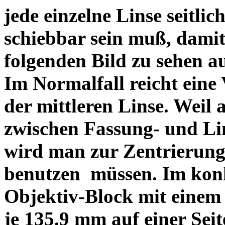
jede einzelne Linse seitlich
schiebbar sein muß, dami
folgenden Bild zu sehen a
Im Normalfall reicht eine
der mittleren Linse. Weil 
zwischen Fassung- und Li
wird man zur Zentrierung 
benutzen müssen. Im konk
Objektiv-Block mit einem
je 135.9 mm auf einer Sei