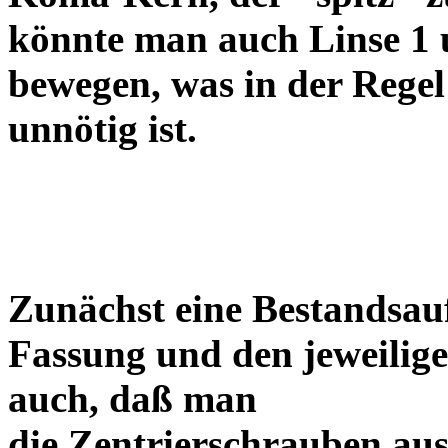
könnte man auch Linse 1 
bewegen, was in der Regel
unnötig ist.
Zunächst eine Bestandsa
Fassung und den jeweilige
auch, daß man
die Zentrierschrauben aus