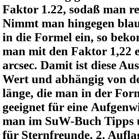
Faktor 1.22, sodaß man re
Nimmt man hingegen blau 
in die Formel ein, so bek
man mit den Faktor 1,22 
arcsec. Damit ist diese Au
Wert und abhängig von de
länge, die man in der Fo
geeignet für eine Aufgenw
man im SuW-Buch Tipps 
für Sternfreunde, 2. Aufla