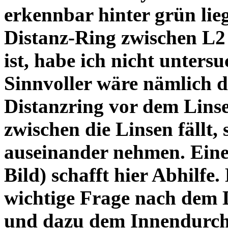
erkennbar hinter grün lie
Distanz-Ring zwischen L2
ist, habe ich nicht unters
Sinnvoller wäre nämlich 
Distanzring vor dem Lins
zwischen die Linsen fällt, 
auseinander nehmen. Eine 
Bild) schafft hier Abhilfe. 
wichtige Frage nach dem D
und dazu dem Innendurchm