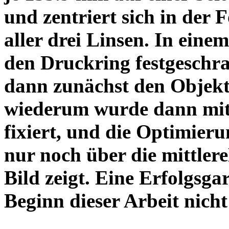
und zentriert sich in der 
aller drei Linsen. In einem
den Druckring festgeschra
dann zunächst den Objekt
wiederum wurde dann mit 
fixiert, und die Optimieru
nur noch über die mittler
Bild zeigt. Eine Erfolgsg
Beginn dieser Arbeit nicht