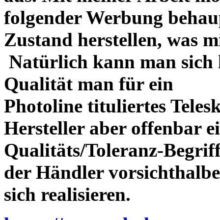
folgender Werbung behau
Zustand herstellen, was m
Natürlich kann man sich l
Qualität man für ein
Photoline tituliertes Tele
Hersteller aber offenbar 
Qualitäts/Toleranz-Begriff 
der Händler vorsichthalbe
sich realisieren.