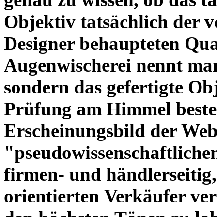
Objektiv tatsächlich der 
Designer behaupteten Qual
Augenwischerei nennt man
sondern das gefertigte Obj
Prüfung am Himmel beste
Erscheinungsbild der Web
"pseudowissenschaftliche
firmen- und händlerseitig
orientierten Verkäufer ve