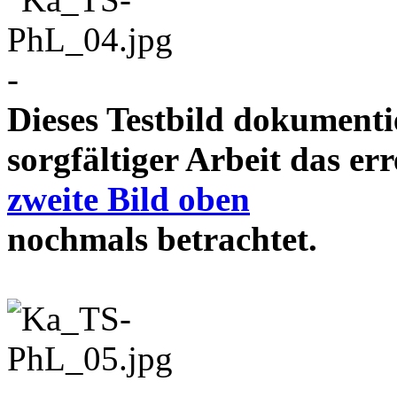
-
Dieses Testbild dokument
sorgfältiger Arbeit das e
zweite Bild oben
nochmals betrachtet