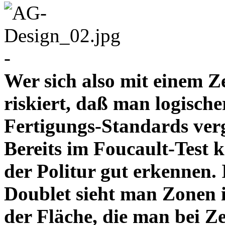
-
Wer sich also mit einem Z
riskiert, daß man logische
Fertigungs-Standards verg
Bereits im Foucault-Test 
der Politur gut erkennen
Doublet sieht man Zonen 
der Fläche, die man bei Z