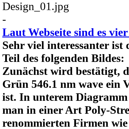
-
Laut Webseite sind es vie
Sehr viel interessanter ist
Teil des folgenden Bildes
Zunächst wird bestätigt,
Grün 546.1 nm wave ein V
ist. In unterem Diagramm 
man in einer Art Poly-Stre
renommierten Firmen wie