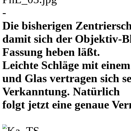
-
Die bisherigen Zentriersc
damit sich der Objektiv-B
Fassung heben läßt.
Leichte Schläge mit eine
und Glas vertragen sich se
Verkanntung. Natürlich
folgt jetzt eine genaue 