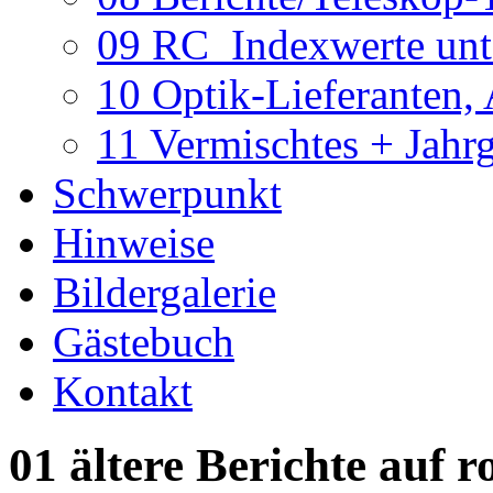
09 RC_Indexwerte unte
10 Optik-Lieferanten,
11 Vermischtes + Jahr
Schwerpunkt
Hinweise
Bildergalerie
Gästebuch
Kontakt
01 ältere Berichte auf r