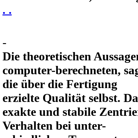
. .
-
Die theoretischen Aussagen
computer-berechneten, sag
die über die Fertigung
erzielte Qualität selbst. 
exakte und stabile Zentrie
Verhalten bei unter-