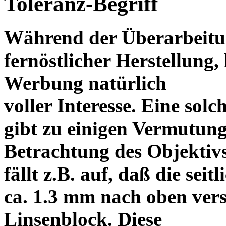
Toleranz-Begriff
Während der Überarbeitun
fernöstlicher Herstellung, 
Werbung natürlich
voller Interesse. Eine sol
gibt zu einigen Vermutung
Betrachtung des Objektiv
fällt z.B. auf, daß die s
ca. 1.3 mm nach oben vers
Linsenblock. Diese