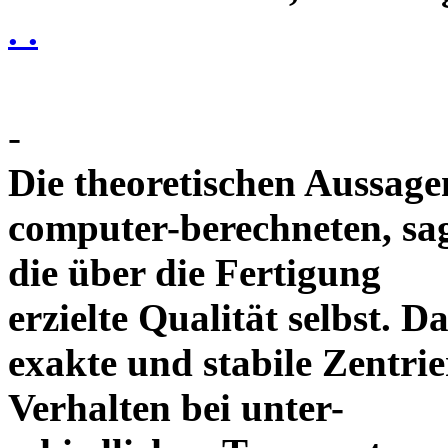
. .
-
Die theoretischen Aussagen
computer-berechneten, sag
die über die Fertigung
erzielte Qualität selbst. 
exakte und stabile Zentrie
Verhalten bei unter-