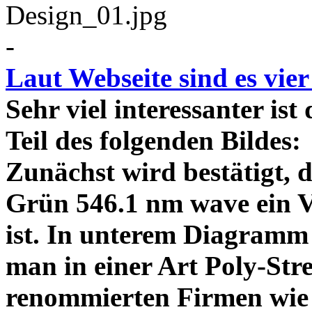
-
Laut Webseite sind es vie
Sehr viel interessanter ist
Teil des folgenden Bildes
Zunächst wird bestätigt,
Grün 546.1 nm wave ein V
ist. In unterem Diagramm 
man in einer Art Poly-Stre
renommierten Firmen wie