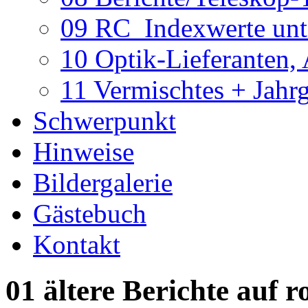
09 RC_Indexwerte unte
10 Optik-Lieferanten,
11 Vermischtes + Jahr
Schwerpunkt
Hinweise
Bildergalerie
Gästebuch
Kontakt
01 ältere Berichte auf r