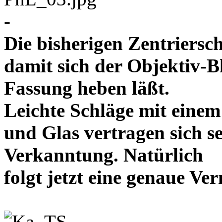
-
Die bisherigen Zentriersc
damit sich der Objektiv-B
Fassung heben läßt.
Leichte Schläge mit eine
und Glas vertragen sich se
Verkanntung. Natürlich
folgt jetzt eine genaue 