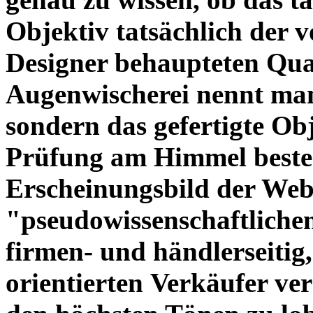
Objektiv tatsächlich der 
Designer behaupteten Qual
Augenwischerei nennt man
sondern das gefertigte Obj
Prüfung am Himmel beste
Erscheinungsbild der Web
"pseudowissenschaftliche
firmen- und händlerseitig
orientierten Verkäufer ve