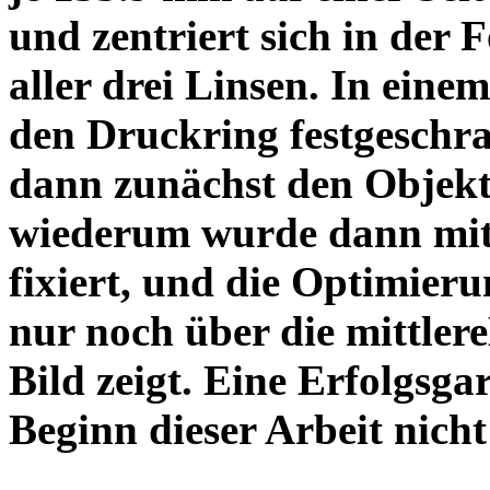
und zentriert sich in der 
aller drei Linsen. In einem
den Druckring festgeschra
dann zunächst den Objekt
wiederum wurde dann mit 
fixiert, und die Optimieru
nur noch über die mittler
Bild zeigt. Eine Erfolgsg
Beginn dieser Arbeit nicht