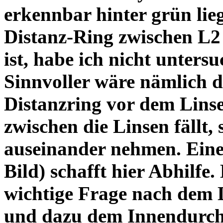
erkennbar hinter grün lie
Distanz-Ring zwischen L2
ist, habe ich nicht unters
Sinnvoller wäre nämlich 
Distanzring vor dem Lins
zwischen die Linsen fällt, 
auseinander nehmen. Eine 
Bild) schafft hier Abhilfe. 
wichtige Frage nach dem D
und dazu dem Innendurchm