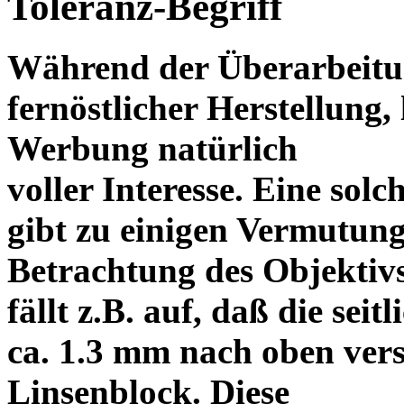
Toleranz-Begriff
Während der Überarbeitun
fernöstlicher Herstellung, 
Werbung natürlich
voller Interesse. Eine sol
gibt zu einigen Vermutung
Betrachtung des Objektiv
fällt z.B. auf, daß die s
ca. 1.3 mm nach oben vers
Linsenblock. Diese