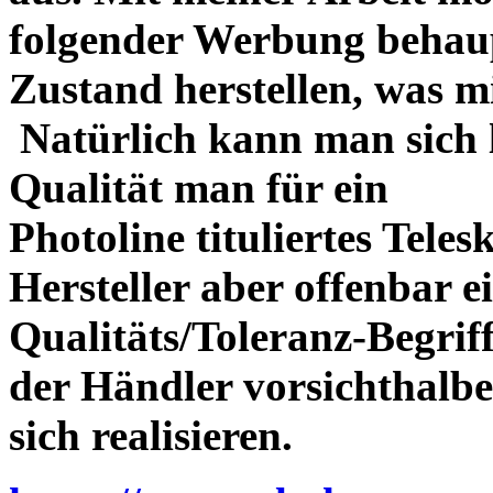
folgender Werbung behau
Zustand herstellen, was m
Natürlich kann man sich l
Qualität man für ein
Photoline tituliertes Tele
Hersteller aber offenbar 
Qualitäts/Toleranz-Begriff 
der Händler vorsichthalbe
sich realisieren.