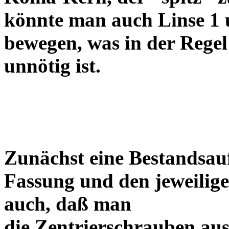
könnte man auch Linse 1 
bewegen, was in der Regel
unnötig ist.
Zunächst eine Bestandsa
Fassung und den jeweilige
auch, daß man
die Zentrierschrauben aus