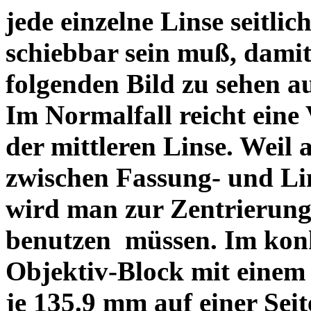
jede einzelne Linse seitlich
schiebbar sein muß, dami
folgenden Bild zu sehen a
Im Normalfall reicht eine
der mittleren Linse. Weil 
zwischen Fassung- und Li
wird man zur Zentrierung 
benutzen müssen. Im konk
Objektiv-Block mit einem
je 135.9 mm auf einer Sei