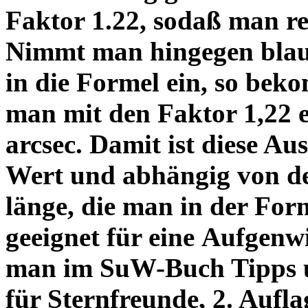
Faktor 1.22, sodaß man re
Nimmt man hingegen blau 
in die Formel ein, so bek
man mit den Faktor 1,22 
arcsec. Damit ist diese Au
Wert und abhängig von de
länge, die man in der Fo
geeignet für eine Aufgenw
man im SuW-Buch Tipps 
für Sternfreunde, 2. Aufla