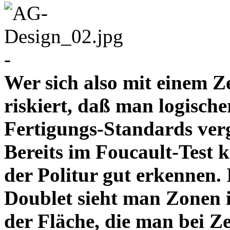
-
Wer sich also mit einem Z
riskiert, daß man logische
Fertigungs-Standards verg
Bereits im Foucault-Test 
der Politur gut erkennen
Doublet sieht man Zonen 
der Fläche, die man bei Z