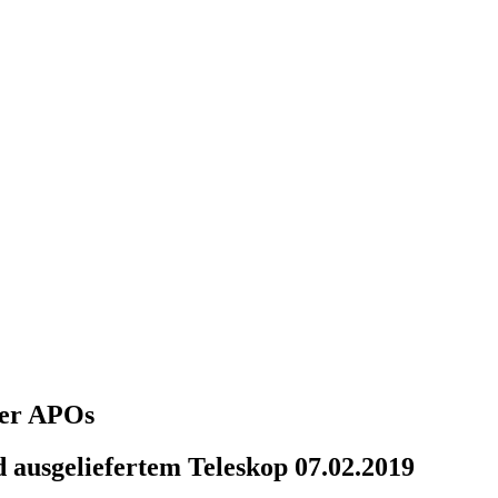
über APOs
 ausgeliefertem Teleskop 07.02.2019