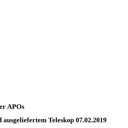
über APOs
 ausgeliefertem Teleskop 07.02.2019