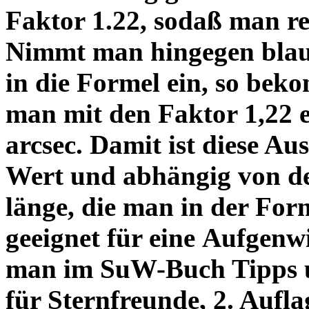
Faktor 1.22, sodaß man re
Nimmt man hingegen blau 
in die Formel ein, so bek
man mit den Faktor 1,22 
arcsec. Damit ist diese Au
Wert und abhängig von de
länge, die man in der Fo
geeignet für eine Aufgenw
man im SuW-Buch Tipps 
für Sternfreunde, 2. Aufla