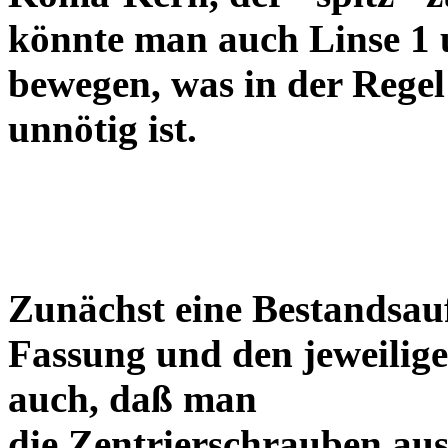
könnte man auch Linse 1 
bewegen, was in der Regel
unnötig ist.
Zunächst eine Bestandsa
Fassung und den jeweilige
auch, daß man
die Zentrierschrauben aus