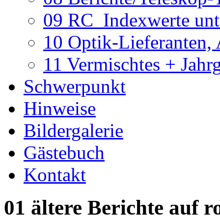
09 RC_Indexwerte unte
10 Optik-Lieferanten,
11 Vermischtes + Jahr
Schwerpunkt
Hinweise
Bildergalerie
Gästebuch
Kontakt
01 ältere Berichte auf r