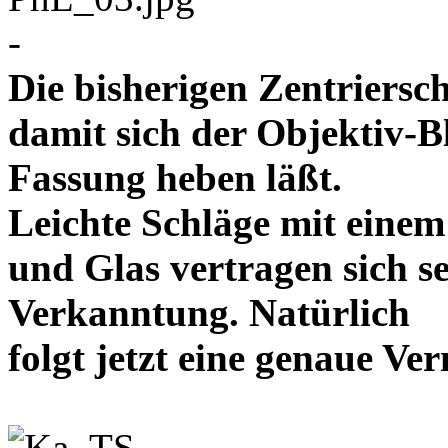
-
Die bisherigen Zentriersc
damit sich der Objektiv-B
Fassung heben läßt.
Leichte Schläge mit eine
und Glas vertragen sich se
Verkanntung. Natürlich
folgt jetzt eine genaue 