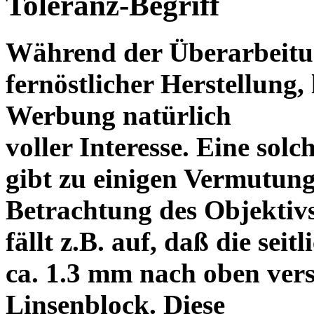
Toleranz-Begriff
Während der Überarbeitun
fernöstlicher Herstellung, 
Werbung natürlich
voller Interesse. Eine sol
gibt zu einigen Vermutung
Betrachtung des Objektiv
fällt z.B. auf, daß die s
ca. 1.3 mm nach oben vers
Linsenblock. Diese