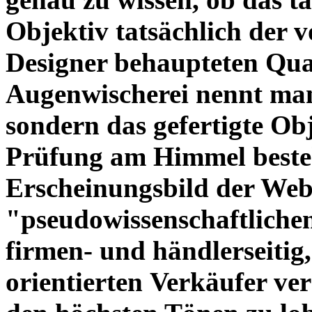
Objektiv tatsächlich der 
Designer behaupteten Qual
Augenwischerei nennt man
sondern das gefertigte Obj
Prüfung am Himmel beste
Erscheinungsbild der Web
"pseudowissenschaftliche
firmen- und händlerseitig
orientierten Verkäufer ve