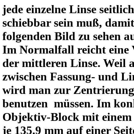
jede einzelne Linse seitlich
schiebbar sein muß, dami
folgenden Bild zu sehen a
Im Normalfall reicht eine
der mittleren Linse. Weil 
zwischen Fassung- und Li
wird man zur Zentrierung 
benutzen müssen. Im konk
Objektiv-Block mit einem
je 135.9 mm auf einer Sei