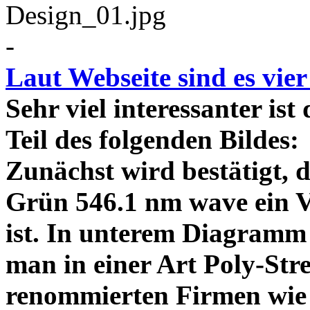
-
Laut Webseite sind es vie
Sehr viel interessanter ist
Teil des folgenden Bildes
Zunächst wird bestätigt,
Grün 546.1 nm wave ein V
ist. In unterem Diagramm 
man in einer Art Poly-Stre
renommierten Firmen wie