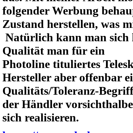
folgender Werbung behau
Zustand herstellen, was m
Natürlich kann man sich l
Qualität man für ein
Photoline tituliertes Tele
Hersteller aber offenbar 
Qualitäts/Toleranz-Begriff 
der Händler vorsichthalbe
sich realisieren.