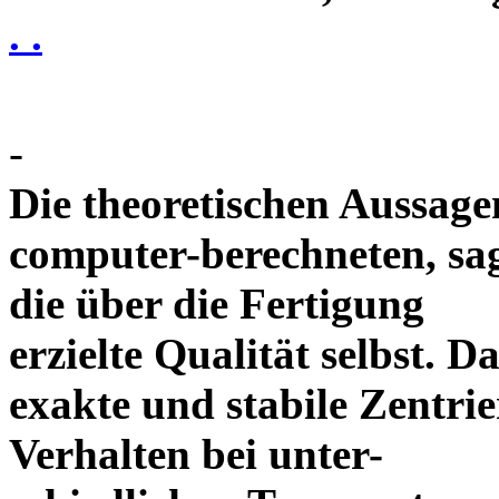
. .
-
Die theoretischen Aussagen
computer-berechneten, sag
die über die Fertigung
erzielte Qualität selbst. 
exakte und stabile Zentrie
Verhalten bei unter-