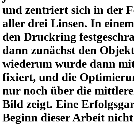
und zentriert sich in der 
aller drei Linsen. In einem
den Druckring festgeschra
dann zunächst den Objekt
wiederum wurde dann mit 
fixiert, und die Optimieru
nur noch über die mittler
Bild zeigt. Eine Erfolgsg
Beginn dieser Arbeit nicht