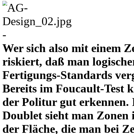
-
Wer sich also mit einem Z
riskiert, daß man logische
Fertigungs-Standards verg
Bereits im Foucault-Test 
der Politur gut erkennen
Doublet sieht man Zonen 
der Fläche, die man bei Z