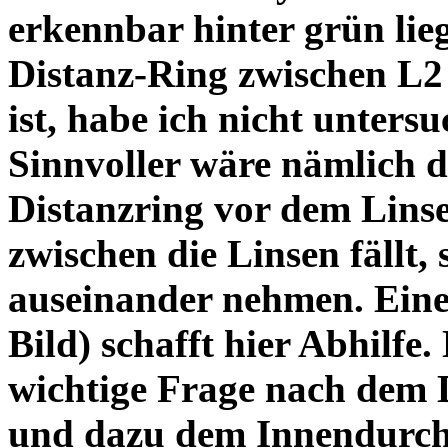
erkennbar hinter grün lie
Distanz-Ring zwischen L2
ist, habe ich nicht unters
Sinnvoller wäre nämlich 
Distanzring vor dem Lins
zwischen die Linsen fällt, 
auseinander nehmen. Eine 
Bild) schafft hier Abhilfe. 
wichtige Frage nach dem D
und dazu dem Innendurchm