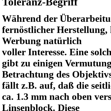
Toleranz-Begriff
Während der Überarbeitun
fernöstlicher Herstellung, 
Werbung natürlich
voller Interesse. Eine sol
gibt zu einigen Vermutung
Betrachtung des Objektiv
fällt z.B. auf, daß die s
ca. 1.3 mm nach oben vers
Linsenblock. Diese