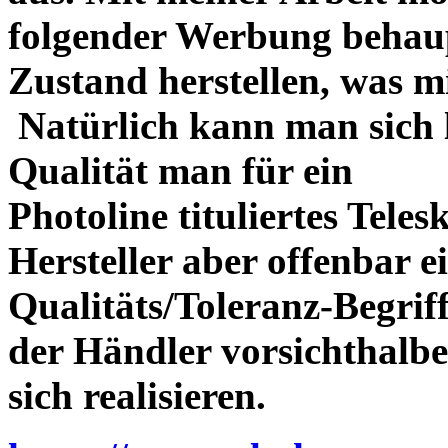
folgender Werbung behau
Zustand herstellen, was m
Natürlich kann man sich l
Qualität man für ein
Photoline tituliertes Tele
Hersteller aber offenbar 
Qualitäts/Toleranz-Begriff 
der Händler vorsichthalbe
sich realisieren.