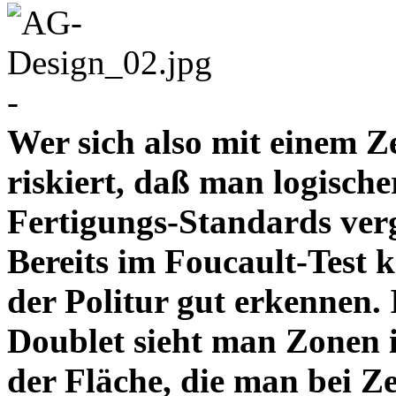
-
Wer sich also mit einem Z
riskiert, daß man logische
Fertigungs-Standards verg
Bereits im Foucault-Test 
der Politur gut erkennen
Doublet sieht man Zonen 
der Fläche, die man bei Z