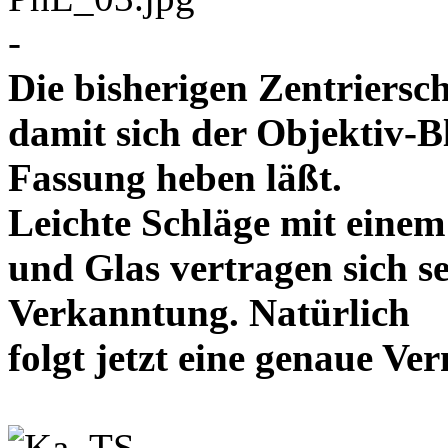
-
Die bisherigen Zentriersc
damit sich der Objektiv-B
Fassung heben läßt.
Leichte Schläge mit eine
und Glas vertragen sich se
Verkanntung. Natürlich
folgt jetzt eine genaue 