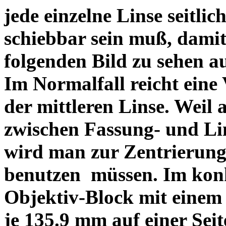
jede einzelne Linse seitlich
schiebbar sein muß, dami
folgenden Bild zu sehen a
Im Normalfall reicht eine
der mittleren Linse. Weil 
zwischen Fassung- und Li
wird man zur Zentrierung 
benutzen müssen. Im konk
Objektiv-Block mit einem
je 135.9 mm auf einer Sei