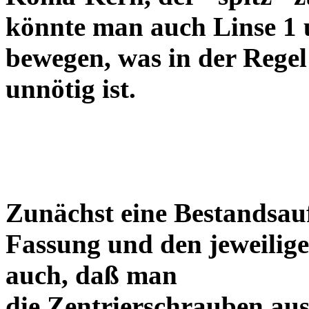
könnte man auch Linse 1 
bewegen, was in der Regel
unnötig ist.
Zunächst eine Bestandsa
Fassung und den jeweilige
auch, daß man
die Zentrierschrauben aus