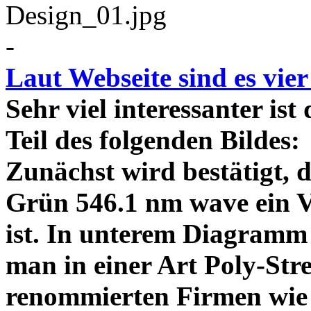
-
Laut Webseite sind es vie
Sehr viel interessanter ist
Teil des folgenden Bildes
Zunächst wird bestätigt,
Grün 546.1 nm wave ein V
ist. In unterem Diagramm 
man in einer Art Poly-Stre
renommierten Firmen wie