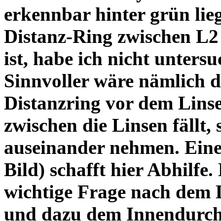
erkennbar hinter grün lie
Distanz-Ring zwischen L2
ist, habe ich nicht unters
Sinnvoller wäre nämlich 
Distanzring vor dem Lins
zwischen die Linsen fällt, 
auseinander nehmen. Eine 
Bild) schafft hier Abhilfe. 
wichtige Frage nach dem D
und dazu dem Innendurchm