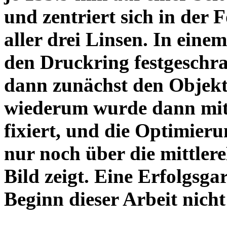
und zentriert sich in der 
aller drei Linsen. In einem
den Druckring festgeschra
dann zunächst den Objekt
wiederum wurde dann mit 
fixiert, und die Optimieru
nur noch über die mittler
Bild zeigt. Eine Erfolgsg
Beginn dieser Arbeit nicht