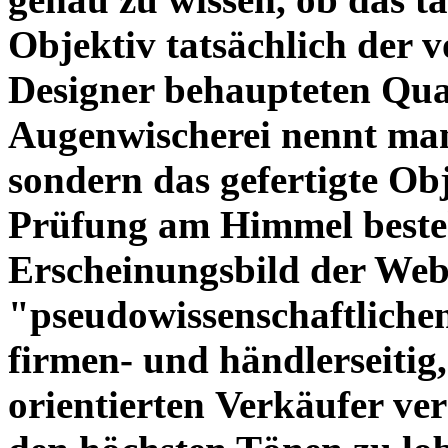
Objektiv tatsächlich der 
Designer behaupteten Qual
Augenwischerei nennt man
sondern das gefertigte Obj
Prüfung am Himmel beste
Erscheinungsbild der Web
"pseudowissenschaftliche
firmen- und händlerseitig
orientierten Verkäufer ve