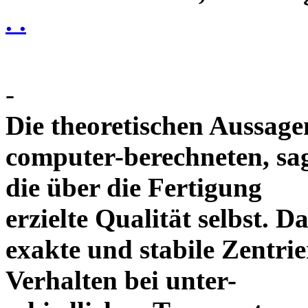
. .
-
Die theoretischen Aussagen
computer-berechneten, sag
die über die Fertigung
erzielte Qualität selbst. 
exakte und stabile Zentrie
Verhalten bei unter-