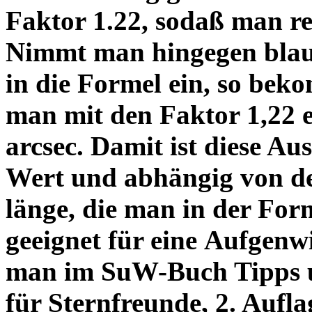
Faktor 1.22, sodaß man re
Nimmt man hingegen blau 
in die Formel ein, so bek
man mit den Faktor 1,22 
arcsec. Damit ist diese Au
Wert und abhängig von de
länge, die man in der Fo
geeignet für eine Aufgenw
man im SuW-Buch Tipps 
für Sternfreunde, 2. Aufla