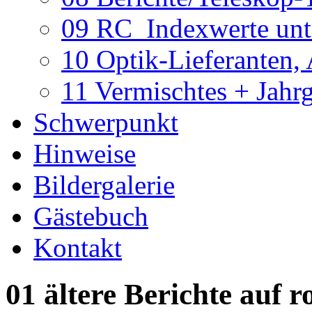
09 RC_Indexwerte unte
10 Optik-Lieferanten,
11 Vermischtes + Jahr
Schwerpunkt
Hinweise
Bildergalerie
Gästebuch
Kontakt
01 ältere Berichte auf r