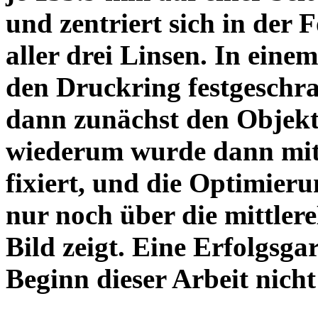
und zentriert sich in der 
aller drei Linsen. In einem
den Druckring festgeschra
dann zunächst den Objekt
wiederum wurde dann mit 
fixiert, und die Optimieru
nur noch über die mittler
Bild zeigt. Eine Erfolgsg
Beginn dieser Arbeit nicht