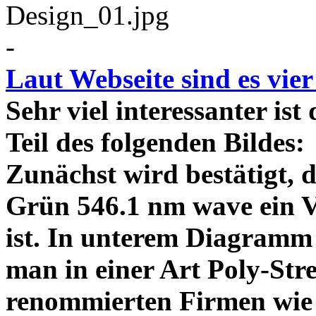
-
Laut Webseite sind es vie
Sehr viel interessanter ist
Teil des folgenden Bildes
Zunächst wird bestätigt,
Grün 546.1 nm wave ein V
ist. In unterem Diagramm 
man in einer Art Poly-Stre
renommierten Firmen wie