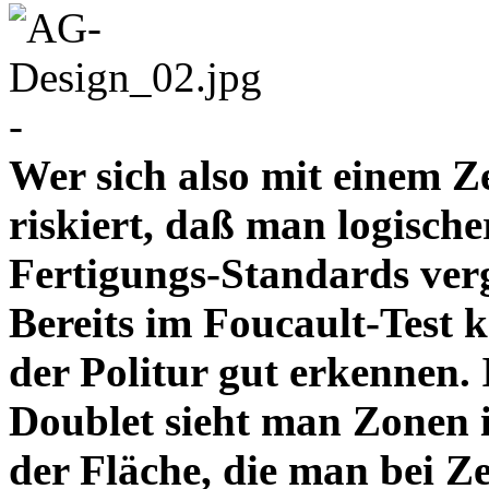
-
Wer sich also mit einem Z
riskiert, daß man logische
Fertigungs-Standards verg
Bereits im Foucault-Test 
der Politur gut erkennen
Doublet sieht man Zonen 
der Fläche, die man bei Z