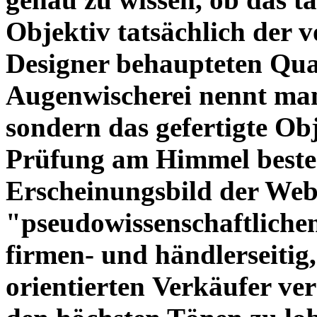
Objektiv tatsächlich der 
Designer behaupteten Qual
Augenwischerei nennt man
sondern das gefertigte Obj
Prüfung am Himmel beste
Erscheinungsbild der Web
"pseudowissenschaftliche
firmen- und händlerseitig
orientierten Verkäufer ve