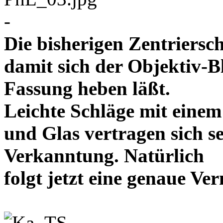
-
Die bisherigen Zentriersc
damit sich der Objektiv-B
Fassung heben läßt.
Leichte Schläge mit eine
und Glas vertragen sich se
Verkanntung. Natürlich
folgt jetzt eine genaue 