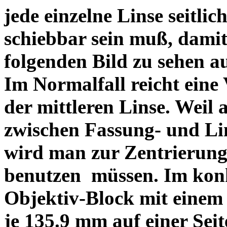
jede einzelne Linse seitlich
schiebbar sein muß, dami
folgenden Bild zu sehen a
Im Normalfall reicht eine
der mittleren Linse. Weil 
zwischen Fassung- und Li
wird man zur Zentrierung 
benutzen müssen. Im konk
Objektiv-Block mit einem
je 135.9 mm auf einer Sei