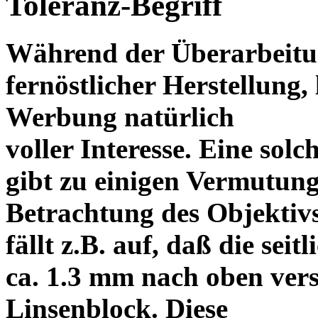
Toleranz-Begriff
Während der Überarbeitun
fernöstlicher Herstellung, 
Werbung natürlich
voller Interesse. Eine sol
gibt zu einigen Vermutung
Betrachtung des Objektiv
fällt z.B. auf, daß die s
ca. 1.3 mm nach oben vers
Linsenblock. Diese