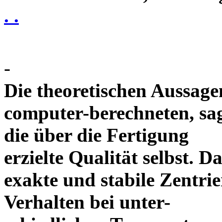
. .
-
Die theoretischen Aussagen
computer-berechneten, sag
die über die Fertigung
erzielte Qualität selbst. 
exakte und stabile Zentrie
Verhalten bei unter-