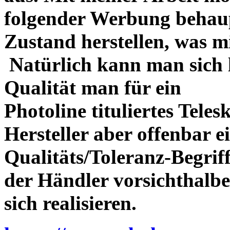
folgender Werbung behau
Zustand herstellen, was m
Natürlich kann man sich l
Qualität man für ein
Photoline tituliertes Tele
Hersteller aber offenbar 
Qualitäts/Toleranz-Begriff 
der Händler vorsichthalbe
sich realisieren.