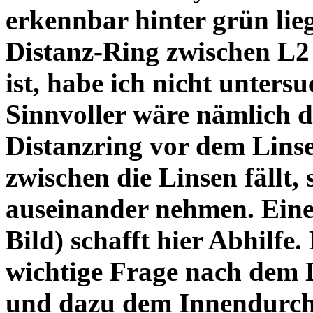
erkennbar hinter grün lie
Distanz-Ring zwischen L2
ist, habe ich nicht unters
Sinnvoller wäre nämlich 
Distanzring vor dem Lins
zwischen die Linsen fällt, 
auseinander nehmen. Eine 
Bild) schafft hier Abhilfe. 
wichtige Frage nach dem D
und dazu dem Innendurchm