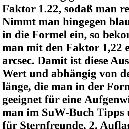
Faktor 1.22, sodaß man re
Nimmt man hingegen blau 
in die Formel ein, so bek
man mit den Faktor 1,22 
arcsec. Damit ist diese Au
Wert und abhängig von de
länge, die man in der Fo
geeignet für eine Aufgenw
man im SuW-Buch Tipps 
für Sternfreunde, 2. Aufla