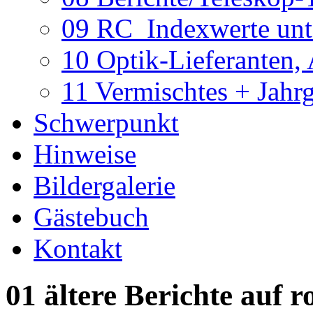
09 RC_Indexwerte unte
10 Optik-Lieferanten,
11 Vermischtes + Jahr
Schwerpunkt
Hinweise
Bildergalerie
Gästebuch
Kontakt
01 ältere Berichte auf r