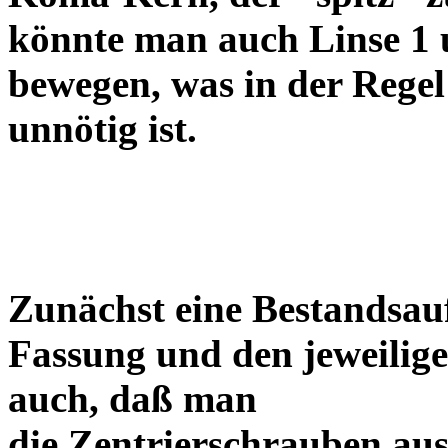
könnte man auch Linse 1 
bewegen, was in der Regel
unnötig ist.
Zunächst eine Bestandsa
Fassung und den jeweilige
auch, daß man
die Zentrierschrauben aus