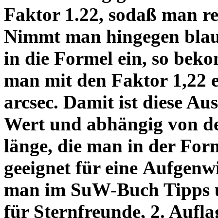
Faktor 1.22, sodaß man re
Nimmt man hingegen blau 
in die Formel ein, so bek
man mit den Faktor 1,22 
arcsec. Damit ist diese Au
Wert und abhängig von de
länge, die man in der Fo
geeignet für eine Aufgenw
man im SuW-Buch Tipps 
für Sternfreunde, 2. Aufla