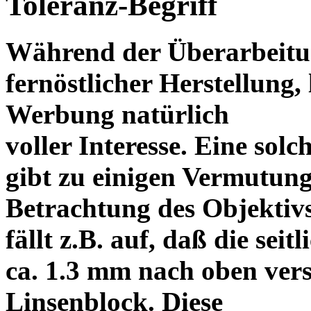
Toleranz-Begriff
Während der Überarbeitun
fernöstlicher Herstellung, 
Werbung natürlich
voller Interesse. Eine sol
gibt zu einigen Vermutung
Betrachtung des Objektiv
fällt z.B. auf, daß die s
ca. 1.3 mm nach oben vers
Linsenblock. Diese