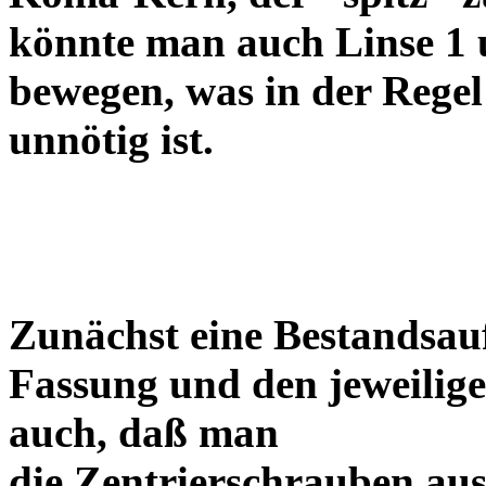
könnte man auch Linse 1 
bewegen, was in der Regel
unnötig ist.
Zunächst eine Bestandsa
Fassung und den jeweilige
auch, daß man
die Zentrierschrauben aus