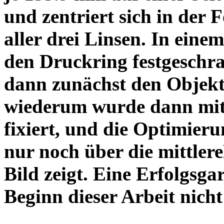
und zentriert sich in der 
aller drei Linsen. In einem
den Druckring festgeschra
dann zunächst den Objekt
wiederum wurde dann mit 
fixiert, und die Optimieru
nur noch über die mittler
Bild zeigt. Eine Erfolgsg
Beginn dieser Arbeit nicht