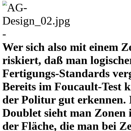
-
Wer sich also mit einem Z
riskiert, daß man logische
Fertigungs-Standards verg
Bereits im Foucault-Test 
der Politur gut erkennen
Doublet sieht man Zonen 
der Fläche, die man bei Z