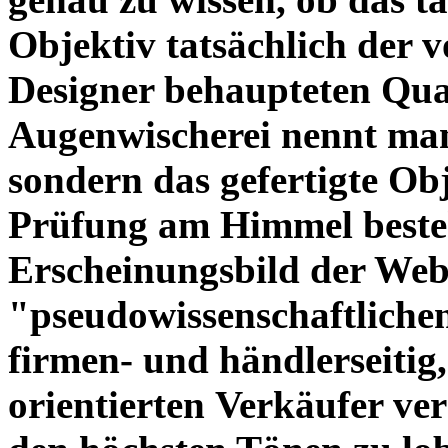
Objektiv tatsächlich der 
Designer behaupteten Qual
Augenwischerei nennt man
sondern das gefertigte Obj
Prüfung am Himmel beste
Erscheinungsbild der Web
"pseudowissenschaftliche
firmen- und händlerseitig
orientierten Verkäufer ve