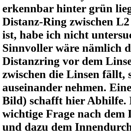
erkennbar hinter grün lie
Distanz-Ring zwischen L2
ist, habe ich nicht unters
Sinnvoller wäre nämlich 
Distanzring vor dem Lins
zwischen die Linsen fällt, 
auseinander nehmen. Eine 
Bild) schafft hier Abhilfe. 
wichtige Frage nach dem D
und dazu dem Innendurchm