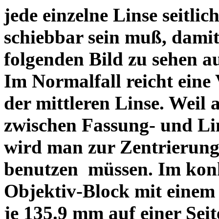
jede einzelne Linse seitlich
schiebbar sein muß, dami
folgenden Bild zu sehen a
Im Normalfall reicht eine
der mittleren Linse. Weil 
zwischen Fassung- und Li
wird man zur Zentrierung 
benutzen müssen. Im konk
Objektiv-Block mit einem
je 135.9 mm auf einer Sei