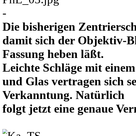
-
Die bisherigen Zentriersc
damit sich der Objektiv-B
Fassung heben läßt.
Leichte Schläge mit eine
und Glas vertragen sich se
Verkanntung. Natürlich
folgt jetzt eine genaue 