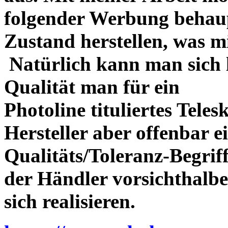
folgender Werbung behau
Zustand herstellen, was m
Natürlich kann man sich l
Qualität man für ein
Photoline tituliertes Tele
Hersteller aber offenbar 
Qualitäts/Toleranz-Begriff 
der Händler vorsichthalbe
sich realisieren.