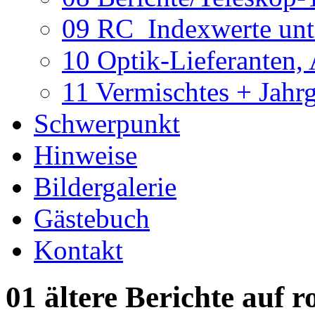
09 RC_Indexwerte unte
10 Optik-Lieferanten,
11 Vermischtes + Jahr
Schwerpunkt
Hinweise
Bildergalerie
Gästebuch
Kontakt
01 ältere Berichte auf r