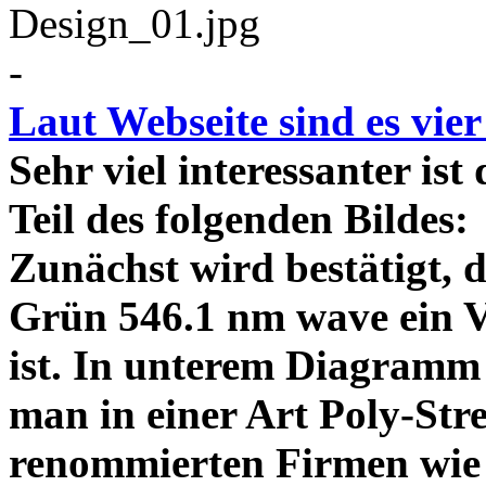
-
Laut Webseite sind es vie
Sehr viel interessanter ist
Teil des folgenden Bildes
Zunächst wird bestätigt,
Grün 546.1 nm wave ein V
ist. In unterem Diagramm 
man in einer Art Poly-Stre
renommierten Firmen wie