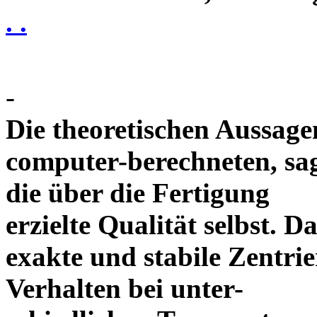
. .
-
Die theoretischen Aussagen
computer-berechneten, sag
die über die Fertigung
erzielte Qualität selbst. 
exakte und stabile Zentrie
Verhalten bei unter-