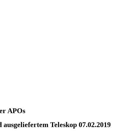
über APOs
 ausgeliefertem Teleskop 07.02.2019