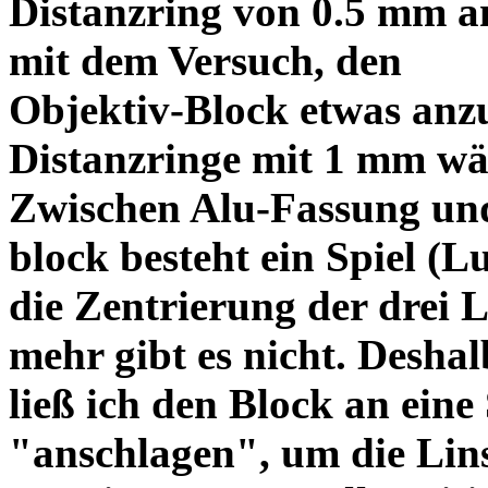
Distanzring von 0.5 mm a
mit dem Versuch, den
Objektiv-Block etwas anzu
Distanzringe mit 1 mm wä
Zwischen Alu-Fassung un
block besteht ein Spiel (
die Zentrierung der drei L
mehr gibt es nicht. Deshal
ließ ich den Block an eine
"anschlagen", um die Li