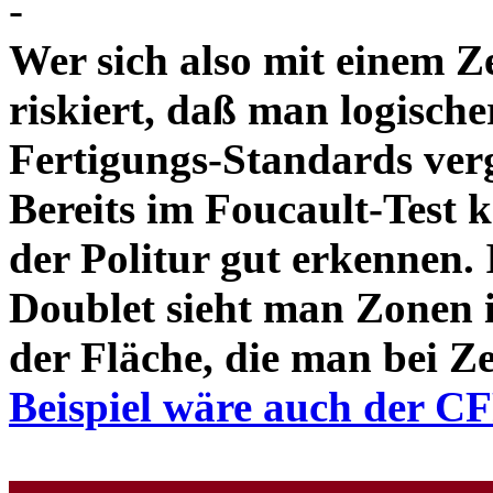
-
Wer sich also mit einem Z
riskiert, daß man logische
Fertigungs-Standards verg
Bereits im Foucault-Test 
der Politur gut erkennen
Doublet sieht man Zonen 
der Fläche, die man bei Z
Beispiel wäre auch der C