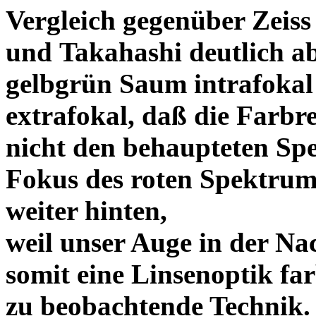
Vergleich gegenüber Zeiss
und Takahashi deutlich ab
gelbgrün Saum intrafoka
extrafokal, daß die Farbre
nicht den behaupteten Spe
Fokus des roten Spektrum
weiter hinten,
weil unser Auge in der Nac
somit eine Linsenoptik far
zu beobachtende Te