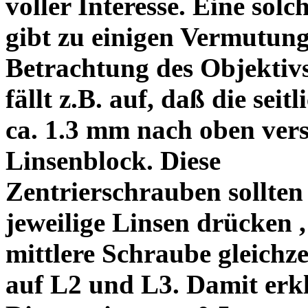
voller Interesse. Eine sol
gibt zu einigen Vermutung
Betrachtung des Objektiv
fällt z.B. auf, daß die s
ca. 1.3 mm nach oben vers
Linsenblock. Diese
Zentrierschrauben sollten 
jeweilige Linsen drücken ,
mittlere Schraube gleichze
auf L2 und L3. Damit erkl