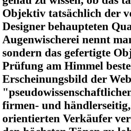
Objektiv tatsächlich der 
Designer behaupteten Qual
Augenwischerei nennt man
sondern das gefertigte Obj
Prüfung am Himmel beste
Erscheinungsbild der Web
"pseudowissenschaftliche
firmen- und händlerseitig
orientierten Verkäufer ve