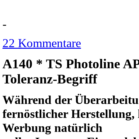
-
22 Kommentare
A140 * TS Photoline AP
Toleranz-Begriff
Während der Überarbeitun
fernöstlicher Herstellung, 
Werbung natürlich