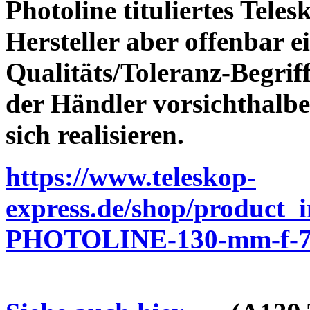
Photoline tituliertes Tele
Hersteller aber offenbar 
Qualitäts/Toleranz-Begriff 
der Händler vorsichthalbe
sich realisieren.
https://www.teleskop-
express.de/shop/product_
PHOTOLINE-130-mm-f-7-