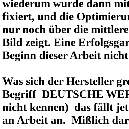
wiederum wurde dann mit 
fixiert, und die Optimieru
nur noch über die mittler
Bild zeigt. Eine Erfolgsg
Beginn dieser Arbeit nicht
Was sich der Hersteller gr
Begriff DEUTSCHE WERT
nicht kennen) das fällt je
an Arbeit an. Mißlich dara