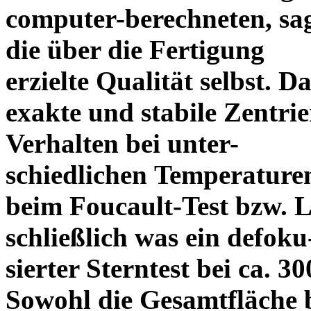
computer-berechneten, sag
die über die Fertigung
erzielte Qualität selbst. 
exakte und stabile Zentrie
Verhalten bei unter-
schiedlichen Temperature
beim Foucault-Test bzw. L
schließlich was ein defoku
sierter Sterntest bei ca. 3
Sowohl die Gesamtfläche b