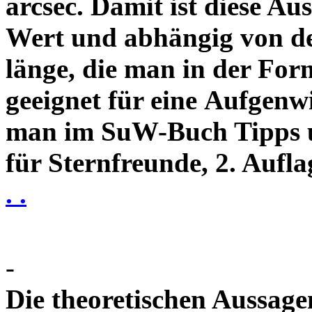
arcsec. Damit ist diese Au
Wert und abhängig von de
länge, die man in der Fo
geeignet für eine Aufgenw
man im SuW-Buch Tipps 
für Sternfreunde, 2. Aufla
. .
-
Die theoretischen Aussagen