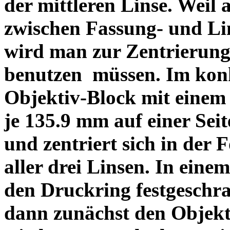
der mittleren Linse. Weil 
zwischen Fassung- und Li
wird man zur Zentrierung 
benutzen müssen. Im konk
Objektiv-Block mit einem
je 135.9 mm auf einer Sei
und zentriert sich in der 
aller drei Linsen. In einem
den Druckring festgeschra
dann zunächst den Objekt