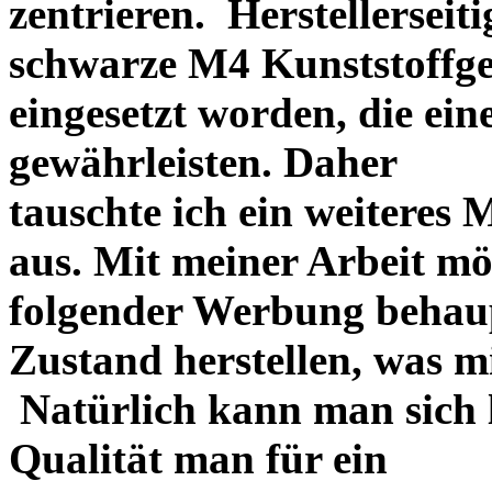
zentrieren. Herstellerseiti
schwarze M4 Kunststoffgew
eingesetzt worden, die ei
gewährleisten. Daher
tauschte ich ein weiteres
aus. Mit meiner Arbeit mö
folgender Werbung behau
Zustand herstellen, was m
Natürlich kann man sich l
Qualität man für ein