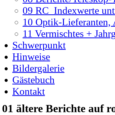
09 RC_Indexwerte unte
10 Optik-Lieferanten,
11 Vermischtes + Jahr
Schwerpunkt
Hinweise
Bildergalerie
Gästebuch
Kontakt
01 ältere Berichte auf r