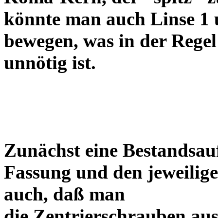
könnte man auch Linse 1 
bewegen, was in der Regel
unnötig ist.
Zunächst eine Bestandsa
Fassung und den jeweilige
auch, daß man
die Zentrierschrauben aus