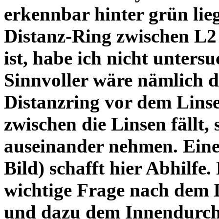
erkennbar hinter grün lie
Distanz-Ring zwischen L2
ist, habe ich nicht unters
Sinnvoller wäre nämlich 
Distanzring vor dem Lins
zwischen die Linsen fällt, 
auseinander nehmen. Eine 
Bild) schafft hier Abhilfe. 
wichtige Frage nach dem D
und dazu dem Innendurchm