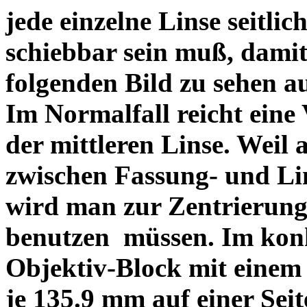
jede einzelne Linse seitlich
schiebbar sein muß, dami
folgenden Bild zu sehen a
Im Normalfall reicht eine
der mittleren Linse. Weil 
zwischen Fassung- und Li
wird man zur Zentrierung 
benutzen müssen. Im konk
Objektiv-Block mit einem
je 135.9 mm auf einer Sei