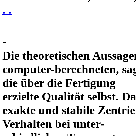
. .
-
Die theoretischen Aussagen
computer-berechneten, sag
die über die Fertigung
erzielte Qualität selbst. 
exakte und stabile Zentrie
Verhalten bei unter-