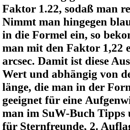
Faktor 1.22, sodaß man re
Nimmt man hingegen blau 
in die Formel ein, so bek
man mit den Faktor 1,22 
arcsec. Damit ist diese Au
Wert und abhängig von de
länge, die man in der Fo
geeignet für eine Aufgenw
man im SuW-Buch Tipps 
für Sternfreunde, 2. Aufla