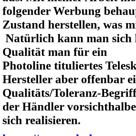
folgender Werbung behau
Zustand herstellen, was m
Natürlich kann man sich l
Qualität man für ein
Photoline tituliertes Tele
Hersteller aber offenbar 
Qualitäts/Toleranz-Begriff 
der Händler vorsichthalbe
sich realisieren.