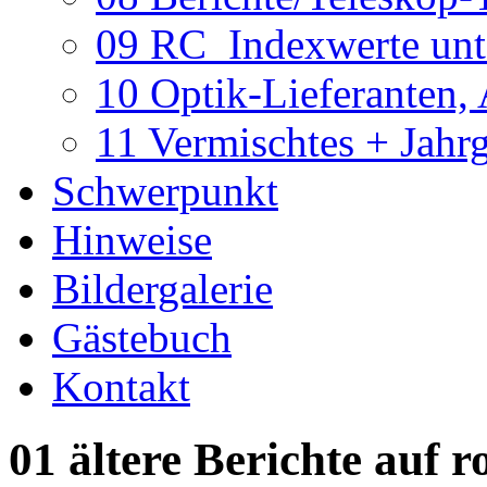
09 RC_Indexwerte unte
10 Optik-Lieferanten,
11 Vermischtes + Jahr
Schwerpunkt
Hinweise
Bildergalerie
Gästebuch
Kontakt
01 ältere Berichte auf r