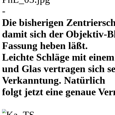
-
Die bisherigen Zentriersc
damit sich der Objektiv-B
Fassung heben läßt.
Leichte Schläge mit eine
und Glas vertragen sich se
Verkanntung. Natürlich
folgt jetzt eine genaue 