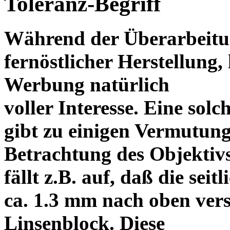
Toleranz-Begriff
Während der Überarbeitun
fernöstlicher Herstellung, 
Werbung natürlich
voller Interesse. Eine sol
gibt zu einigen Vermutung
Betrachtung des Objektiv
fällt z.B. auf, daß die s
ca. 1.3 mm nach oben vers
Linsenblock. Diese