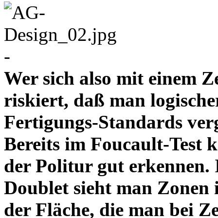
-
Wer sich also mit einem Z
riskiert, daß man logische
Fertigungs-Standards verg
Bereits im Foucault-Test 
der Politur gut erkennen
Doublet sieht man Zonen 
der Fläche, die man bei Z