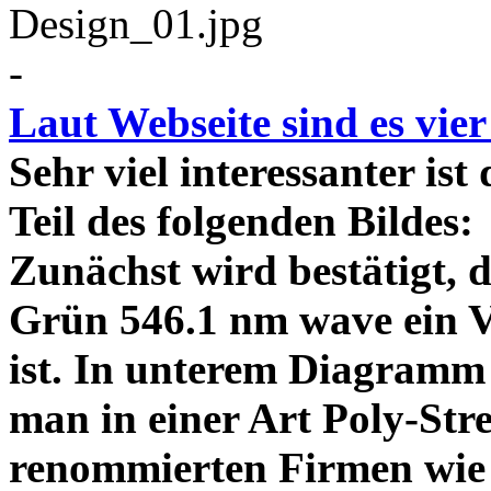
-
Laut Webseite sind es vie
Sehr viel interessanter ist
Teil des folgenden Bildes
Zunächst wird bestätigt,
Grün 546.1 nm wave ein V
ist. In unterem Diagramm 
man in einer Art Poly-Stre
renommierten Firmen wie