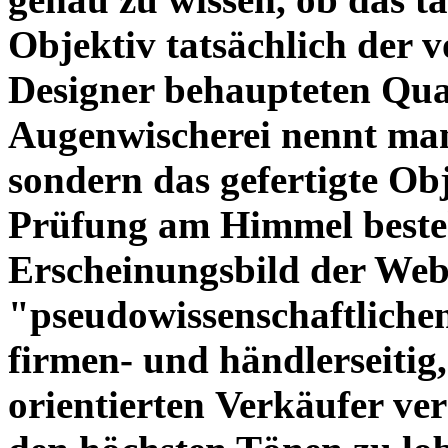
Objektiv tatsächlich der 
Designer behaupteten Qual
Augenwischerei nennt man
sondern das gefertigte Obj
Prüfung am Himmel beste
Erscheinungsbild der Web
"pseudowissenschaftliche
firmen- und händlerseitig
orientierten Verkäufer ve