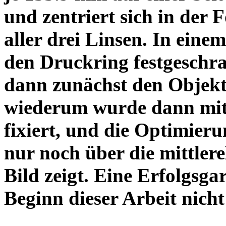
und zentriert sich in der 
aller drei Linsen. In einem
den Druckring festgeschra
dann zunächst den Objekt
wiederum wurde dann mit 
fixiert, und die Optimieru
nur noch über die mittler
Bild zeigt. Eine Erfolgsg
Beginn dieser Arbeit nicht