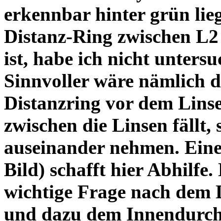
erkennbar hinter grün lie
Distanz-Ring zwischen L2
ist, habe ich nicht unters
Sinnvoller wäre nämlich 
Distanzring vor dem Lins
zwischen die Linsen fällt, 
auseinander nehmen. Eine 
Bild) schafft hier Abhilfe. 
wichtige Frage nach dem D
und dazu dem Innendurchm