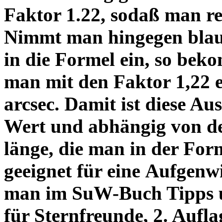
Faktor 1.22, sodaß man re
Nimmt man hingegen blau 
in die Formel ein, so bek
man mit den Faktor 1,22 
arcsec. Damit ist diese Au
Wert und abhängig von de
länge, die man in der Fo
geeignet für eine Aufgenw
man im SuW-Buch Tipps 
für Sternfreunde, 2. Aufla