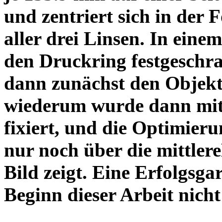
und zentriert sich in der 
aller drei Linsen. In einem
den Druckring festgeschra
dann zunächst den Objekt
wiederum wurde dann mit 
fixiert, und die Optimieru
nur noch über die mittler
Bild zeigt. Eine Erfolgsg
Beginn dieser Arbeit nicht