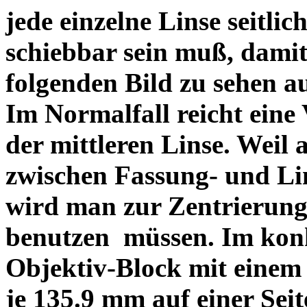
jede einzelne Linse seitlich
schiebbar sein muß, dami
folgenden Bild zu sehen a
Im Normalfall reicht eine
der mittleren Linse. Weil 
zwischen Fassung- und Li
wird man zur Zentrierung 
benutzen müssen. Im konk
Objektiv-Block mit einem
je 135.9 mm auf einer Sei