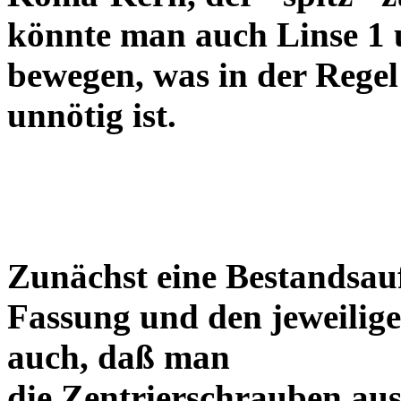
könnte man auch Linse 1 
bewegen, was in der Regel
unnötig ist.
Zunächst eine Bestandsa
Fassung und den jeweilige
auch, daß man
die Zentrierschrauben aus