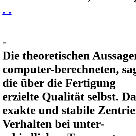
. .
-
Die theoretischen Aussagen
computer-berechneten, sag
die über die Fertigung
erzielte Qualität selbst. 
exakte und stabile Zentrie
Verhalten bei unter-