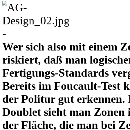
-
Wer sich also mit einem Z
riskiert, daß man logische
Fertigungs-Standards verg
Bereits im Foucault-Test 
der Politur gut erkennen
Doublet sieht man Zonen 
der Fläche, die man bei Z