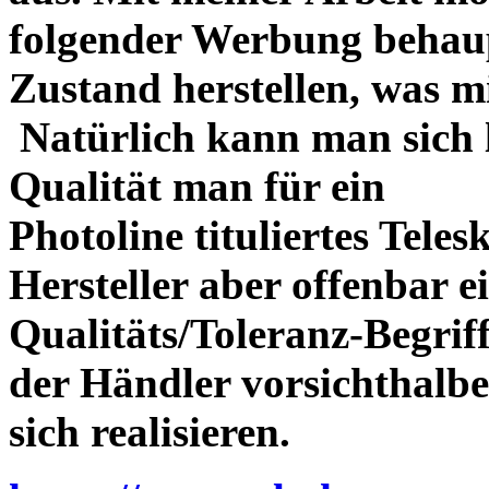
folgender Werbung behau
Zustand herstellen, was m
Natürlich kann man sich l
Qualität man für ein
Photoline tituliertes Tele
Hersteller aber offenbar 
Qualitäts/Toleranz-Begriff 
der Händler vorsichthalbe
sich realisieren.