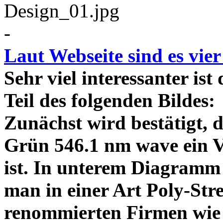
-
Laut Webseite sind es vie
Sehr viel interessanter ist
Teil des folgenden Bildes
Zunächst wird bestätigt,
Grün 546.1 nm wave ein V
ist. In unterem Diagramm 
man in einer Art Poly-Stre
renommierten Firmen wie