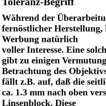
Toleranz-Begriff
Während der Überarbeitun
fernöstlicher Herstellung, 
Werbung natürlich
voller Interesse. Eine sol
gibt zu einigen Vermutung
Betrachtung des Objektiv
fällt z.B. auf, daß die s
ca. 1.3 mm nach oben vers
Linsenblock. Diese