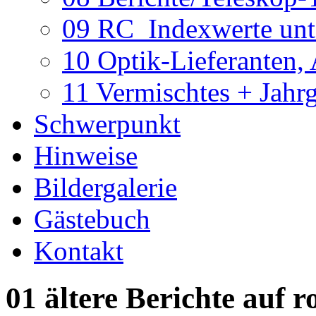
09 RC_Indexwerte unte
10 Optik-Lieferanten,
11 Vermischtes + Jahr
Schwerpunkt
Hinweise
Bildergalerie
Gästebuch
Kontakt
01 ältere Berichte auf r