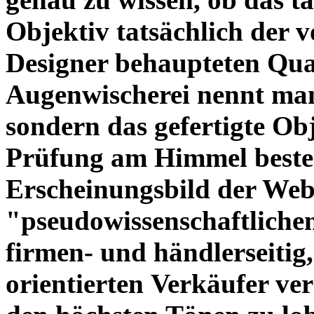
Objektiv tatsächlich der 
Designer behaupteten Qual
Augenwischerei nennt man
sondern das gefertigte Obj
Prüfung am Himmel beste
Erscheinungsbild der Web
"pseudowissenschaftliche
firmen- und händlerseitig
orientierten Verkäufer ve