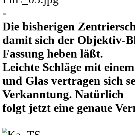
-
Die bisherigen Zentriersc
damit sich der Objektiv-B
Fassung heben läßt.
Leichte Schläge mit eine
und Glas vertragen sich se
Verkanntung. Natürlich
folgt jetzt eine genaue 