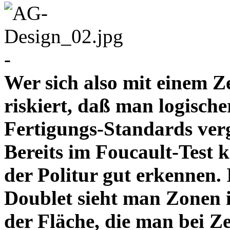
-
Wer sich also mit einem Z
riskiert, daß man logische
Fertigungs-Standards verg
Bereits im Foucault-Test 
der Politur gut erkennen
Doublet sieht man Zonen 
der Fläche, die man bei Z