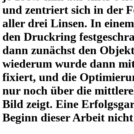
und zentriert sich in der 
aller drei Linsen. In einem
den Druckring festgeschra
dann zunächst den Objekt
wiederum wurde dann mit 
fixiert, und die Optimieru
nur noch über die mittler
Bild zeigt. Eine Erfolgsg
Beginn dieser Arbeit nicht