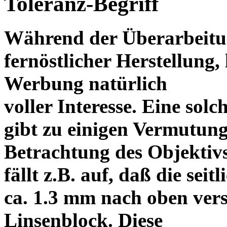
Toleranz-Begriff
Während der Überarbeitun
fernöstlicher Herstellung, 
Werbung natürlich
voller Interesse. Eine sol
gibt zu einigen Vermutung
Betrachtung des Objektiv
fällt z.B. auf, daß die s
ca. 1.3 mm nach oben vers
Linsenblock. Diese