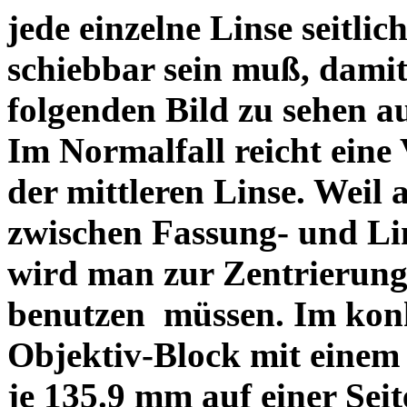
jede einzelne Linse seitlich
schiebbar sein muß, dami
folgenden Bild zu sehen a
Im Normalfall reicht eine
der mittleren Linse. Weil 
zwischen Fassung- und Li
wird man zur Zentrierung 
benutzen müssen. Im konk
Objektiv-Block mit einem
je 135.9 mm auf einer Sei