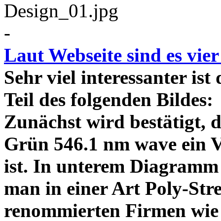
-
Laut Webseite sind es vie
Sehr viel interessanter ist
Teil des folgenden Bildes
Zunächst wird bestätigt,
Grün 546.1 nm wave ein V
ist. In unterem Diagramm 
man in einer Art Poly-Stre
renommierten Firmen wie