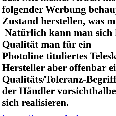
folgender Werbung behau
Zustand herstellen, was m
Natürlich kann man sich l
Qualität man für ein
Photoline tituliertes Tele
Hersteller aber offenbar 
Qualitäts/Toleranz-Begriff 
der Händler vorsichthalbe
sich realisieren.