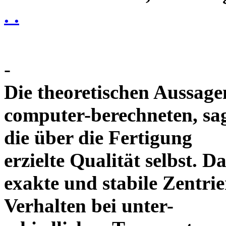
. .
-
Die theoretischen Aussagen
computer-berechneten, sag
die über die Fertigung
erzielte Qualität selbst. 
exakte und stabile Zentrie
Verhalten bei unter-