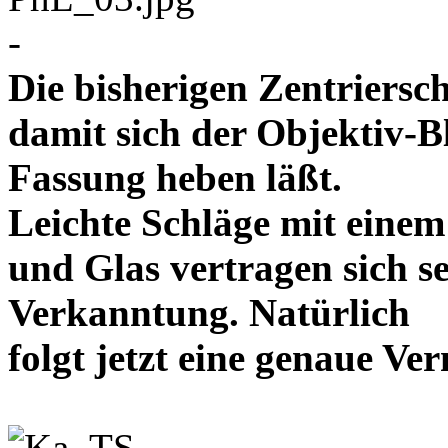
-
Die bisherigen Zentriersc
damit sich der Objektiv-B
Fassung heben läßt.
Leichte Schläge mit eine
und Glas vertragen sich se
Verkanntung. Natürlich
folgt jetzt eine genaue 