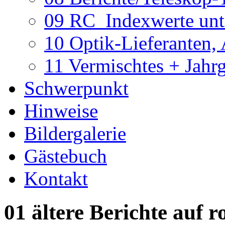
09 RC_Indexwerte unte
10 Optik-Lieferanten,
11 Vermischtes + Jahr
Schwerpunkt
Hinweise
Bildergalerie
Gästebuch
Kontakt
01 ältere Berichte auf r