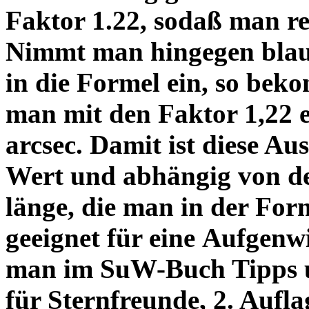
Faktor 1.22, sodaß man re
Nimmt man hingegen blau 
in die Formel ein, so bek
man mit den Faktor 1,22 
arcsec. Damit ist diese Au
Wert und abhängig von de
länge, die man in der Fo
geeignet für eine Aufgenw
man im SuW-Buch Tipps 
für Sternfreunde, 2. Aufla