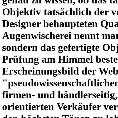
Objektiv tatsächlich der 
Designer behaupteten Qual
Augenwischerei nennt man
sondern das gefertigte Obj
Prüfung am Himmel beste
Erscheinungsbild der Web
"pseudowissenschaftliche
firmen- und händlerseitig
orientierten Verkäufer ve