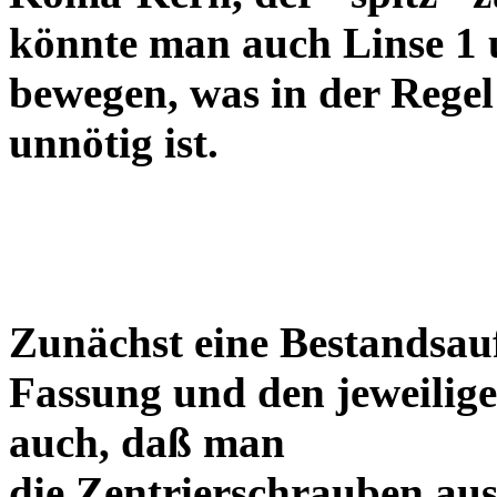
könnte man auch Linse 1 
bewegen, was in der Regel
unnötig ist.
Zunächst eine Bestandsa
Fassung und den jeweilige
auch, daß man
die Zentrierschrauben aus