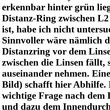
erkennbar hinter grün lie
Distanz-Ring zwischen L2
ist, habe ich nicht unters
Sinnvoller wäre nämlich 
Distanzring vor dem Lins
zwischen die Linsen fällt, 
auseinander nehmen. Eine 
Bild) schafft hier Abhilfe. 
wichtige Frage nach dem D
und dazu dem Innendurchm