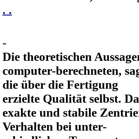
. .
-
Die theoretischen Aussagen
computer-berechneten, sag
die über die Fertigung
erzielte Qualität selbst. 
exakte und stabile Zentrie
Verhalten bei unter-