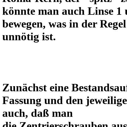
könnte man auch Linse 1 
bewegen, was in der Regel
unnötig ist.
Zunächst eine Bestandsa
Fassung und den jeweilige
auch, daß man
die Zentrierschrauben aus