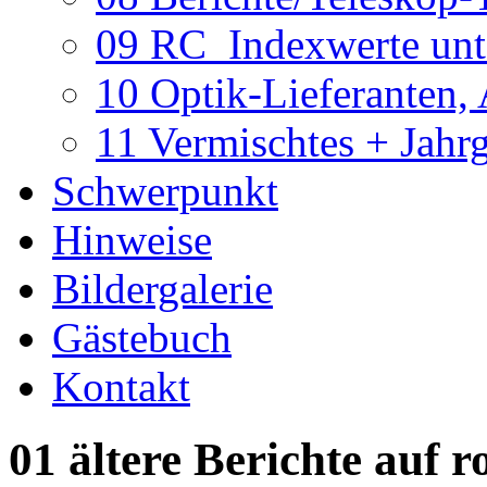
09 RC_Indexwerte unte
10 Optik-Lieferanten,
11 Vermischtes + Jahr
Schwerpunkt
Hinweise
Bildergalerie
Gästebuch
Kontakt
01 ältere Berichte auf r