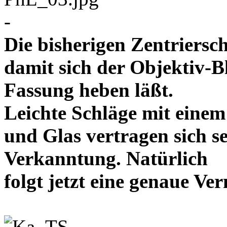
-
Die bisherigen Zentriersc
damit sich der Objektiv-B
Fassung heben läßt.
Leichte Schläge mit eine
und Glas vertragen sich se
Verkanntung. Natürlich
folgt jetzt eine genaue 