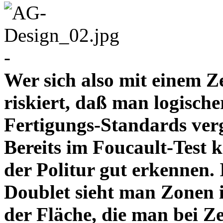
-
Wer sich also mit einem Z
riskiert, daß man logische
Fertigungs-Standards verg
Bereits im Foucault-Test 
der Politur gut erkennen
Doublet sieht man Zonen 
der Fläche, die man bei Z