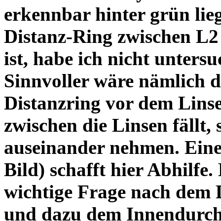
erkennbar hinter grün lie
Distanz-Ring zwischen L2
ist, habe ich nicht unters
Sinnvoller wäre nämlich 
Distanzring vor dem Lins
zwischen die Linsen fällt, 
auseinander nehmen. Eine 
Bild) schafft hier Abhilfe. 
wichtige Frage nach dem D
und dazu dem Innendurchm