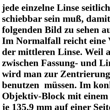
jede einzelne Linse seitlich
schiebbar sein muß, dami
folgenden Bild zu sehen a
Im Normalfall reicht eine
der mittleren Linse. Weil 
zwischen Fassung- und Li
wird man zur Zentrierung 
benutzen müssen. Im konk
Objektiv-Block mit einem
je 135.9 mm auf einer Sei