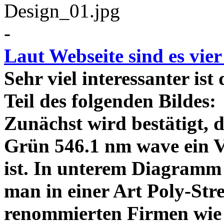
-
Laut Webseite sind es vie
Sehr viel interessanter ist
Teil des folgenden Bildes
Zunächst wird bestätigt,
Grün 546.1 nm wave ein V
ist. In unterem Diagramm 
man in einer Art Poly-Stre
renommierten Firmen wie