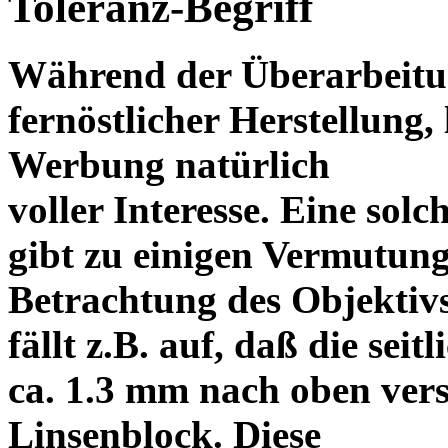
Toleranz-Begriff
Während der Überarbeitun
fernöstlicher Herstellung, 
Werbung natürlich
voller Interesse. Eine sol
gibt zu einigen Vermutung
Betrachtung des Objektiv
fällt z.B. auf, daß die s
ca. 1.3 mm nach oben vers
Linsenblock. Diese