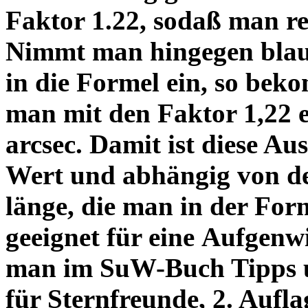
Faktor 1.22, sodaß man re
Nimmt man hingegen blau 
in die Formel ein, so bek
man mit den Faktor 1,22 
arcsec. Damit ist diese Au
Wert und abhängig von de
länge, die man in der Fo
geeignet für eine Aufgenw
man im SuW-Buch Tipps 
für Sternfreunde, 2. Aufla