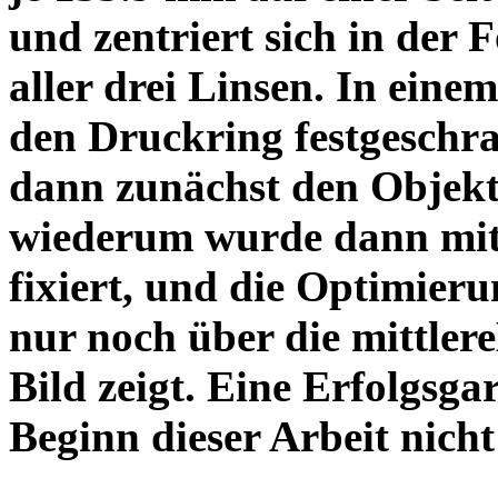
und zentriert sich in der 
aller drei Linsen. In einem
den Druckring festgeschra
dann zunächst den Objekt
wiederum wurde dann mit 
fixiert, und die Optimieru
nur noch über die mittler
Bild zeigt. Eine Erfolgsg
Beginn dieser Arbeit nicht