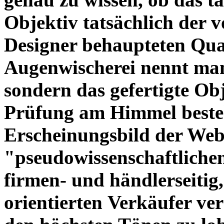
Objektiv tatsächlich der 
Designer behaupteten Qual
Augenwischerei nennt man
sondern das gefertigte Obj
Prüfung am Himmel beste
Erscheinungsbild der Web
"pseudowissenschaftliche
firmen- und händlerseitig
orientierten Verkäufer ve