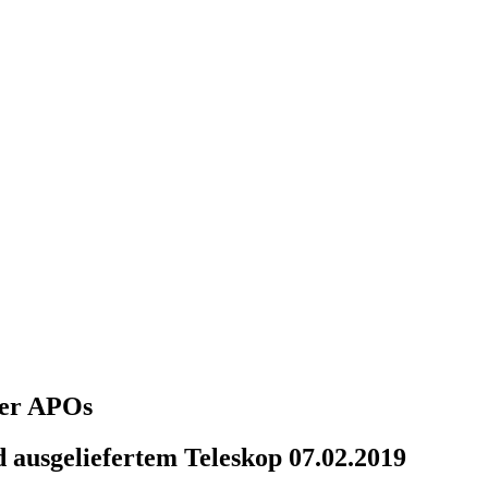
über APOs
 ausgeliefertem Teleskop 07.02.2019