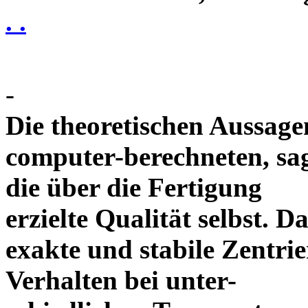
. .
-
Die theoretischen Aussagen
computer-berechneten, sag
die über die Fertigung
erzielte Qualität selbst. 
exakte und stabile Zentrie
Verhalten bei unter-