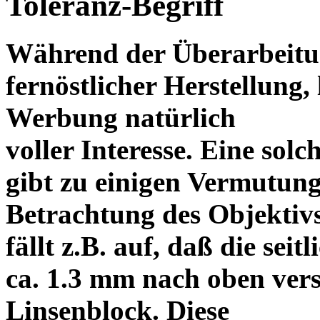
Toleranz-Begriff
Während der Überarbeitun
fernöstlicher Herstellung, 
Werbung natürlich
voller Interesse. Eine sol
gibt zu einigen Vermutung
Betrachtung des Objektiv
fällt z.B. auf, daß die s
ca. 1.3 mm nach oben vers
Linsenblock. Diese