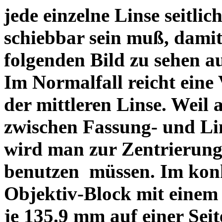
jede einzelne Linse seitlich
schiebbar sein muß, dami
folgenden Bild zu sehen a
Im Normalfall reicht eine
der mittleren Linse. Weil 
zwischen Fassung- und Li
wird man zur Zentrierung 
benutzen müssen. Im konk
Objektiv-Block mit einem
je 135.9 mm auf einer Sei