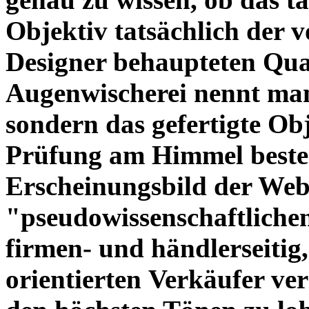
Objektiv tatsächlich der 
Designer behaupteten Qual
Augenwischerei nennt man
sondern das gefertigte Obj
Prüfung am Himmel beste
Erscheinungsbild der Web
"pseudowissenschaftliche
firmen- und händlerseitig
orientierten Verkäufer ve