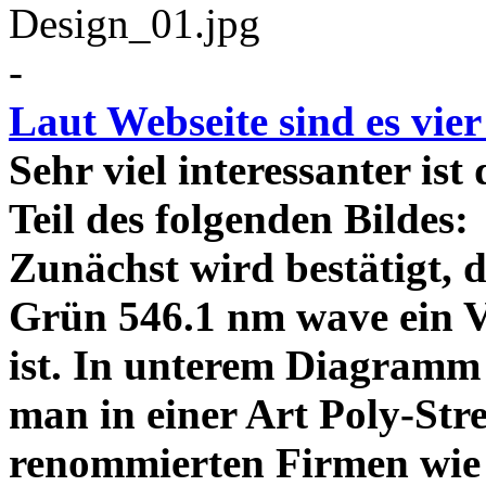
-
Laut Webseite sind es vie
Sehr viel interessanter ist
Teil des folgenden Bildes
Zunächst wird bestätigt,
Grün 546.1 nm wave ein V
ist. In unterem Diagramm 
man in einer Art Poly-Stre
renommierten Firmen wie