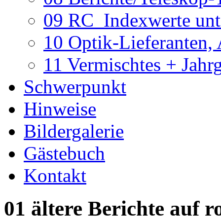
09 RC_Indexwerte unte
10 Optik-Lieferanten,
11 Vermischtes + Jahr
Schwerpunkt
Hinweise
Bildergalerie
Gästebuch
Kontakt
01 ältere Berichte auf r