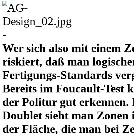
-
Wer sich also mit einem Z
riskiert, daß man logische
Fertigungs-Standards verg
Bereits im Foucault-Test 
der Politur gut erkennen
Doublet sieht man Zonen 
der Fläche, die man bei Z