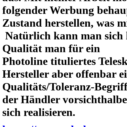
folgender Werbung behau
Zustand herstellen, was m
Natürlich kann man sich l
Qualität man für ein
Photoline tituliertes Tele
Hersteller aber offenbar 
Qualitäts/Toleranz-Begriff 
der Händler vorsichthalbe
sich realisieren.