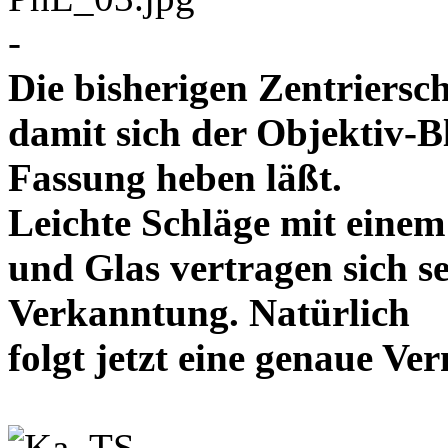
-
Die bisherigen Zentriersc
damit sich der Objektiv-B
Fassung heben läßt.
Leichte Schläge mit eine
und Glas vertragen sich se
Verkanntung. Natürlich
folgt jetzt eine genaue 