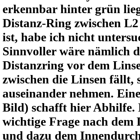
erkennbar hinter grün lie
Distanz-Ring zwischen L2
ist, habe ich nicht unters
Sinnvoller wäre nämlich 
Distanzring vor dem Lins
zwischen die Linsen fällt, 
auseinander nehmen. Eine 
Bild) schafft hier Abhilfe. 
wichtige Frage nach dem D
und dazu dem Innendurchm