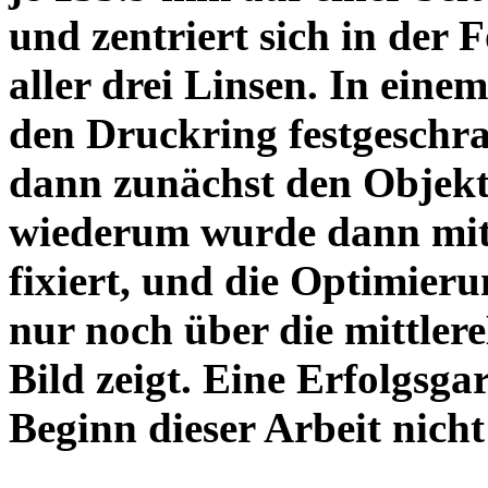
und zentriert sich in der 
aller drei Linsen. In einem
den Druckring festgeschra
dann zunächst den Objekt
wiederum wurde dann mit 
fixiert, und die Optimieru
nur noch über die mittler
Bild zeigt. Eine Erfolgsg
Beginn dieser Arbeit nicht