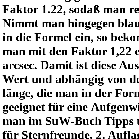
Faktor 1.22, sodaß man re
Nimmt man hingegen blau 
in die Formel ein, so bek
man mit den Faktor 1,22 
arcsec. Damit ist diese Au
Wert und abhängig von de
länge, die man in der Fo
geeignet für eine Aufgenw
man im SuW-Buch Tipps 
für Sternfreunde, 2. Aufla