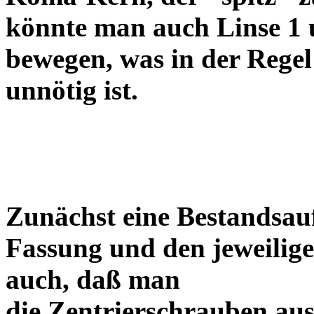
könnte man auch Linse 1 
bewegen, was in der Regel
unnötig ist.
Zunächst eine Bestandsa
Fassung und den jeweilige
auch, daß man
die Zentrierschrauben aus