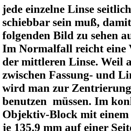
jede einzelne Linse seitlich
schiebbar sein muß, dami
folgenden Bild zu sehen a
Im Normalfall reicht eine
der mittleren Linse. Weil 
zwischen Fassung- und Li
wird man zur Zentrierung 
benutzen müssen. Im konk
Objektiv-Block mit einem
je 135.9 mm auf einer Sei