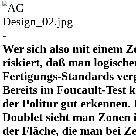
-
Wer sich also mit einem Z
riskiert, daß man logische
Fertigungs-Standards verg
Bereits im Foucault-Test 
der Politur gut erkennen
Doublet sieht man Zonen 
der Fläche, die man bei Z