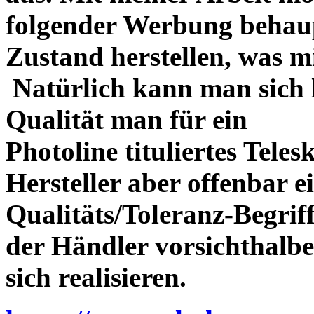
folgender Werbung behau
Zustand herstellen, was m
Natürlich kann man sich l
Qualität man für ein
Photoline tituliertes Tele
Hersteller aber offenbar 
Qualitäts/Toleranz-Begriff 
der Händler vorsichthalbe
sich realisieren.