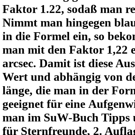
Faktor 1.22, sodaß man re
Nimmt man hingegen blau 
in die Formel ein, so bek
man mit den Faktor 1,22 
arcsec. Damit ist diese Au
Wert und abhängig von de
länge, die man in der Fo
geeignet für eine Aufgenw
man im SuW-Buch Tipps 
für Sternfreunde, 2. Aufla