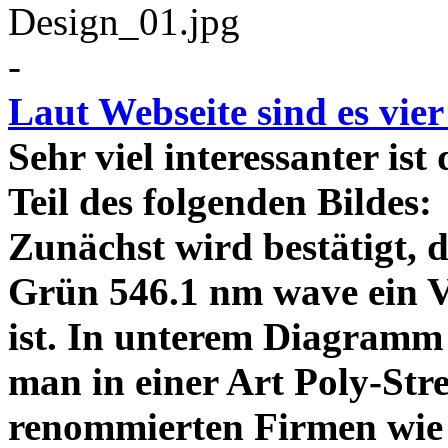
-
Laut Webseite sind es vie
Sehr viel interessanter ist
Teil des folgenden Bildes
Zunächst wird bestätigt,
Grün 546.1 nm wave ein V
ist. In unterem Diagramm 
man in einer Art Poly-Stre
renommierten Firmen wie