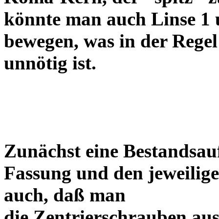
könnte man auch Linse 1 
bewegen, was in der Regel
unnötig ist.
Zunächst eine Bestandsa
Fassung und den jeweilige
auch, daß man
die Zentrierschrauben aus