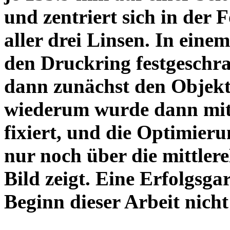
und zentriert sich in der 
aller drei Linsen. In einem
den Druckring festgeschra
dann zunächst den Objekt
wiederum wurde dann mit 
fixiert, und die Optimieru
nur noch über die mittler
Bild zeigt. Eine Erfolgsg
Beginn dieser Arbeit nicht