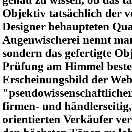
Objektiv tatsächlich der 
Designer behaupteten Qual
Augenwischerei nennt man
sondern das gefertigte Obj
Prüfung am Himmel beste
Erscheinungsbild der Web
"pseudowissenschaftliche
firmen- und händlerseitig
orientierten Verkäufer ve