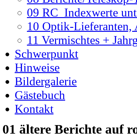
09 RC_Indexwerte unte
10 Optik-Lieferanten,
11 Vermischtes + Jahr
Schwerpunkt
Hinweise
Bildergalerie
Gästebuch
Kontakt
01 ältere Berichte auf r