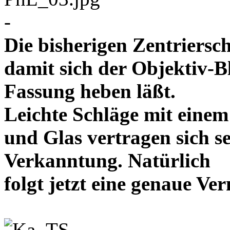
-
Die bisherigen Zentriersc
damit sich der Objektiv-B
Fassung heben läßt.
Leichte Schläge mit eine
und Glas vertragen sich se
Verkanntung. Natürlich
folgt jetzt eine genaue 