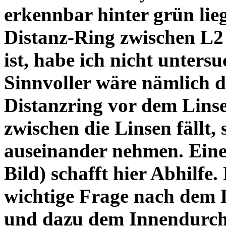
erkennbar hinter grün lie
Distanz-Ring zwischen L2
ist, habe ich nicht unters
Sinnvoller wäre nämlich 
Distanzring vor dem Lins
zwischen die Linsen fällt, 
auseinander nehmen. Eine 
Bild) schafft hier Abhilfe. 
wichtige Frage nach dem D
und dazu dem Innendurchm