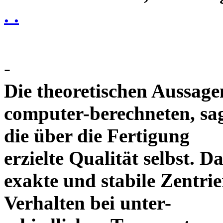
. .
-
Die theoretischen Aussagen
computer-berechneten, sag
die über die Fertigung
erzielte Qualität selbst. 
exakte und stabile Zentrie
Verhalten bei unter-