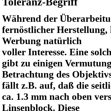
Toleranz-Begriff
Während der Überarbeitun
fernöstlicher Herstellung, 
Werbung natürlich
voller Interesse. Eine sol
gibt zu einigen Vermutung
Betrachtung des Objektiv
fällt z.B. auf, daß die s
ca. 1.3 mm nach oben vers
Linsenblock. Diese