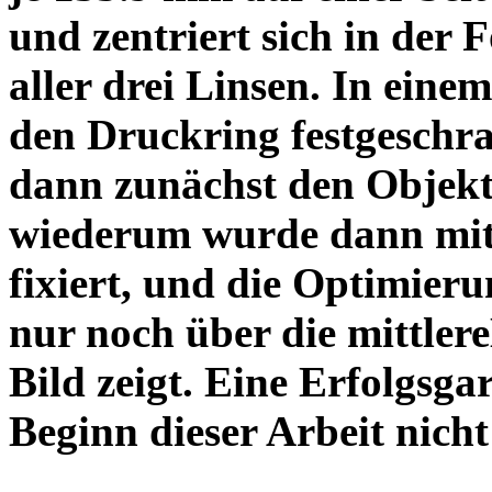
und zentriert sich in der 
aller drei Linsen. In einem
den Druckring festgeschra
dann zunächst den Objekt
wiederum wurde dann mit 
fixiert, und die Optimieru
nur noch über die mittler
Bild zeigt. Eine Erfolgsg
Beginn dieser Arbeit nicht