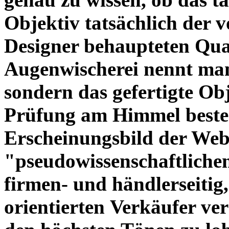
Objektiv tatsächlich der 
Designer behaupteten Qual
Augenwischerei nennt man
sondern das gefertigte Obj
Prüfung am Himmel beste
Erscheinungsbild der Web
"pseudowissenschaftliche
firmen- und händlerseitig
orientierten Verkäufer ve