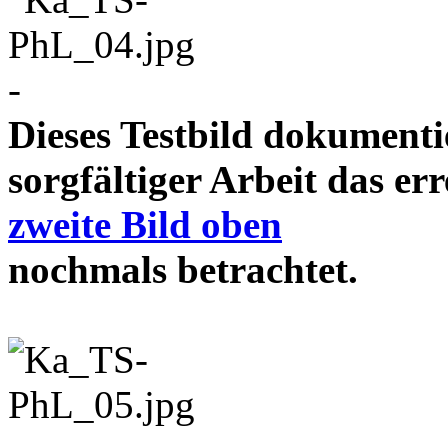
-
Dieses Testbild dokument
sorgfältiger Arbeit das e
zweite Bild oben
nochmals betrachtet