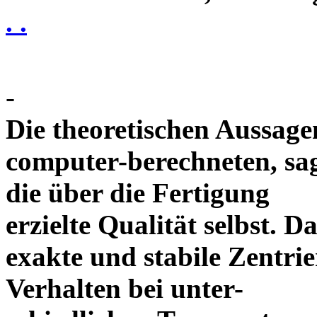
. .
-
Die theoretischen Aussagen
computer-berechneten, sag
die über die Fertigung
erzielte Qualität selbst. 
exakte und stabile Zentrie
Verhalten bei unter-