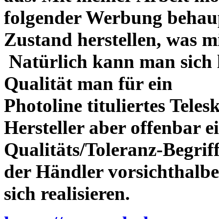
folgender Werbung behau
Zustand herstellen, was m
Natürlich kann man sich l
Qualität man für ein
Photoline tituliertes Tele
Hersteller aber offenbar 
Qualitäts/Toleranz-Begriff 
der Händler vorsichthalbe
sich realisieren.