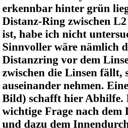
erkennbar hinter grün lie
Distanz-Ring zwischen L2
ist, habe ich nicht unters
Sinnvoller wäre nämlich 
Distanzring vor dem Lins
zwischen die Linsen fällt, 
auseinander nehmen. Eine 
Bild) schafft hier Abhilfe. 
wichtige Frage nach dem D
und dazu dem Innendurchm