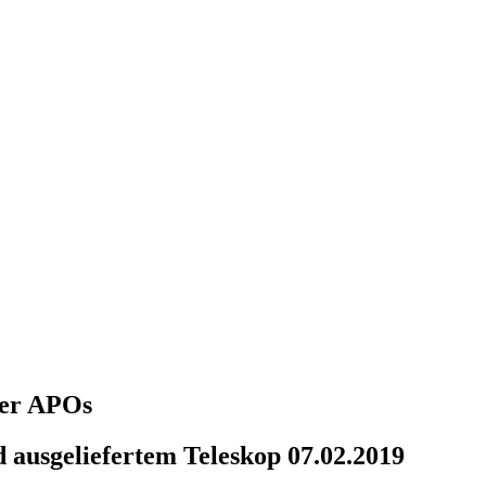
über APOs
 ausgeliefertem Teleskop 07.02.2019