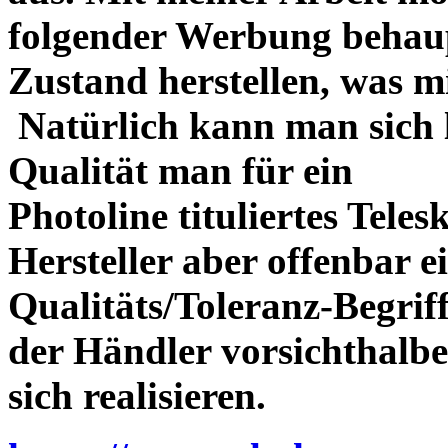
folgender Werbung behau
Zustand herstellen, was m
Natürlich kann man sich l
Qualität man für ein
Photoline tituliertes Tele
Hersteller aber offenbar 
Qualitäts/Toleranz-Begriff 
der Händler vorsichthalbe
sich realisieren.