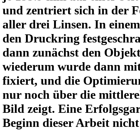
und zentriert sich in der 
aller drei Linsen. In einem
den Druckring festgeschra
dann zunächst den Objekt
wiederum wurde dann mit 
fixiert, und die Optimieru
nur noch über die mittler
Bild zeigt. Eine Erfolgsg
Beginn dieser Arbeit nicht