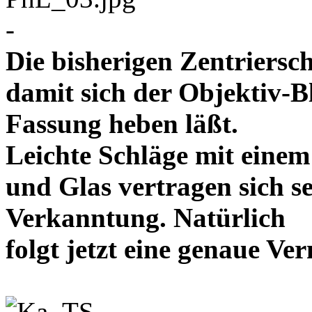
-
Die bisherigen Zentriersc
damit sich der Objektiv-B
Fassung heben läßt.
Leichte Schläge mit eine
und Glas vertragen sich se
Verkanntung. Natürlich
folgt jetzt eine genaue 