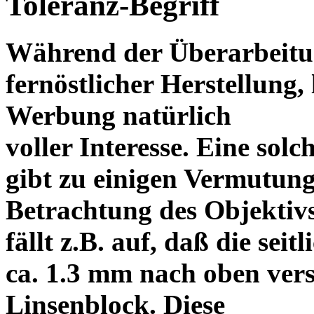
Toleranz-Begriff
Während der Überarbeitun
fernöstlicher Herstellung, 
Werbung natürlich
voller Interesse. Eine sol
gibt zu einigen Vermutung
Betrachtung des Objektiv
fällt z.B. auf, daß die s
ca. 1.3 mm nach oben vers
Linsenblock. Diese