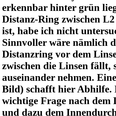
erkennbar hinter grün lie
Distanz-Ring zwischen L2
ist, habe ich nicht unters
Sinnvoller wäre nämlich 
Distanzring vor dem Lins
zwischen die Linsen fällt, 
auseinander nehmen. Eine 
Bild) schafft hier Abhilfe. 
wichtige Frage nach dem D
und dazu dem Innendurchm