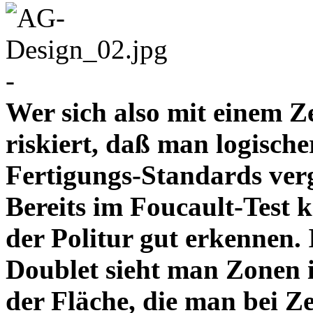
-
Wer sich also mit einem Z
riskiert, daß man logische
Fertigungs-Standards verg
Bereits im Foucault-Test 
der Politur gut erkennen
Doublet sieht man Zonen 
der Fläche, die man bei Z