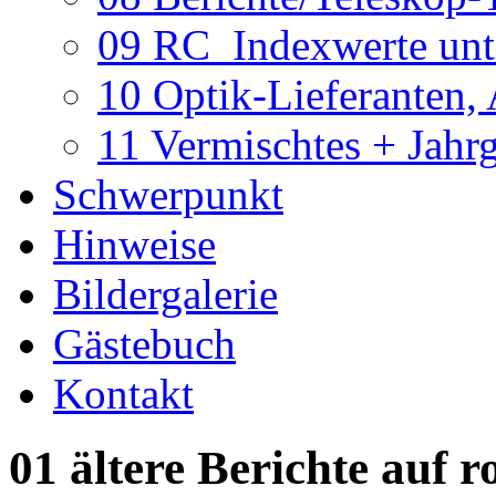
09 RC_Indexwerte unte
10 Optik-Lieferanten,
11 Vermischtes + Jahr
Schwerpunkt
Hinweise
Bildergalerie
Gästebuch
Kontakt
01 ältere Berichte auf r