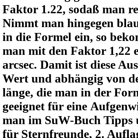
Faktor 1.22, sodaß man re
Nimmt man hingegen blau 
in die Formel ein, so bek
man mit den Faktor 1,22 
arcsec. Damit ist diese Au
Wert und abhängig von de
länge, die man in der Fo
geeignet für eine Aufgenw
man im SuW-Buch Tipps 
für Sternfreunde, 2. Aufla