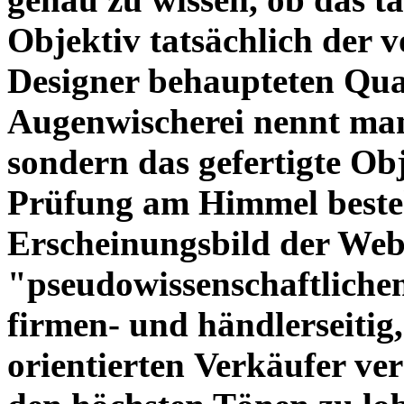
Objektiv tatsächlich der 
Designer behaupteten Qual
Augenwischerei nennt man
sondern das gefertigte Obj
Prüfung am Himmel beste
Erscheinungsbild der Web
"pseudowissenschaftliche
firmen- und händlerseitig
orientierten Verkäufer ve