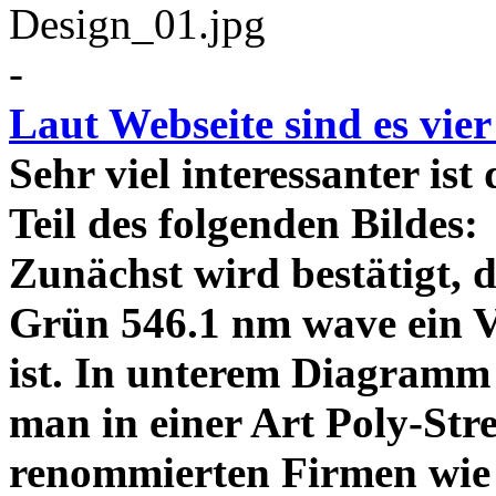
-
Laut Webseite sind es vie
Sehr viel interessanter ist
Teil des folgenden Bildes
Zunächst wird bestätigt,
Grün 546.1 nm wave ein V
ist. In unterem Diagramm 
man in einer Art Poly-Stre
renommierten Firmen wie