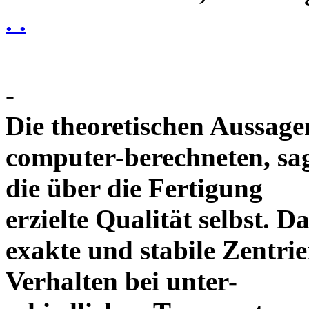
. .
-
Die theoretischen Aussagen
computer-berechneten, sag
die über die Fertigung
erzielte Qualität selbst. 
exakte und stabile Zentrie
Verhalten bei unter-