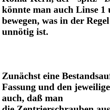
könnte man auch Linse 1 
bewegen, was in der Regel
unnötig ist.
Zunächst eine Bestandsa
Fassung und den jeweilige
auch, daß man
die Zentrierschrauben aus