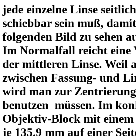
jede einzelne Linse seitlich
schiebbar sein muß, dami
folgenden Bild zu sehen a
Im Normalfall reicht eine
der mittleren Linse. Weil 
zwischen Fassung- und Li
wird man zur Zentrierung 
benutzen müssen. Im konk
Objektiv-Block mit einem
je 135.9 mm auf einer Sei