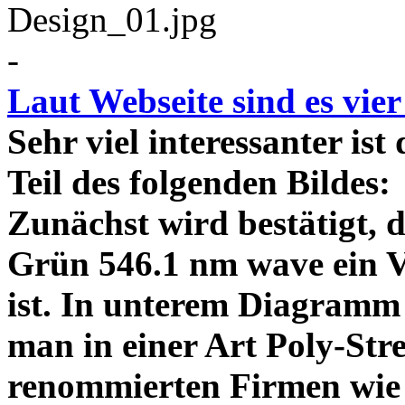
-
Laut Webseite sind es vie
Sehr viel interessanter ist
Teil des folgenden Bildes
Zunächst wird bestätigt,
Grün 546.1 nm wave ein V
ist. In unterem Diagramm 
man in einer Art Poly-Stre
renommierten Firmen wie