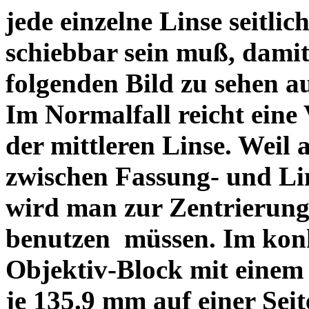
jede einzelne Linse seitlich
schiebbar sein muß, dami
folgenden Bild zu sehen a
Im Normalfall reicht eine
der mittleren Linse. Weil 
zwischen Fassung- und Li
wird man zur Zentrierung 
benutzen müssen. Im konk
Objektiv-Block mit einem
je 135.9 mm auf einer Sei