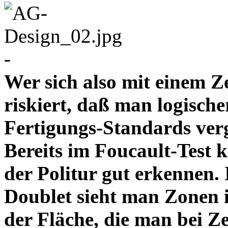
-
Wer sich also mit einem Z
riskiert, daß man logische
Fertigungs-Standards verg
Bereits im Foucault-Test 
der Politur gut erkennen
Doublet sieht man Zonen 
der Fläche, die man bei Z