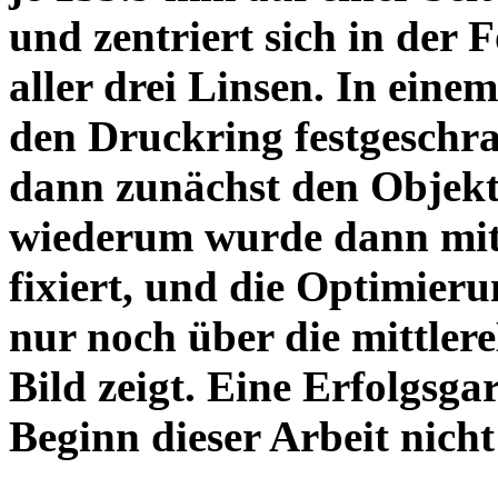
und zentriert sich in der 
aller drei Linsen. In einem
den Druckring festgeschra
dann zunächst den Objekt
wiederum wurde dann mit 
fixiert, und die Optimieru
nur noch über die mittler
Bild zeigt. Eine Erfolgsg
Beginn dieser Arbeit nicht