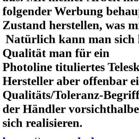
folgender Werbung behau
Zustand herstellen, was m
Natürlich kann man sich l
Qualität man für ein
Photoline tituliertes Tele
Hersteller aber offenbar 
Qualitäts/Toleranz-Begriff 
der Händler vorsichthalbe
sich realisieren.