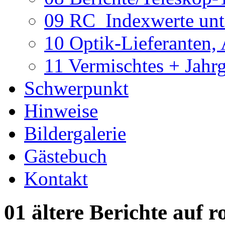
09 RC_Indexwerte unte
10 Optik-Lieferanten,
11 Vermischtes + Jahr
Schwerpunkt
Hinweise
Bildergalerie
Gästebuch
Kontakt
01 ältere Berichte auf r