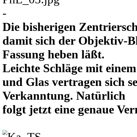
-
Die bisherigen Zentriersc
damit sich der Objektiv-B
Fassung heben läßt.
Leichte Schläge mit eine
und Glas vertragen sich se
Verkanntung. Natürlich
folgt jetzt eine genaue 