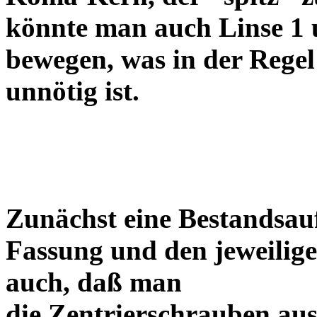
könnte man auch Linse 1 
bewegen, was in der Regel
unnötig ist.
Zunächst eine Bestandsa
Fassung und den jeweilige
auch, daß man
die Zentrierschrauben aus