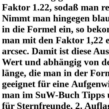
Faktor 1.22, sodaß man re
Nimmt man hingegen blau 
in die Formel ein, so bek
man mit den Faktor 1,22 
arcsec. Damit ist diese Au
Wert und abhängig von de
länge, die man in der Fo
geeignet für eine Aufgenw
man im SuW-Buch Tipps 
für Sternfreunde, 2. Aufla