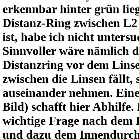
erkennbar hinter grün lie
Distanz-Ring zwischen L2
ist, habe ich nicht unters
Sinnvoller wäre nämlich 
Distanzring vor dem Lins
zwischen die Linsen fällt, 
auseinander nehmen. Eine 
Bild) schafft hier Abhilfe. 
wichtige Frage nach dem D
und dazu dem Innendurchm