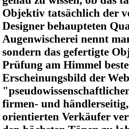
Objektiv tatsächlich der 
Designer behaupteten Qual
Augenwischerei nennt man
sondern das gefertigte Obj
Prüfung am Himmel beste
Erscheinungsbild der Web
"pseudowissenschaftliche
firmen- und händlerseitig
orientierten Verkäufer ve