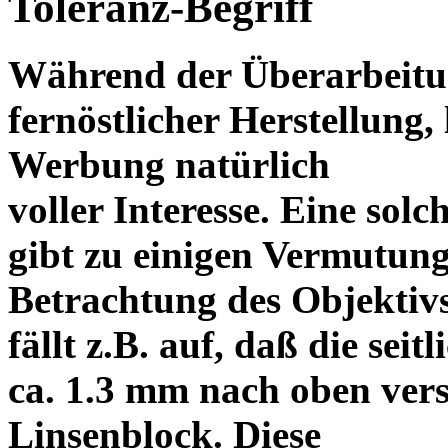
Toleranz-Begriff
Während der Überarbeitun
fernöstlicher Herstellung, 
Werbung natürlich
voller Interesse. Eine sol
gibt zu einigen Vermutung
Betrachtung des Objektiv
fällt z.B. auf, daß die s
ca. 1.3 mm nach oben vers
Linsenblock. Diese