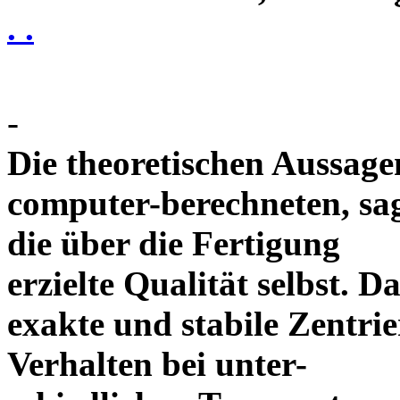
. .
-
Die theoretischen Aussagen
computer-berechneten, sag
die über die Fertigung
erzielte Qualität selbst. 
exakte und stabile Zentrie
Verhalten bei unter-