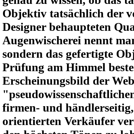
Objektiv tatsächlich der 
Designer behaupteten Qual
Augenwischerei nennt man
sondern das gefertigte Obj
Prüfung am Himmel beste
Erscheinungsbild der Web
"pseudowissenschaftliche
firmen- und händlerseitig
orientierten Verkäufer ve