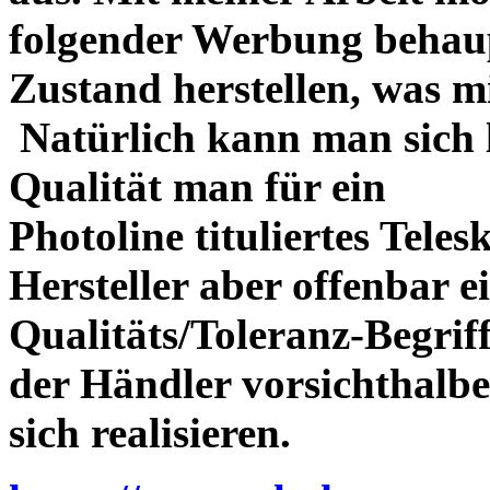
folgender Werbung behau
Zustand herstellen, was m
Natürlich kann man sich l
Qualität man für ein
Photoline tituliertes Tele
Hersteller aber offenbar 
Qualitäts/Toleranz-Begriff 
der Händler vorsichthalbe
sich realisieren.