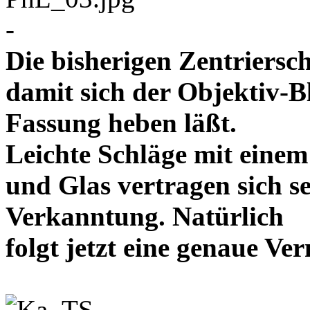
-
Die bisherigen Zentriersc
damit sich der Objektiv-B
Fassung heben läßt.
Leichte Schläge mit eine
und Glas vertragen sich se
Verkanntung. Natürlich
folgt jetzt eine genaue 