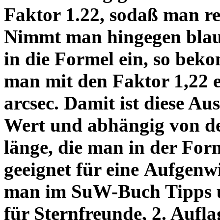
Faktor 1.22, sodaß man re
Nimmt man hingegen blau 
in die Formel ein, so bek
man mit den Faktor 1,22 
arcsec. Damit ist diese Au
Wert und abhängig von de
länge, die man in der Fo
geeignet für eine Aufgenw
man im SuW-Buch Tipps 
für Sternfreunde, 2. Aufla