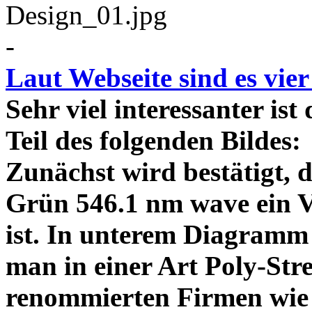
-
Laut Webseite sind es vie
Sehr viel interessanter ist
Teil des folgenden Bildes
Zunächst wird bestätigt,
Grün 546.1 nm wave ein V
ist. In unterem Diagramm 
man in einer Art Poly-Stre
renommierten Firmen wie