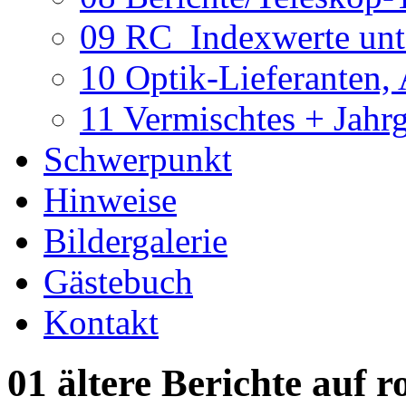
09 RC_Indexwerte unte
10 Optik-Lieferanten,
11 Vermischtes + Jahr
Schwerpunkt
Hinweise
Bildergalerie
Gästebuch
Kontakt
01 ältere Berichte auf r