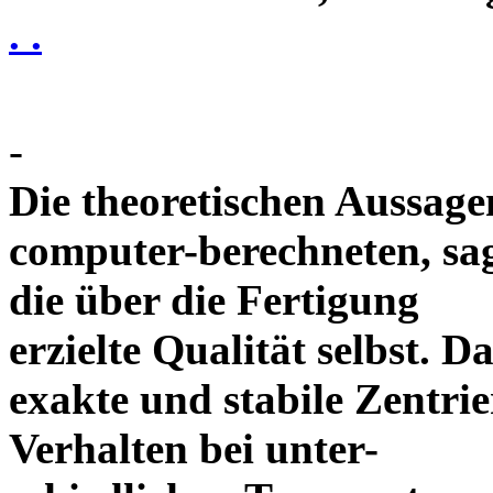
. .
-
Die theoretischen Aussagen
computer-berechneten, sag
die über die Fertigung
erzielte Qualität selbst. 
exakte und stabile Zentrie
Verhalten bei unter-