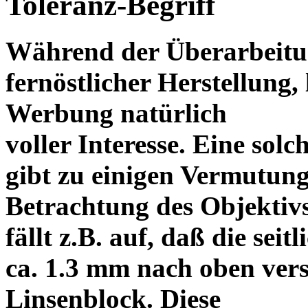
Toleranz-Begriff
Während der Überarbeitun
fernöstlicher Herstellung, 
Werbung natürlich
voller Interesse. Eine sol
gibt zu einigen Vermutung
Betrachtung des Objektiv
fällt z.B. auf, daß die s
ca. 1.3 mm nach oben vers
Linsenblock. Diese