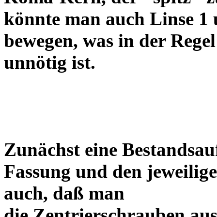
könnte man auch Linse 1 
bewegen, was in der Regel
unnötig ist.
Zunächst eine Bestandsa
Fassung und den jeweilige
auch, daß man
die Zentrierschrauben aus