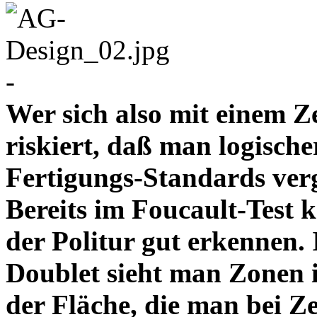
-
Wer sich also mit einem Z
riskiert, daß man logische
Fertigungs-Standards verg
Bereits im Foucault-Test 
der Politur gut erkennen
Doublet sieht man Zonen 
der Fläche, die man bei Z