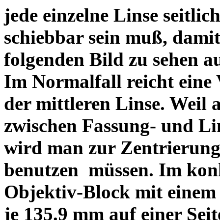
jede einzelne Linse seitlich
schiebbar sein muß, dami
folgenden Bild zu sehen a
Im Normalfall reicht eine
der mittleren Linse. Weil 
zwischen Fassung- und Li
wird man zur Zentrierung 
benutzen müssen. Im konk
Objektiv-Block mit einem
je 135.9 mm auf einer Sei