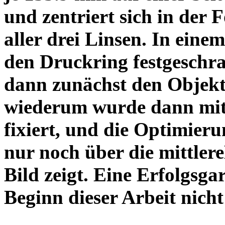
und zentriert sich in der 
aller drei Linsen. In einem
den Druckring festgeschra
dann zunächst den Objekt
wiederum wurde dann mit 
fixiert, und die Optimieru
nur noch über die mittler
Bild zeigt. Eine Erfolgsg
Beginn dieser Arbeit nicht