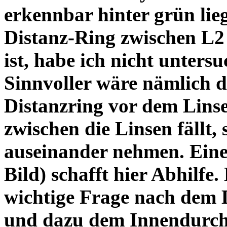
erkennbar hinter grün lie
Distanz-Ring zwischen L2
ist, habe ich nicht unters
Sinnvoller wäre nämlich 
Distanzring vor dem Lins
zwischen die Linsen fällt, 
auseinander nehmen. Eine 
Bild) schafft hier Abhilfe. 
wichtige Frage nach dem D
und dazu dem Innendurchm