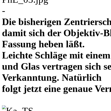
-
Die bisherigen Zentriersc
damit sich der Objektiv-B
Fassung heben läßt.
Leichte Schläge mit eine
und Glas vertragen sich se
Verkanntung. Natürlich
folgt jetzt eine genaue 