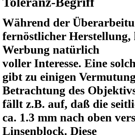
Toleranz-Begriff
Während der Überarbeitun
fernöstlicher Herstellung, 
Werbung natürlich
voller Interesse. Eine sol
gibt zu einigen Vermutung
Betrachtung des Objektiv
fällt z.B. auf, daß die s
ca. 1.3 mm nach oben vers
Linsenblock. Diese