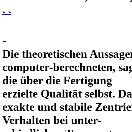
. .
-
Die theoretischen Aussagen
computer-berechneten, sag
die über die Fertigung
erzielte Qualität selbst. 
exakte und stabile Zentrie
Verhalten bei unter-