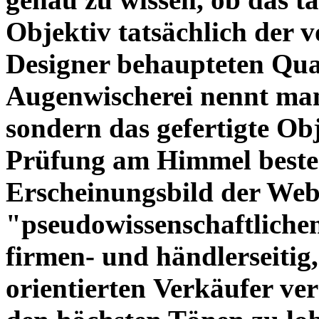
Objektiv tatsächlich der 
Designer behaupteten Qual
Augenwischerei nennt man
sondern das gefertigte Obj
Prüfung am Himmel beste
Erscheinungsbild der Web
"pseudowissenschaftliche
firmen- und händlerseitig
orientierten Verkäufer ve