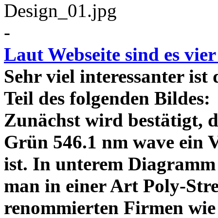
-
Laut Webseite sind es vie
Sehr viel interessanter ist
Teil des folgenden Bildes
Zunächst wird bestätigt,
Grün 546.1 nm wave ein V
ist. In unterem Diagramm 
man in einer Art Poly-Stre
renommierten Firmen wie