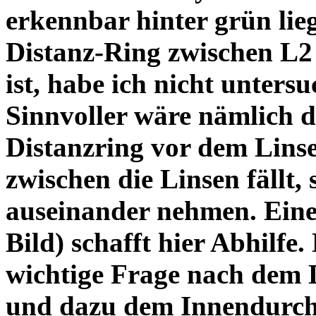
erkennbar hinter grün lie
Distanz-Ring zwischen L2
ist, habe ich nicht unters
Sinnvoller wäre nämlich 
Distanzring vor dem Lins
zwischen die Linsen fällt, 
auseinander nehmen. Eine 
Bild) schafft hier Abhilfe. 
wichtige Frage nach dem D
und dazu dem Innendurchm