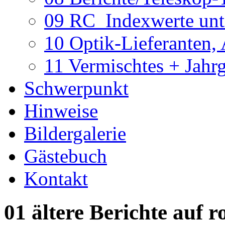
09 RC_Indexwerte unte
10 Optik-Lieferanten,
11 Vermischtes + Jahr
Schwerpunkt
Hinweise
Bildergalerie
Gästebuch
Kontakt
01 ältere Berichte auf r