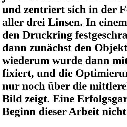
und zentriert sich in der 
aller drei Linsen. In einem
den Druckring festgeschra
dann zunächst den Objekt
wiederum wurde dann mit 
fixiert, und die Optimieru
nur noch über die mittler
Bild zeigt. Eine Erfolgsg
Beginn dieser Arbeit nicht