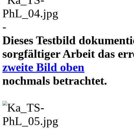
-
Dieses Testbild dokument
sorgfältiger Arbeit das e
zweite Bild oben
nochmals betrachtet