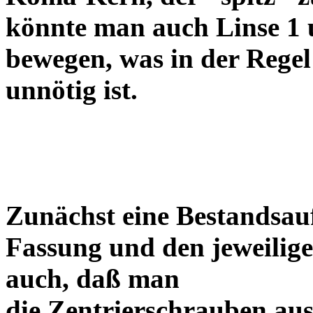
könnte man auch Linse 1 
bewegen, was in der Regel
unnötig ist.
Zunächst eine Bestandsa
Fassung und den jeweilige
auch, daß man
die Zentrierschrauben aus