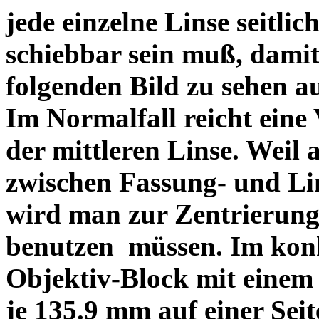
jede einzelne Linse seitlich
schiebbar sein muß, dami
folgenden Bild zu sehen a
Im Normalfall reicht eine
der mittleren Linse. Weil 
zwischen Fassung- und Li
wird man zur Zentrierung 
benutzen müssen. Im konk
Objektiv-Block mit einem
je 135.9 mm auf einer Sei