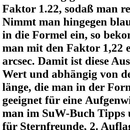
Faktor 1.22, sodaß man re
Nimmt man hingegen blau 
in die Formel ein, so bek
man mit den Faktor 1,22 
arcsec. Damit ist diese Au
Wert und abhängig von de
länge, die man in der Fo
geeignet für eine Aufgenw
man im SuW-Buch Tipps 
für Sternfreunde, 2. Aufla