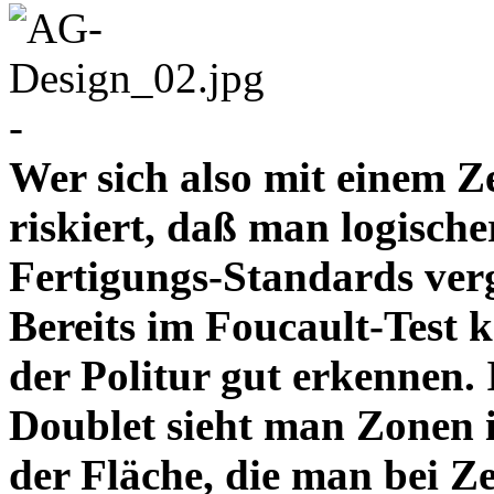
-
Wer sich also mit einem Z
riskiert, daß man logische
Fertigungs-Standards verg
Bereits im Foucault-Test 
der Politur gut erkennen
Doublet sieht man Zonen 
der Fläche, die man bei Z