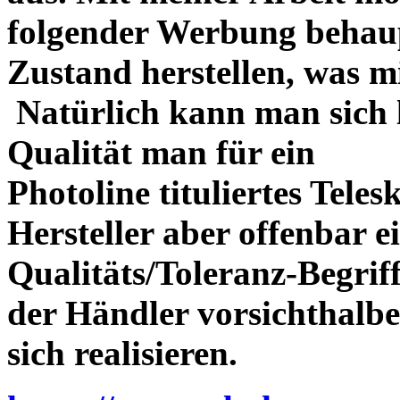
folgender Werbung behau
Zustand herstellen, was m
Natürlich kann man sich l
Qualität man für ein
Photoline tituliertes Tele
Hersteller aber offenbar 
Qualitäts/Toleranz-Begriff 
der Händler vorsichthalbe
sich realisieren.