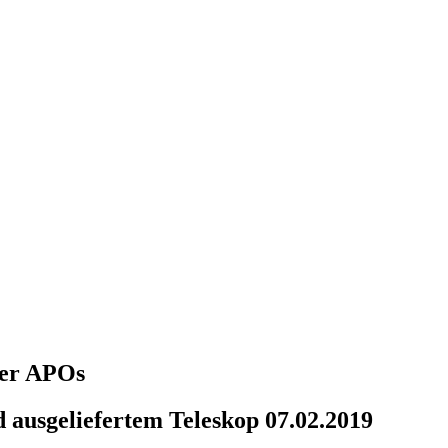
über APOs
 ausgeliefertem Teleskop 07.02.2019