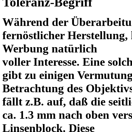
Toleranz-Begriff
Während der Überarbeitun
fernöstlicher Herstellung, 
Werbung natürlich
voller Interesse. Eine sol
gibt zu einigen Vermutung
Betrachtung des Objektiv
fällt z.B. auf, daß die s
ca. 1.3 mm nach oben vers
Linsenblock. Diese