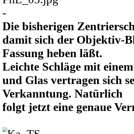
-
Die bisherigen Zentriersc
damit sich der Objektiv-B
Fassung heben läßt.
Leichte Schläge mit eine
und Glas vertragen sich se
Verkanntung. Natürlich
folgt jetzt eine genaue 