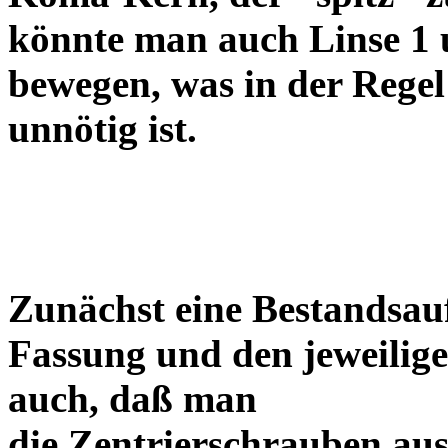
könnte man auch Linse 1 
bewegen, was in der Regel
unnötig ist.
Zunächst eine Bestandsa
Fassung und den jeweilige
auch, daß man
die Zentrierschrauben aus