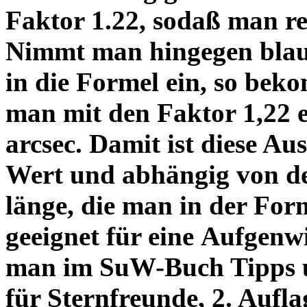
Faktor 1.22, sodaß man re
Nimmt man hingegen blau 
in die Formel ein, so bek
man mit den Faktor 1,22 
arcsec. Damit ist diese Au
Wert und abhängig von de
länge, die man in der Fo
geeignet für eine Aufgenw
man im SuW-Buch Tipps 
für Sternfreunde, 2. Aufla