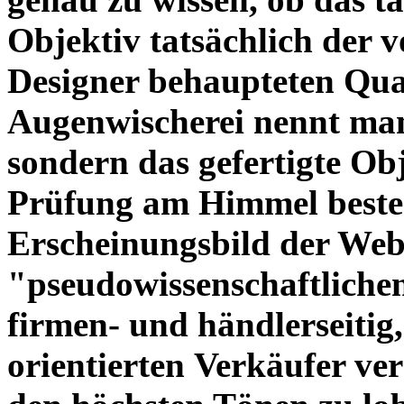
Objektiv tatsächlich der 
Designer behaupteten Qual
Augenwischerei nennt man
sondern das gefertigte Obj
Prüfung am Himmel beste
Erscheinungsbild der Web
"pseudowissenschaftliche
firmen- und händlerseitig
orientierten Verkäufer ve