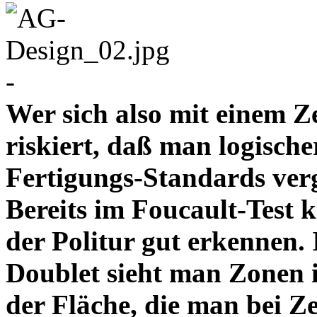
-
Wer sich also mit einem Z
riskiert, daß man logische
Fertigungs-Standards verg
Bereits im Foucault-Test 
der Politur gut erkennen
Doublet sieht man Zonen 
der Fläche, die man bei Z