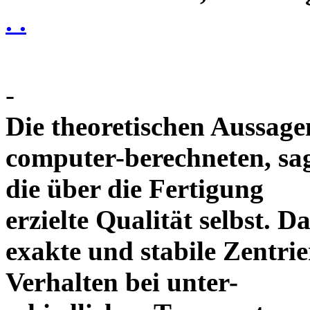
. .
-
Die theoretischen Aussagen
computer-berechneten, sag
die über die Fertigung
erzielte Qualität selbst. 
exakte und stabile Zentrie
Verhalten bei unter-