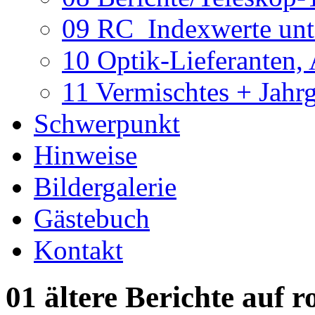
09 RC_Indexwerte unte
10 Optik-Lieferanten,
11 Vermischtes + Jahr
Schwerpunkt
Hinweise
Bildergalerie
Gästebuch
Kontakt
01 ältere Berichte auf r