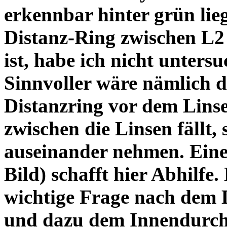
erkennbar hinter grün lie
Distanz-Ring zwischen L2
ist, habe ich nicht unters
Sinnvoller wäre nämlich 
Distanzring vor dem Lins
zwischen die Linsen fällt, 
auseinander nehmen. Eine 
Bild) schafft hier Abhilfe. 
wichtige Frage nach dem D
und dazu dem Innendurchm