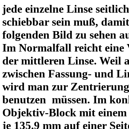
jede einzelne Linse seitlich
schiebbar sein muß, dami
folgenden Bild zu sehen a
Im Normalfall reicht eine
der mittleren Linse. Weil 
zwischen Fassung- und Li
wird man zur Zentrierung 
benutzen müssen. Im konk
Objektiv-Block mit einem
je 135.9 mm auf einer Sei