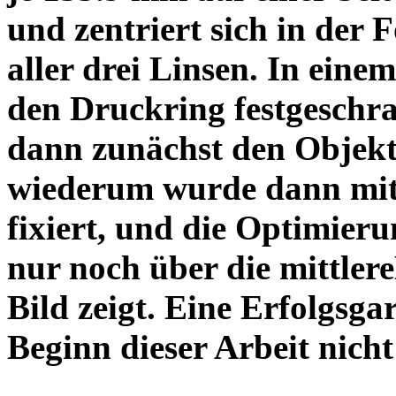
und zentriert sich in der 
aller drei Linsen. In einem
den Druckring festgeschra
dann zunächst den Objekt
wiederum wurde dann mit 
fixiert, und die Optimieru
nur noch über die mittler
Bild zeigt. Eine Erfolgsg
Beginn dieser Arbeit nicht