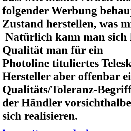
folgender Werbung behau
Zustand herstellen, was m
Natürlich kann man sich l
Qualität man für ein
Photoline tituliertes Tele
Hersteller aber offenbar 
Qualitäts/Toleranz-Begriff 
der Händler vorsichthalbe
sich realisieren.