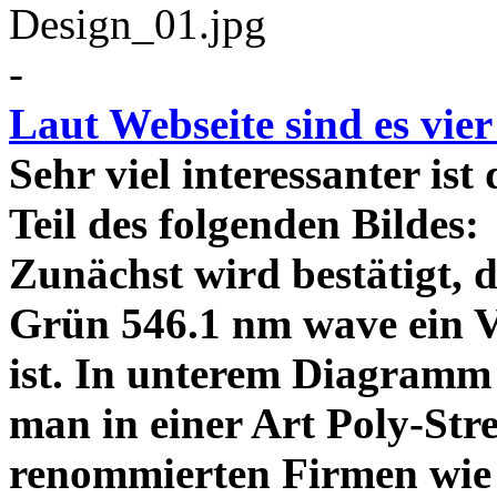
-
Laut Webseite sind es vie
Sehr viel interessanter ist
Teil des folgenden Bildes
Zunächst wird bestätigt,
Grün 546.1 nm wave ein V
ist. In unterem Diagramm 
man in einer Art Poly-Stre
renommierten Firmen wie