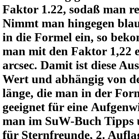
Faktor 1.22, sodaß man re
Nimmt man hingegen blau 
in die Formel ein, so bek
man mit den Faktor 1,22 
arcsec. Damit ist diese Au
Wert und abhängig von de
länge, die man in der Fo
geeignet für eine Aufgenw
man im SuW-Buch Tipps 
für Sternfreunde, 2. Aufla