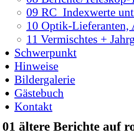
09 RC_Indexwerte unte
10 Optik-Lieferanten,
11 Vermischtes + Jahr
Schwerpunkt
Hinweise
Bildergalerie
Gästebuch
Kontakt
01 ältere Berichte auf r