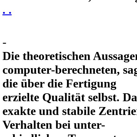
. .
-
Die theoretischen Aussagen
computer-berechneten, sag
die über die Fertigung
erzielte Qualität selbst. 
exakte und stabile Zentrie
Verhalten bei unter-