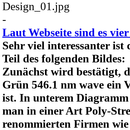
-
Laut Webseite sind es vie
Sehr viel interessanter ist
Teil des folgenden Bildes
Zunächst wird bestätigt,
Grün 546.1 nm wave ein V
ist. In unterem Diagramm 
man in einer Art Poly-Stre
renommierten Firmen wie