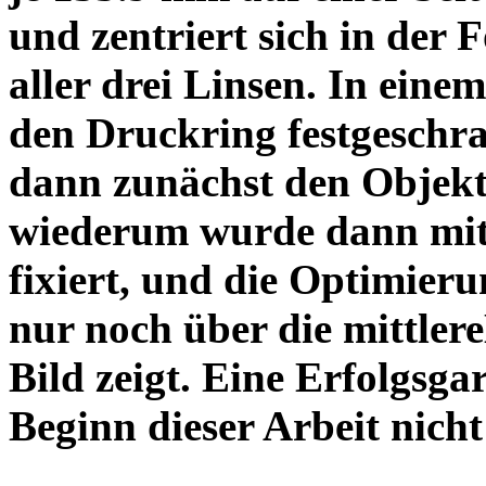
und zentriert sich in der 
aller drei Linsen. In einem
den Druckring festgeschra
dann zunächst den Objekt
wiederum wurde dann mit 
fixiert, und die Optimieru
nur noch über die mittler
Bild zeigt. Eine Erfolgsg
Beginn dieser Arbeit nicht