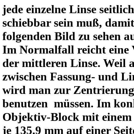
jede einzelne Linse seitlich
schiebbar sein muß, dami
folgenden Bild zu sehen a
Im Normalfall reicht eine
der mittleren Linse. Weil 
zwischen Fassung- und Li
wird man zur Zentrierung 
benutzen müssen. Im konk
Objektiv-Block mit einem
je 135.9 mm auf einer Sei