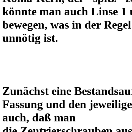
könnte man auch Linse 1 
bewegen, was in der Regel
unnötig ist.
Zunächst eine Bestandsa
Fassung und den jeweilige
auch, daß man
die Zentrierschrauben aus