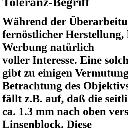
Toleranz-Begriff
Während der Überarbeitun
fernöstlicher Herstellung, 
Werbung natürlich
voller Interesse. Eine sol
gibt zu einigen Vermutung
Betrachtung des Objektiv
fällt z.B. auf, daß die s
ca. 1.3 mm nach oben vers
Linsenblock. Diese