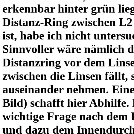
erkennbar hinter grün lie
Distanz-Ring zwischen L2
ist, habe ich nicht unters
Sinnvoller wäre nämlich 
Distanzring vor dem Lins
zwischen die Linsen fällt, 
auseinander nehmen. Eine 
Bild) schafft hier Abhilfe. 
wichtige Frage nach dem D
und dazu dem Innendurchm