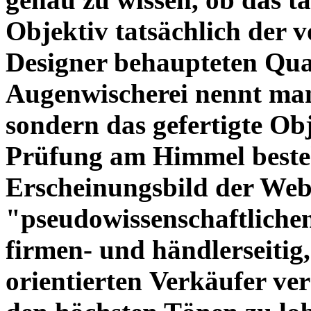
Objektiv tatsächlich der 
Designer behaupteten Qual
Augenwischerei nennt man
sondern das gefertigte Obj
Prüfung am Himmel beste
Erscheinungsbild der Web
"pseudowissenschaftliche
firmen- und händlerseitig
orientierten Verkäufer ve