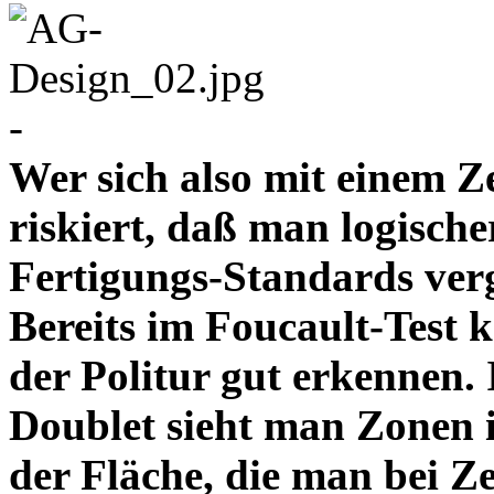
-
Wer sich also mit einem Z
riskiert, daß man logische
Fertigungs-Standards verg
Bereits im Foucault-Test 
der Politur gut erkennen
Doublet sieht man Zonen 
der Fläche, die man bei Z