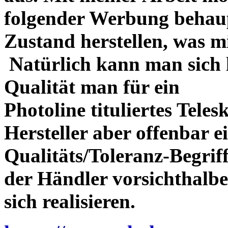
folgender Werbung behau
Zustand herstellen, was m
Natürlich kann man sich l
Qualität man für ein
Photoline tituliertes Tele
Hersteller aber offenbar 
Qualitäts/Toleranz-Begriff 
der Händler vorsichthalbe
sich realisieren.