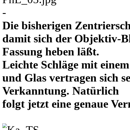
-
Die bisherigen Zentriersc
damit sich der Objektiv-B
Fassung heben läßt.
Leichte Schläge mit eine
und Glas vertragen sich se
Verkanntung. Natürlich
folgt jetzt eine genaue 