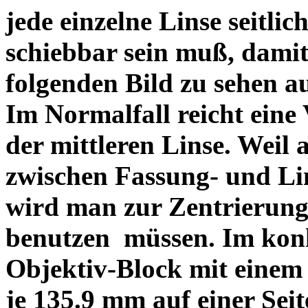
jede einzelne Linse seitlich
schiebbar sein muß, dami
folgenden Bild zu sehen a
Im Normalfall reicht eine
der mittleren Linse. Weil 
zwischen Fassung- und Li
wird man zur Zentrierung 
benutzen müssen. Im konk
Objektiv-Block mit einem
je 135.9 mm auf einer Sei