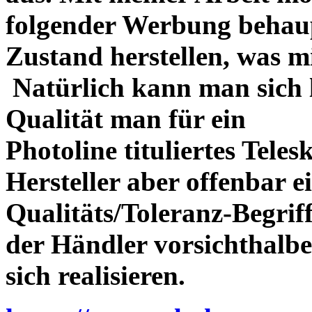
folgender Werbung behau
Zustand herstellen, was m
Natürlich kann man sich l
Qualität man für ein
Photoline tituliertes Tele
Hersteller aber offenbar 
Qualitäts/Toleranz-Begriff 
der Händler vorsichthalbe
sich realisieren.