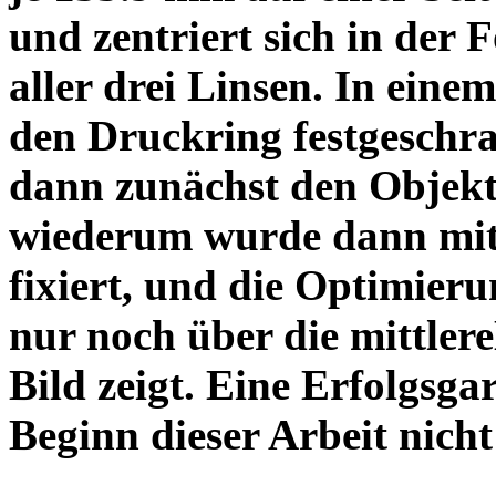
und zentriert sich in der 
aller drei Linsen. In einem
den Druckring festgeschra
dann zunächst den Objekt
wiederum wurde dann mit 
fixiert, und die Optimieru
nur noch über die mittler
Bild zeigt. Eine Erfolgsg
Beginn dieser Arbeit nicht