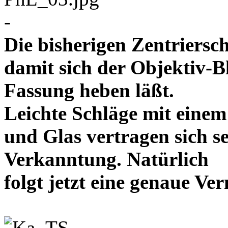
-
Die bisherigen Zentriersc
damit sich der Objektiv-B
Fassung heben läßt.
Leichte Schläge mit eine
und Glas vertragen sich se
Verkanntung. Natürlich
folgt jetzt eine genaue 