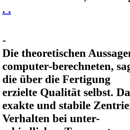
. .
-
Die theoretischen Aussagen
computer-berechneten, sag
die über die Fertigung
erzielte Qualität selbst. 
exakte und stabile Zentrie
Verhalten bei unter-