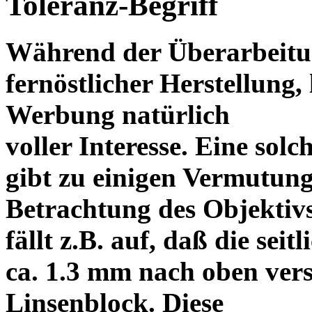
Toleranz-Begriff
Während der Überarbeitun
fernöstlicher Herstellung, 
Werbung natürlich
voller Interesse. Eine sol
gibt zu einigen Vermutung
Betrachtung des Objektiv
fällt z.B. auf, daß die s
ca. 1.3 mm nach oben vers
Linsenblock. Diese