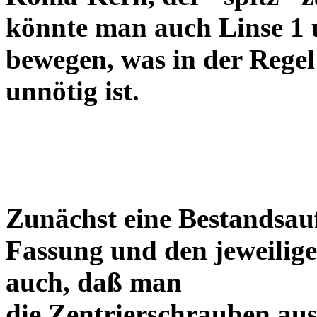
könnte man auch Linse 1 
bewegen, was in der Regel
unnötig ist.
Zunächst eine Bestandsa
Fassung und den jeweilige
auch, daß man
die Zentrierschrauben aus