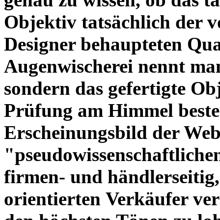
Objektiv tatsächlich der 
Designer behaupteten Qual
Augenwischerei nennt man
sondern das gefertigte Obj
Prüfung am Himmel beste
Erscheinungsbild der Web
"pseudowissenschaftliche
firmen- und händlerseitig
orientierten Verkäufer ve