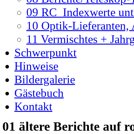
09 RC_Indexwerte unte
10 Optik-Lieferanten,
11 Vermischtes + Jahr
Schwerpunkt
Hinweise
Bildergalerie
Gästebuch
Kontakt
01 ältere Berichte auf r