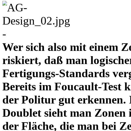
-
Wer sich also mit einem Z
riskiert, daß man logische
Fertigungs-Standards verg
Bereits im Foucault-Test 
der Politur gut erkennen
Doublet sieht man Zonen 
der Fläche, die man bei Z