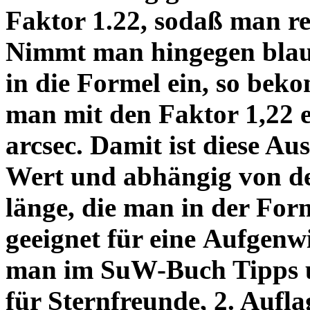
Faktor 1.22, sodaß man re
Nimmt man hingegen blau 
in die Formel ein, so bek
man mit den Faktor 1,22 
arcsec. Damit ist diese Au
Wert und abhängig von de
länge, die man in der Fo
geeignet für eine Aufgenw
man im SuW-Buch Tipps 
für Sternfreunde, 2. Aufla