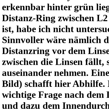
erkennbar hinter grün lie
Distanz-Ring zwischen L2
ist, habe ich nicht unters
Sinnvoller wäre nämlich 
Distanzring vor dem Lins
zwischen die Linsen fällt, 
auseinander nehmen. Eine 
Bild) schafft hier Abhilfe. 
wichtige Frage nach dem D
und dazu dem Innendurchm