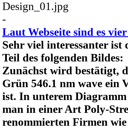
-
Laut Webseite sind es vie
Sehr viel interessanter ist
Teil des folgenden Bildes
Zunächst wird bestätigt,
Grün 546.1 nm wave ein V
ist. In unterem Diagramm 
man in einer Art Poly-Stre
renommierten Firmen wie