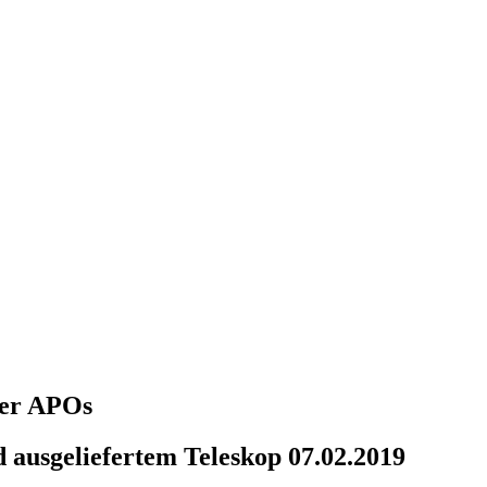
über APOs
 ausgeliefertem Teleskop 07.02.2019