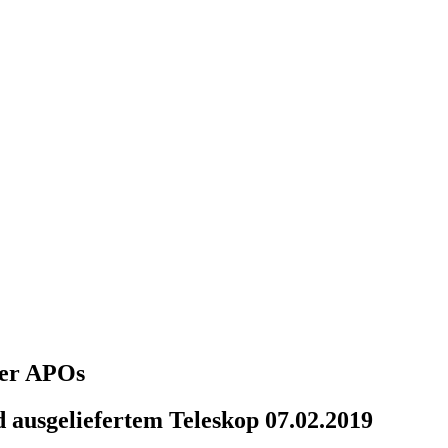
über APOs
 ausgeliefertem Teleskop 07.02.2019