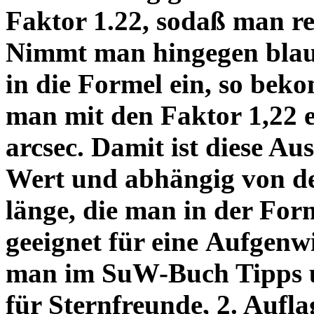
Faktor 1.22, sodaß man re
Nimmt man hingegen blau 
in die Formel ein, so bek
man mit den Faktor 1,22 
arcsec. Damit ist diese Au
Wert und abhängig von de
länge, die man in der Fo
geeignet für eine Aufgenw
man im SuW-Buch Tipps 
für Sternfreunde, 2. Aufla