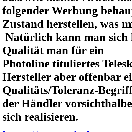
folgender Werbung behau
Zustand herstellen, was m
Natürlich kann man sich l
Qualität man für ein
Photoline tituliertes Tele
Hersteller aber offenbar 
Qualitäts/Toleranz-Begriff 
der Händler vorsichthalbe
sich realisieren.