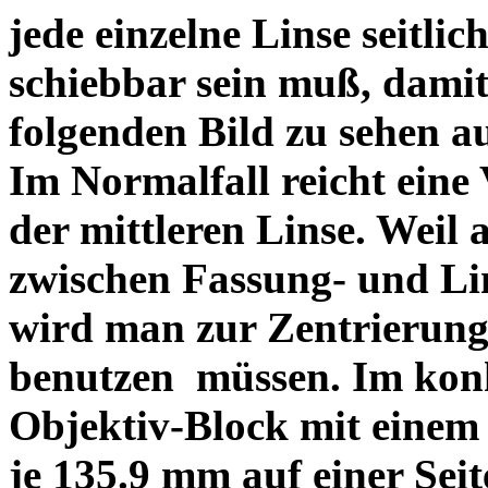
jede einzelne Linse seitlich
schiebbar sein muß, dami
folgenden Bild zu sehen a
Im Normalfall reicht eine
der mittleren Linse. Weil 
zwischen Fassung- und Li
wird man zur Zentrierung 
benutzen müssen. Im konk
Objektiv-Block mit einem
je 135.9 mm auf einer Sei