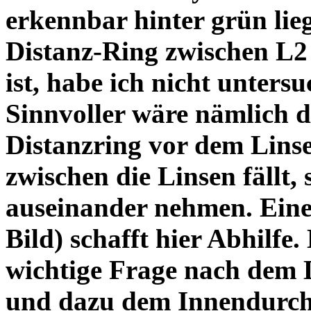
erkennbar hinter grün lie
Distanz-Ring zwischen L2
ist, habe ich nicht unters
Sinnvoller wäre nämlich 
Distanzring vor dem Lins
zwischen die Linsen fällt, 
auseinander nehmen. Eine 
Bild) schafft hier Abhilfe. 
wichtige Frage nach dem D
und dazu dem Innendurchm