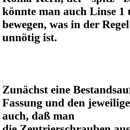
könnte man auch Linse 1 
bewegen, was in der Regel
unnötig ist.
Zunächst eine Bestandsa
Fassung und den jeweilige
auch, daß man
die Zentrierschrauben aus