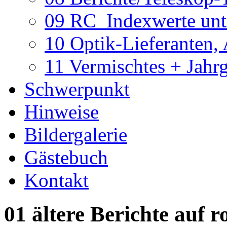
09 RC_Indexwerte unte
10 Optik-Lieferanten,
11 Vermischtes + Jahr
Schwerpunkt
Hinweise
Bildergalerie
Gästebuch
Kontakt
01 ältere Berichte auf r