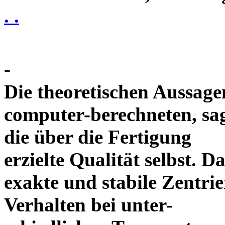
. .
-
Die theoretischen Aussagen
computer-berechneten, sag
die über die Fertigung
erzielte Qualität selbst. 
exakte und stabile Zentrie
Verhalten bei unter-