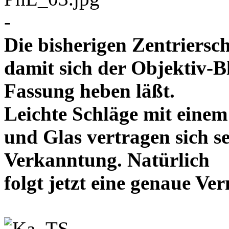
-
Die bisherigen Zentriersc
damit sich der Objektiv-B
Fassung heben läßt.
Leichte Schläge mit eine
und Glas vertragen sich se
Verkanntung. Natürlich
folgt jetzt eine genaue 