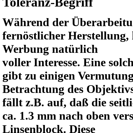
Toleranz-Begriff
Während der Überarbeitun
fernöstlicher Herstellung, 
Werbung natürlich
voller Interesse. Eine sol
gibt zu einigen Vermutung
Betrachtung des Objektiv
fällt z.B. auf, daß die s
ca. 1.3 mm nach oben vers
Linsenblock. Diese