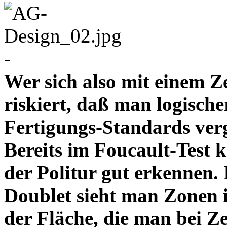
-
Wer sich also mit einem Z
riskiert, daß man logische
Fertigungs-Standards verg
Bereits im Foucault-Test 
der Politur gut erkennen
Doublet sieht man Zonen 
der Fläche, die man bei Z