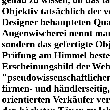
Objektiv tatsächlich der 
Designer behaupteten Qual
Augenwischerei nennt man
sondern das gefertigte Obj
Prüfung am Himmel beste
Erscheinungsbild der Web
"pseudowissenschaftliche
firmen- und händlerseitig
orientierten Verkäufer ve