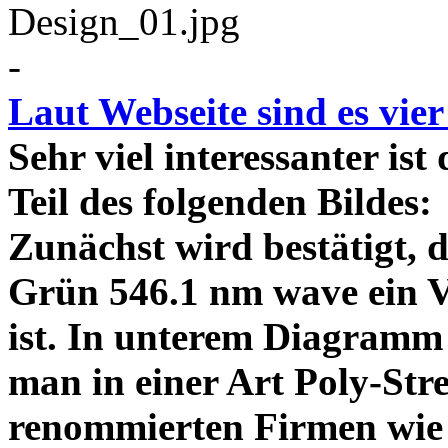
-
Laut Webseite sind es vie
Sehr viel interessanter ist
Teil des folgenden Bildes
Zunächst wird bestätigt,
Grün 546.1 nm wave ein V
ist. In unterem Diagramm 
man in einer Art Poly-Stre
renommierten Firmen wie