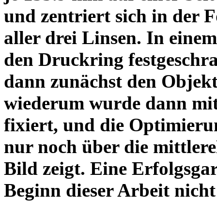
und zentriert sich in der 
aller drei Linsen. In einem
den Druckring festgeschra
dann zunächst den Objekt
wiederum wurde dann mit 
fixiert, und die Optimieru
nur noch über die mittler
Bild zeigt. Eine Erfolgsg
Beginn dieser Arbeit nicht