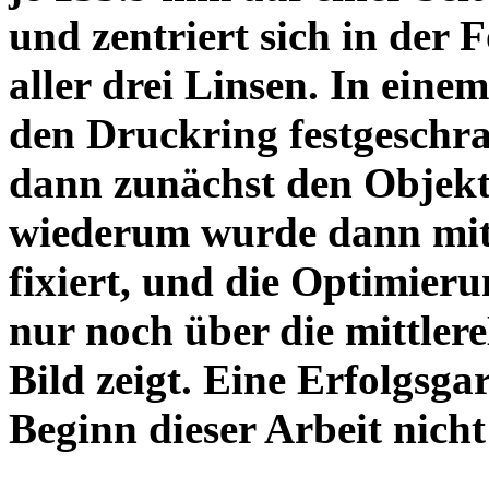
und zentriert sich in der 
aller drei Linsen. In einem
den Druckring festgeschra
dann zunächst den Objekt
wiederum wurde dann mit 
fixiert, und die Optimieru
nur noch über die mittler
Bild zeigt. Eine Erfolgsg
Beginn dieser Arbeit nicht