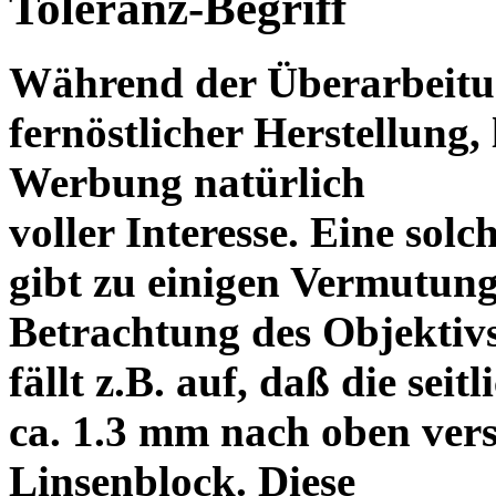
Toleranz-Begriff
Während der Überarbeitun
fernöstlicher Herstellung, 
Werbung natürlich
voller Interesse. Eine sol
gibt zu einigen Vermutung
Betrachtung des Objektiv
fällt z.B. auf, daß die s
ca. 1.3 mm nach oben vers
Linsenblock. Diese