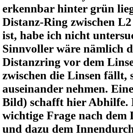
erkennbar hinter grün lie
Distanz-Ring zwischen L2
ist, habe ich nicht unters
Sinnvoller wäre nämlich 
Distanzring vor dem Lins
zwischen die Linsen fällt, 
auseinander nehmen. Eine 
Bild) schafft hier Abhilfe. 
wichtige Frage nach dem D
und dazu dem Innendurchm