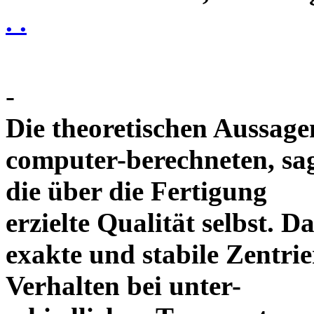
. .
-
Die theoretischen Aussagen
computer-berechneten, sag
die über die Fertigung
erzielte Qualität selbst. 
exakte und stabile Zentrie
Verhalten bei unter-