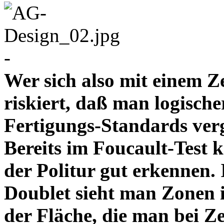
-
Wer sich also mit einem Z
riskiert, daß man logische
Fertigungs-Standards verg
Bereits im Foucault-Test 
der Politur gut erkennen
Doublet sieht man Zonen 
der Fläche, die man bei Z