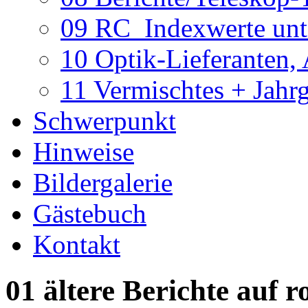
09 RC_Indexwerte unte
10 Optik-Lieferanten,
11 Vermischtes + Jahr
Schwerpunkt
Hinweise
Bildergalerie
Gästebuch
Kontakt
01 ältere Berichte auf r