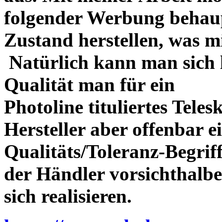
folgender Werbung behau
Zustand herstellen, was m
Natürlich kann man sich l
Qualität man für ein
Photoline tituliertes Tele
Hersteller aber offenbar 
Qualitäts/Toleranz-Begriff 
der Händler vorsichthalbe
sich realisieren.