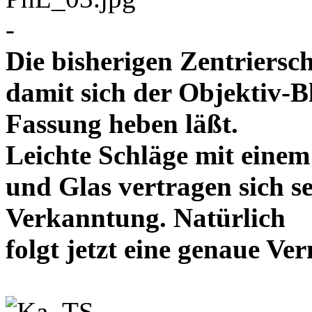
-
Die bisherigen Zentriersc
damit sich der Objektiv-B
Fassung heben läßt.
Leichte Schläge mit eine
und Glas vertragen sich se
Verkanntung. Natürlich
folgt jetzt eine genaue 