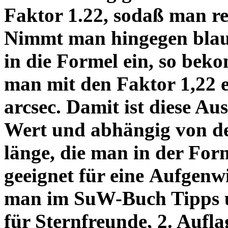
Faktor 1.22, sodaß man re
Nimmt man hingegen blau 
in die Formel ein, so bek
man mit den Faktor 1,22 
arcsec. Damit ist diese Au
Wert und abhängig von de
länge, die man in der Fo
geeignet für eine Aufgenw
man im SuW-Buch Tipps 
für Sternfreunde, 2. Aufla