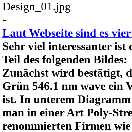
-
Laut Webseite sind es vie
Sehr viel interessanter ist
Teil des folgenden Bildes
Zunächst wird bestätigt,
Grün 546.1 nm wave ein V
ist. In unterem Diagramm 
man in einer Art Poly-Stre
renommierten Firmen wie