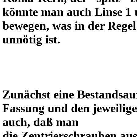
könnte man auch Linse 1 
bewegen, was in der Regel
unnötig ist.
Zunächst eine Bestandsa
Fassung und den jeweilige
auch, daß man
die Zentrierschrauben aus