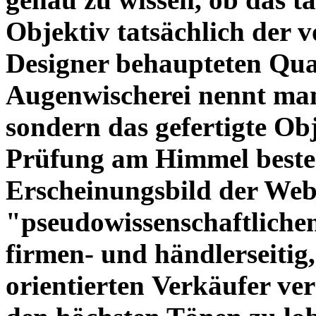
Objektiv tatsächlich der 
Designer behaupteten Qual
Augenwischerei nennt man
sondern das gefertigte Obj
Prüfung am Himmel beste
Erscheinungsbild der Web
"pseudowissenschaftliche
firmen- und händlerseitig
orientierten Verkäufer ve