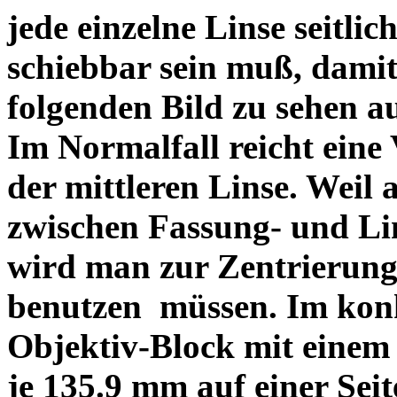
jede einzelne Linse seitlich
schiebbar sein muß, dami
folgenden Bild zu sehen a
Im Normalfall reicht eine
der mittleren Linse. Weil 
zwischen Fassung- und Li
wird man zur Zentrierung 
benutzen müssen. Im konk
Objektiv-Block mit einem
je 135.9 mm auf einer Sei