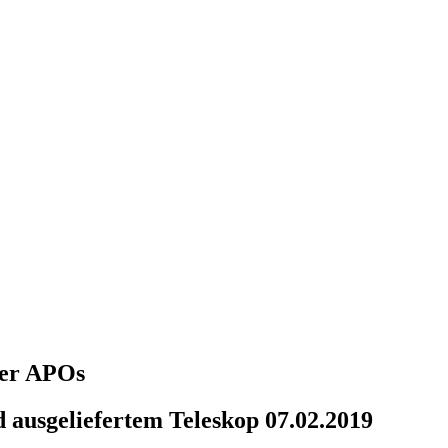
über APOs
 ausgeliefertem Teleskop 07.02.2019