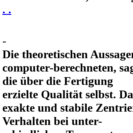
. .
-
Die theoretischen Aussagen
computer-berechneten, sag
die über die Fertigung
erzielte Qualität selbst. 
exakte und stabile Zentrie
Verhalten bei unter-