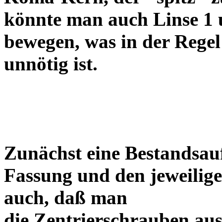
könnte man auch Linse 1 
bewegen, was in der Regel
unnötig ist.
Zunächst eine Bestandsa
Fassung und den jeweilige
auch, daß man
die Zentrierschrauben aus