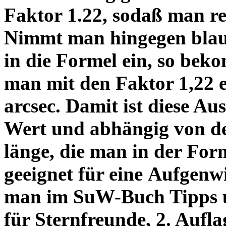
Faktor 1.22, sodaß man re
Nimmt man hingegen blau 
in die Formel ein, so bek
man mit den Faktor 1,22 
arcsec. Damit ist diese Au
Wert und abhängig von de
länge, die man in der Fo
geeignet für eine Aufgenw
man im SuW-Buch Tipps 
für Sternfreunde, 2. Aufla