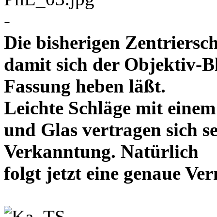
-
Die bisherigen Zentriersc
damit sich der Objektiv-B
Fassung heben läßt.
Leichte Schläge mit eine
und Glas vertragen sich se
Verkanntung. Natürlich
folgt jetzt eine genaue 