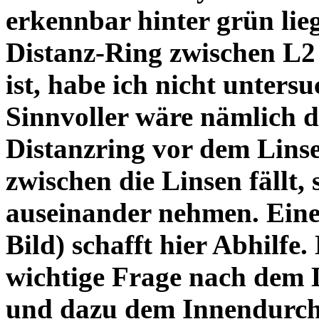
erkennbar hinter grün lie
Distanz-Ring zwischen L2
ist, habe ich nicht unters
Sinnvoller wäre nämlich 
Distanzring vor dem Lins
zwischen die Linsen fällt, 
auseinander nehmen. Eine 
Bild) schafft hier Abhilfe. 
wichtige Frage nach dem D
und dazu dem Innendurchm