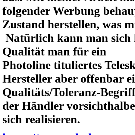
folgender Werbung behau
Zustand herstellen, was m
Natürlich kann man sich l
Qualität man für ein
Photoline tituliertes Tele
Hersteller aber offenbar 
Qualitäts/Toleranz-Begriff 
der Händler vorsichthalbe
sich realisieren.