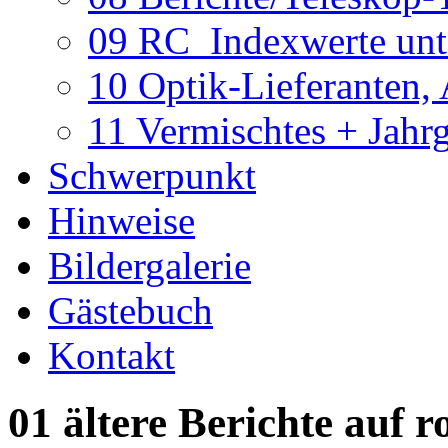
09 RC_Indexwerte unte
10 Optik-Lieferanten,
11 Vermischtes + Jahr
Schwerpunkt
Hinweise
Bildergalerie
Gästebuch
Kontakt
01 ältere Berichte auf r