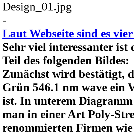
-
Laut Webseite sind es vie
Sehr viel interessanter ist
Teil des folgenden Bildes
Zunächst wird bestätigt,
Grün 546.1 nm wave ein V
ist. In unterem Diagramm 
man in einer Art Poly-Stre
renommierten Firmen wie