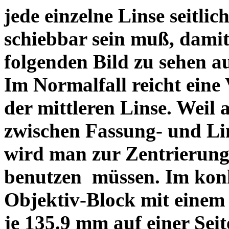
jede einzelne Linse seitlich
schiebbar sein muß, dami
folgenden Bild zu sehen a
Im Normalfall reicht eine
der mittleren Linse. Weil 
zwischen Fassung- und Li
wird man zur Zentrierung 
benutzen müssen. Im konk
Objektiv-Block mit einem
je 135.9 mm auf einer Sei