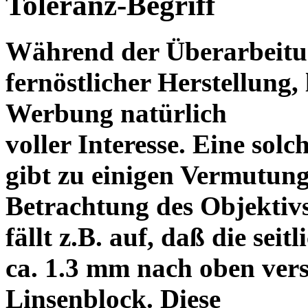
Toleranz-Begriff
Während der Überarbeitun
fernöstlicher Herstellung, 
Werbung natürlich
voller Interesse. Eine sol
gibt zu einigen Vermutung
Betrachtung des Objektiv
fällt z.B. auf, daß die s
ca. 1.3 mm nach oben vers
Linsenblock. Diese