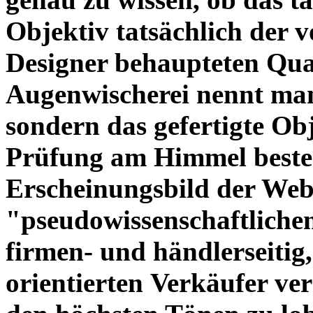
Objektiv tatsächlich der 
Designer behaupteten Qual
Augenwischerei nennt man
sondern das gefertigte Obj
Prüfung am Himmel beste
Erscheinungsbild der Web
"pseudowissenschaftliche
firmen- und händlerseitig
orientierten Verkäufer ve