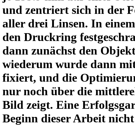
und zentriert sich in der 
aller drei Linsen. In einem
den Druckring festgeschra
dann zunächst den Objekt
wiederum wurde dann mit 
fixiert, und die Optimieru
nur noch über die mittler
Bild zeigt. Eine Erfolgsg
Beginn dieser Arbeit nicht