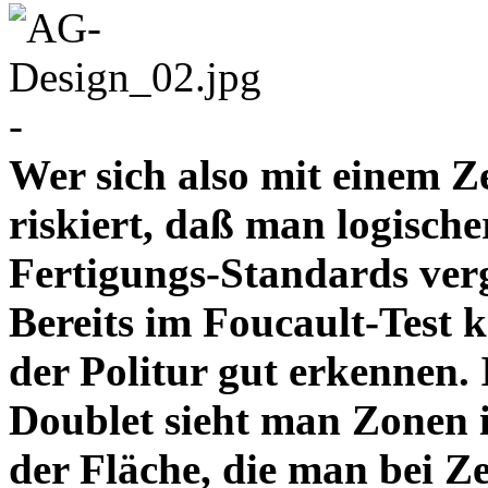
-
Wer sich also mit einem Z
riskiert, daß man logische
Fertigungs-Standards verg
Bereits im Foucault-Test 
der Politur gut erkennen
Doublet sieht man Zonen 
der Fläche, die man bei Z