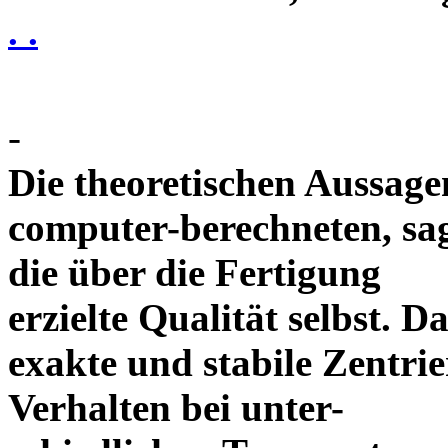
. .
-
Die theoretischen Aussagen
computer-berechneten, sag
die über die Fertigung
erzielte Qualität selbst. 
exakte und stabile Zentrie
Verhalten bei unter-