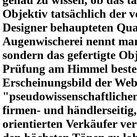
Objektiv tatsächlich der 
Designer behaupteten Qual
Augenwischerei nennt man
sondern das gefertigte Obj
Prüfung am Himmel beste
Erscheinungsbild der Web
"pseudowissenschaftliche
firmen- und händlerseitig
orientierten Verkäufer ve