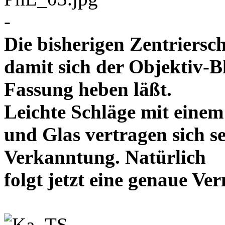
-
Die bisherigen Zentriersc
damit sich der Objektiv-B
Fassung heben läßt.
Leichte Schläge mit eine
und Glas vertragen sich se
Verkanntung. Natürlich
folgt jetzt eine genaue 