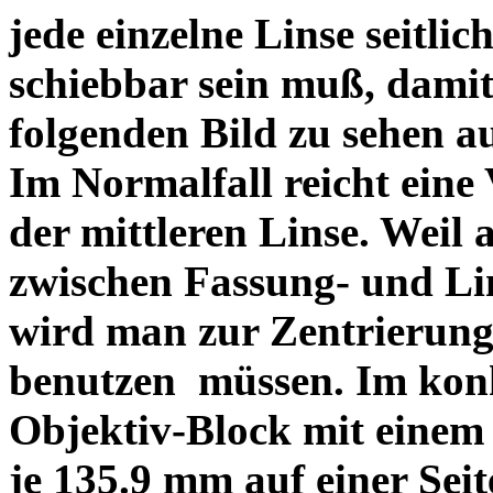
jede einzelne Linse seitlich
schiebbar sein muß, dami
folgenden Bild zu sehen a
Im Normalfall reicht eine
der mittleren Linse. Weil 
zwischen Fassung- und Li
wird man zur Zentrierung 
benutzen müssen. Im konk
Objektiv-Block mit einem
je 135.9 mm auf einer Sei