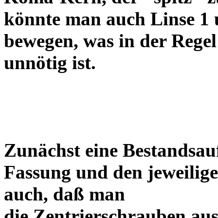
könnte man auch Linse 1 
bewegen, was in der Regel
unnötig ist.
Zunächst eine Bestandsa
Fassung und den jeweilige
auch, daß man
die Zentrierschrauben aus