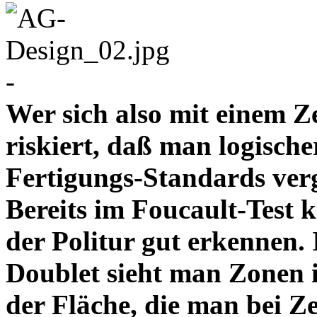
-
Wer sich also mit einem Z
riskiert, daß man logische
Fertigungs-Standards verg
Bereits im Foucault-Test 
der Politur gut erkennen
Doublet sieht man Zonen 
der Fläche, die man bei Z