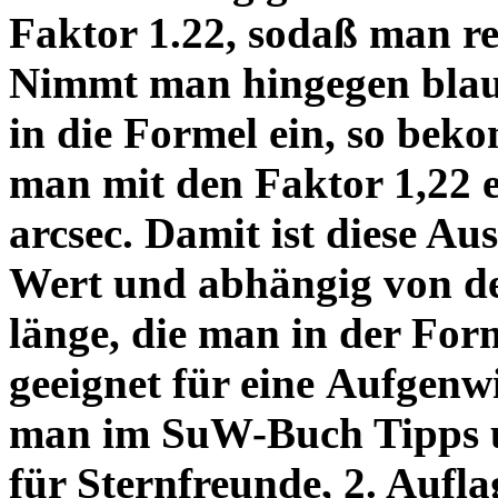
Faktor 1.22, sodaß man re
Nimmt man hingegen blau 
in die Formel ein, so bek
man mit den Faktor 1,22 
arcsec. Damit ist diese Au
Wert und abhängig von de
länge, die man in der Fo
geeignet für eine Aufgenw
man im SuW-Buch Tipps 
für Sternfreunde, 2. Aufla