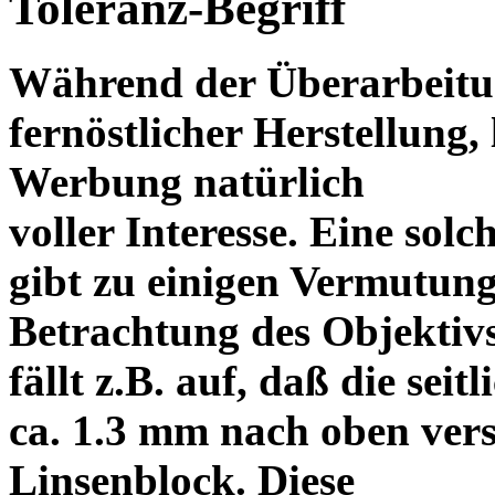
Toleranz-Begriff
Während der Überarbeitun
fernöstlicher Herstellung, 
Werbung natürlich
voller Interesse. Eine sol
gibt zu einigen Vermutung
Betrachtung des Objektiv
fällt z.B. auf, daß die s
ca. 1.3 mm nach oben vers
Linsenblock. Diese