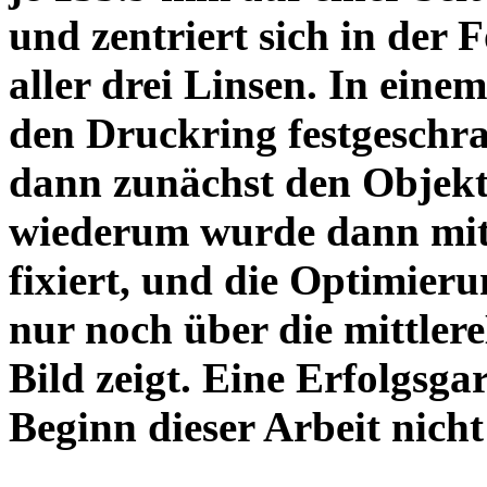
und zentriert sich in der 
aller drei Linsen. In einem
den Druckring festgeschra
dann zunächst den Objekt
wiederum wurde dann mit 
fixiert, und die Optimieru
nur noch über die mittler
Bild zeigt. Eine Erfolgsg
Beginn dieser Arbeit nicht