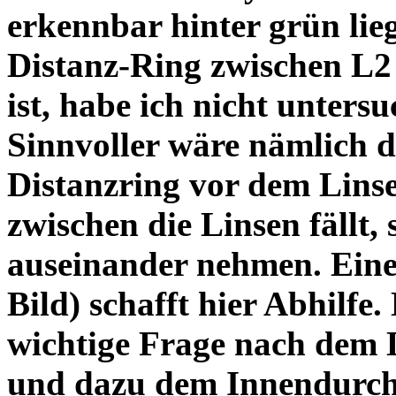
erkennbar hinter grün lie
Distanz-Ring zwischen L2
ist, habe ich nicht unters
Sinnvoller wäre nämlich 
Distanzring vor dem Lins
zwischen die Linsen fällt, 
auseinander nehmen. Eine 
Bild) schafft hier Abhilfe. 
wichtige Frage nach dem D
und dazu dem Innendurchm