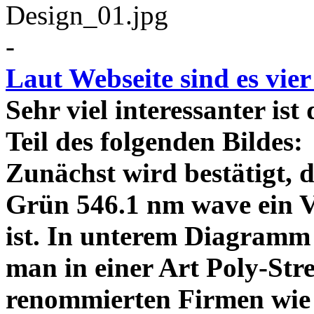
-
Laut Webseite sind es vie
Sehr viel interessanter ist
Teil des folgenden Bildes
Zunächst wird bestätigt,
Grün 546.1 nm wave ein V
ist. In unterem Diagramm 
man in einer Art Poly-Stre
renommierten Firmen wie