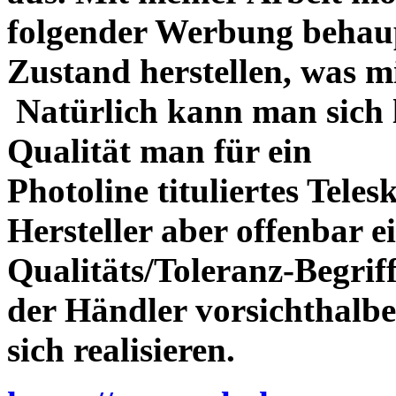
folgender Werbung behau
Zustand herstellen, was m
Natürlich kann man sich l
Qualität man für ein
Photoline tituliertes Tele
Hersteller aber offenbar 
Qualitäts/Toleranz-Begriff 
der Händler vorsichthalbe
sich realisieren.