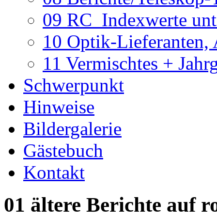
09 RC_Indexwerte unte
10 Optik-Lieferanten,
11 Vermischtes + Jahr
Schwerpunkt
Hinweise
Bildergalerie
Gästebuch
Kontakt
01 ältere Berichte auf r