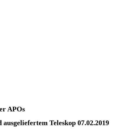
über APOs
 ausgeliefertem Teleskop 07.02.2019