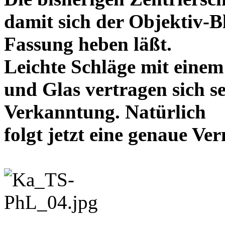
damit sich der Objektiv-B
Fassung heben läßt.
Leichte Schläge mit eine
und Glas vertragen sich se
Verkanntung. Natürlich
folgt jetzt eine genaue 
-