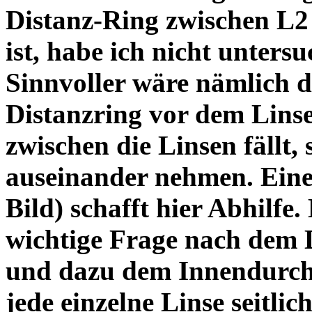
Distanz-Ring zwischen L2
ist, habe ich nicht unters
Sinnvoller wäre nämlich 
Distanzring vor dem Lins
zwischen die Linsen fällt, 
auseinander nehmen. Eine 
Bild) schafft hier Abhilfe. 
wichtige Frage nach dem D
und dazu dem Innendurchm
jede einzelne Linse seitlich