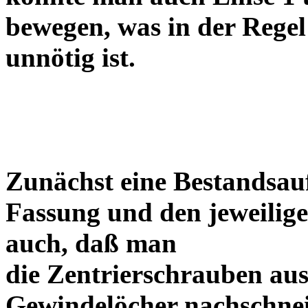
bewegen, was in der Regel
unnötig ist.
Zunächst eine Bestandsa
Fassung und den jeweilige
auch, daß man
die Zentrierschrauben aus
Gewindelöcher nachschneid