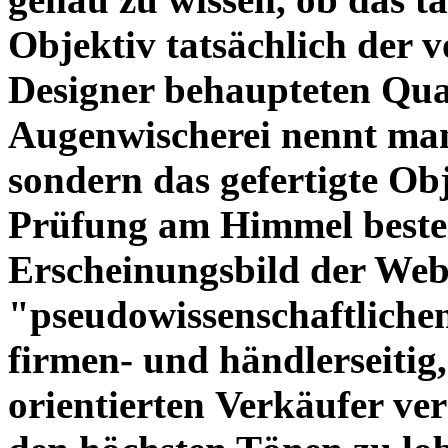
Objektiv tatsächlich der 
Designer behaupteten Qual
Augenwischerei nennt man
sondern das gefertigte Obj
Prüfung am Himmel beste
Erscheinungsbild der Web
"pseudowissenschaftliche
firmen- und händlerseitig
orientierten Verkäufer ve