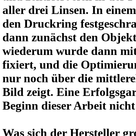
aller drei Linsen. In einem
den Druckring festgeschra
dann zunächst den Objekt
wiederum wurde dann mit 
fixiert, und die Optimieru
nur noch über die mittler
Bild zeigt. Eine Erfolgsg
Beginn dieser Arbeit nicht
Was sich der Hersteller gr