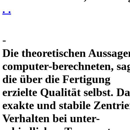
. .
-
Die theoretischen Aussagen
computer-berechneten, sag
die über die Fertigung
erzielte Qualität selbst. 
exakte und stabile Zentrie
Verhalten bei unter-