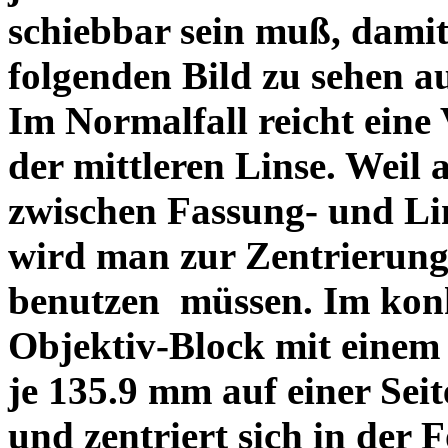
schiebbar sein muß, dami
folgenden Bild zu sehen a
Im Normalfall reicht eine
der mittleren Linse. Weil 
zwischen Fassung- und Li
wird man zur Zentrierung 
benutzen müssen. Im konk
Objektiv-Block mit einem
je 135.9 mm auf einer Sei
und zentriert sich in der 