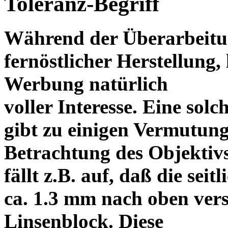
Toleranz-Begriff
Während der Überarbeitun
fernöstlicher Herstellung, 
Werbung natürlich
voller Interesse. Eine sol
gibt zu einigen Vermutung
Betrachtung des Objektiv
fällt z.B. auf, daß die s
ca. 1.3 mm nach oben vers
Linsenblock. Diese