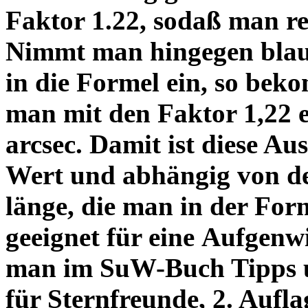
Faktor 1.22, sodaß man re
Nimmt man hingegen blau 
in die Formel ein, so bek
man mit den Faktor 1,22 
arcsec. Damit ist diese Au
Wert und abhängig von de
länge, die man in der Fo
geeignet für eine Aufgenw
man im SuW-Buch Tipps 
für Sternfreunde, 2. Aufla