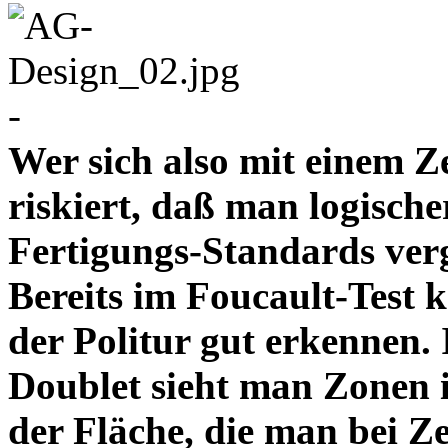
-
Wer sich also mit einem Z
riskiert, daß man logische
Fertigungs-Standards verg
Bereits im Foucault-Test 
der Politur gut erkennen
Doublet sieht man Zonen 
der Fläche, die man bei Z