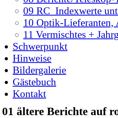
09 RC_Indexwerte unte
10 Optik-Lieferanten,
11 Vermischtes + Jahr
Schwerpunkt
Hinweise
Bildergalerie
Gästebuch
Kontakt
01 ältere Berichte auf r