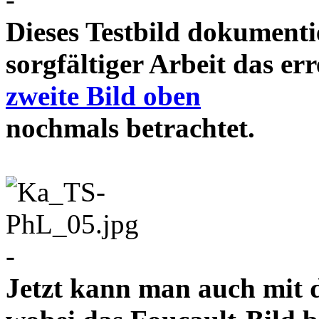
Dieses Testbild dokument
sorgfältiger Arbeit das e
zweite Bild oben
nochmals betrachtet
-
Jetzt kann man auch mit 