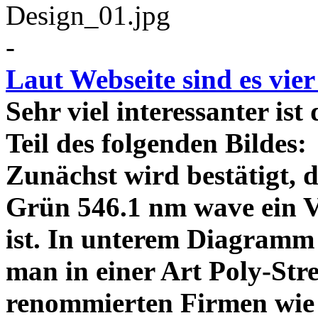
-
Laut Webseite sind es vie
Sehr viel interessanter ist
Teil des folgenden Bildes
Zunächst wird bestätigt,
Grün 546.1 nm wave ein V
ist. In unterem Diagramm 
man in einer Art Poly-Stre
renommierten Firmen wie