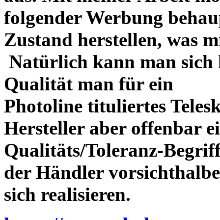
folgender Werbung behau
Zustand herstellen, was m
Natürlich kann man sich l
Qualität man für ein
Photoline tituliertes Tele
Hersteller aber offenbar 
Qualitäts/Toleranz-Begriff 
der Händler vorsichthalbe
sich realisieren.