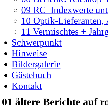
09 RC_Indexwerte unte
10 Optik-Lieferanten,
11 Vermischtes + Jahr
Schwerpunkt
Hinweise
Bildergalerie
Gästebuch
Kontakt
01 ältere Berichte auf r