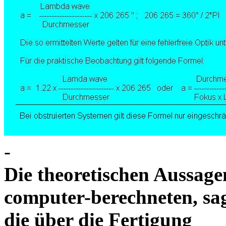
-
Die theoretischen Aussagen
computer-berechneten, sag
die über die Fertigung