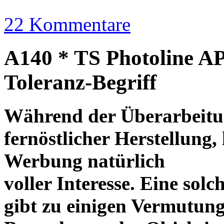
22 Kommentare
A140 * TS Photoline AP
Toleranz-Begriff
Während der Überarbeitun
fernöstlicher Herstellung, 
Werbung natürlich
voller Interesse. Eine sol
gibt zu einigen Vermutung