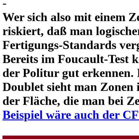
-
Wer sich also mit einem Z
riskiert, daß man logische
Fertigungs-Standards verg
Bereits im Foucault-Test 
der Politur gut erkennen
Doublet sieht man Zonen 
der Fläche, die man bei Z
Beispiel wäre auch der C