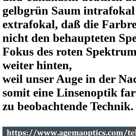
gelbgrün Saum intrafoka
extrafokal, daß die Farbre
nicht den behaupteten Spe
Fokus des roten Spektrum
weiter hinten,
weil unser Auge in der Nac
somit eine Linsenoptik far
zu beobachtende Te