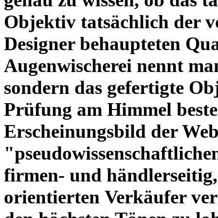
Objektiv tatsächlich der 
Designer behaupteten Qual
Augenwischerei nennt man
sondern das gefertigte Obj
Prüfung am Himmel beste
Erscheinungsbild der Web
"pseudowissenschaftliche
firmen- und händlerseitig
orientierten Verkäufer ve