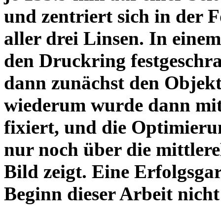
und zentriert sich in der 
aller drei Linsen. In einem
den Druckring festgeschra
dann zunächst den Objekt
wiederum wurde dann mit 
fixiert, und die Optimieru
nur noch über die mittler
Bild zeigt. Eine Erfolgsg
Beginn dieser Arbeit nicht