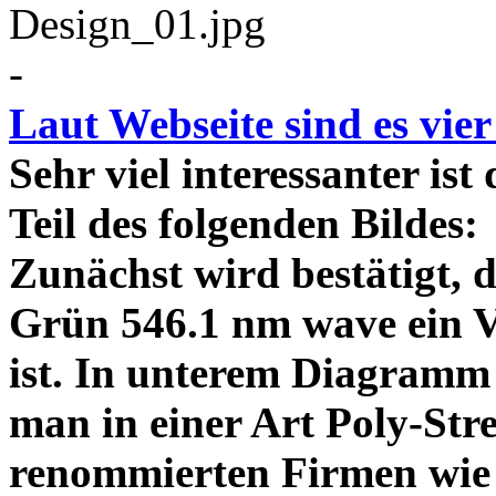
-
Laut Webseite sind es vie
Sehr viel interessanter ist
Teil des folgenden Bildes
Zunächst wird bestätigt,
Grün 546.1 nm wave ein V
ist. In unterem Diagramm 
man in einer Art Poly-Stre
renommierten Firmen wie