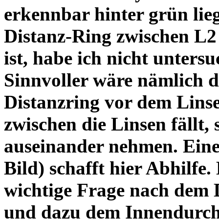
erkennbar hinter grün lie
Distanz-Ring zwischen L2
ist, habe ich nicht unters
Sinnvoller wäre nämlich 
Distanzring vor dem Lins
zwischen die Linsen fällt, 
auseinander nehmen. Eine 
Bild) schafft hier Abhilfe. 
wichtige Frage nach dem D
und dazu dem Innendurchm