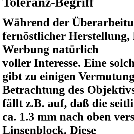
Toleranz-Begriff
Während der Überarbeitun
fernöstlicher Herstellung, 
Werbung natürlich
voller Interesse. Eine sol
gibt zu einigen Vermutung
Betrachtung des Objektiv
fällt z.B. auf, daß die s
ca. 1.3 mm nach oben vers
Linsenblock. Diese