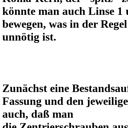
könnte man auch Linse 1 
bewegen, was in der Regel
unnötig ist.
Zunächst eine Bestandsa
Fassung und den jeweilige
auch, daß man
die Zentrierschrauben aus