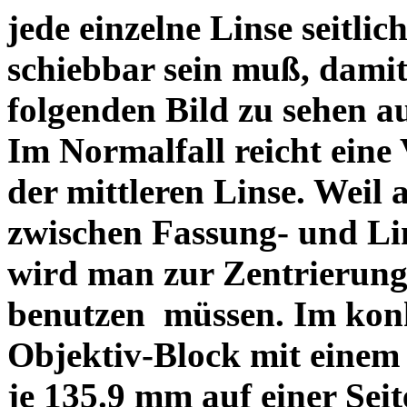
jede einzelne Linse seitlich
schiebbar sein muß, dami
folgenden Bild zu sehen a
Im Normalfall reicht eine
der mittleren Linse. Weil 
zwischen Fassung- und Li
wird man zur Zentrierung 
benutzen müssen. Im konk
Objektiv-Block mit einem
je 135.9 mm auf einer Sei