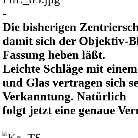
-
Die bisherigen Zentriersc
damit sich der Objektiv-B
Fassung heben läßt.
Leichte Schläge mit eine
und Glas vertragen sich se
Verkanntung. Natürlich
folgt jetzt eine genaue 