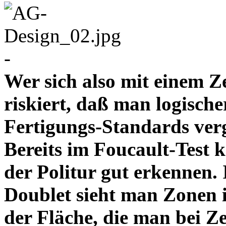
-
Wer sich also mit einem Z
riskiert, daß man logische
Fertigungs-Standards verg
Bereits im Foucault-Test 
der Politur gut erkennen
Doublet sieht man Zonen 
der Fläche, die man bei Z