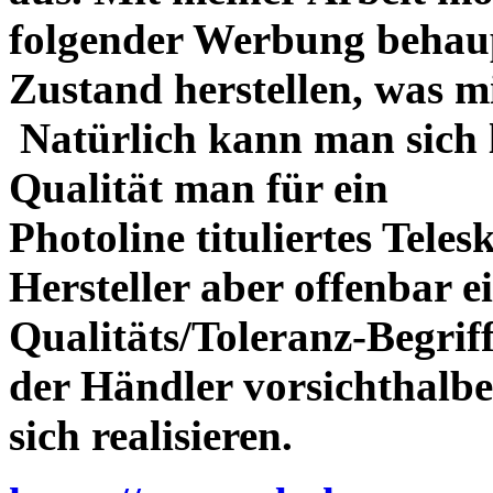
folgender Werbung behau
Zustand herstellen, was m
Natürlich kann man sich l
Qualität man für ein
Photoline tituliertes Tele
Hersteller aber offenbar 
Qualitäts/Toleranz-Begriff 
der Händler vorsichthalbe
sich realisieren.