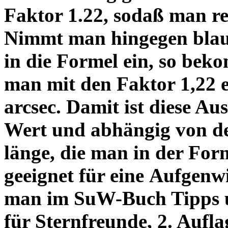
Faktor 1.22, sodaß man re
Nimmt man hingegen blau 
in die Formel ein, so bek
man mit den Faktor 1,22 
arcsec. Damit ist diese Au
Wert und abhängig von de
länge, die man in der Fo
geeignet für eine Aufgenw
man im SuW-Buch Tipps 
für Sternfreunde, 2. Aufla