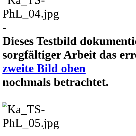
-
Dieses Testbild dokument
sorgfältiger Arbeit das e
zweite Bild oben
nochmals betrachtet