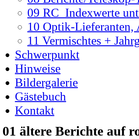
09 RC_Indexwerte unte
10 Optik-Lieferanten,
11 Vermischtes + Jahr
Schwerpunkt
Hinweise
Bildergalerie
Gästebuch
Kontakt
01 ältere Berichte auf r