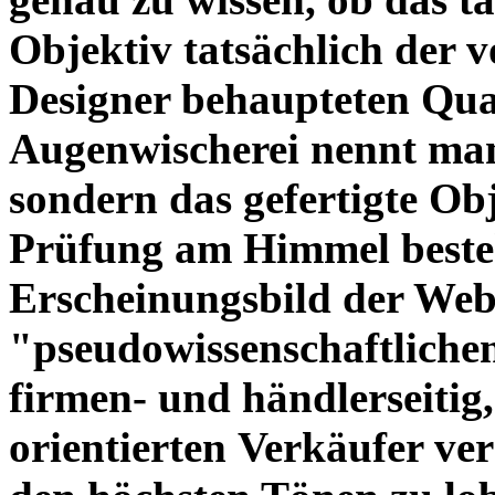
Objektiv tatsächlich der 
Designer behaupteten Qual
Augenwischerei nennt man
sondern das gefertigte Obj
Prüfung am Himmel beste
Erscheinungsbild der Web
"pseudowissenschaftliche
firmen- und händlerseitig
orientierten Verkäufer ve