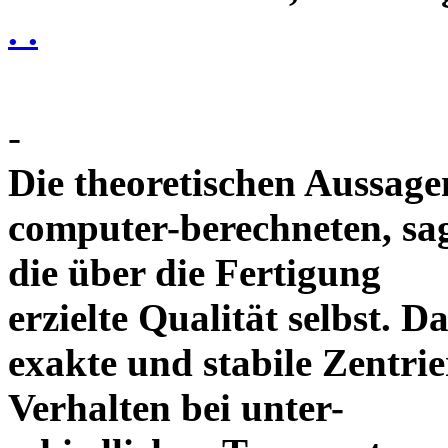
. .
-
Die theoretischen Aussagen
computer-berechneten, sag
die über die Fertigung
erzielte Qualität selbst. 
exakte und stabile Zentrie
Verhalten bei unter-