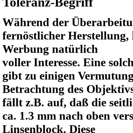
Toleranz-Begriff
Während der Überarbeitun
fernöstlicher Herstellung, 
Werbung natürlich
voller Interesse. Eine sol
gibt zu einigen Vermutung
Betrachtung des Objektiv
fällt z.B. auf, daß die s
ca. 1.3 mm nach oben vers
Linsenblock. Diese