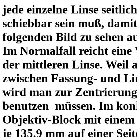
jede einzelne Linse seitlich
schiebbar sein muß, dami
folgenden Bild zu sehen a
Im Normalfall reicht eine
der mittleren Linse. Weil 
zwischen Fassung- und Li
wird man zur Zentrierung 
benutzen müssen. Im konk
Objektiv-Block mit einem
je 135.9 mm auf einer Sei