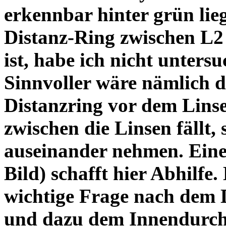
erkennbar hinter grün lie
Distanz-Ring zwischen L2
ist, habe ich nicht unters
Sinnvoller wäre nämlich 
Distanzring vor dem Lins
zwischen die Linsen fällt, 
auseinander nehmen. Eine 
Bild) schafft hier Abhilfe. 
wichtige Frage nach dem D
und dazu dem Innendurchm