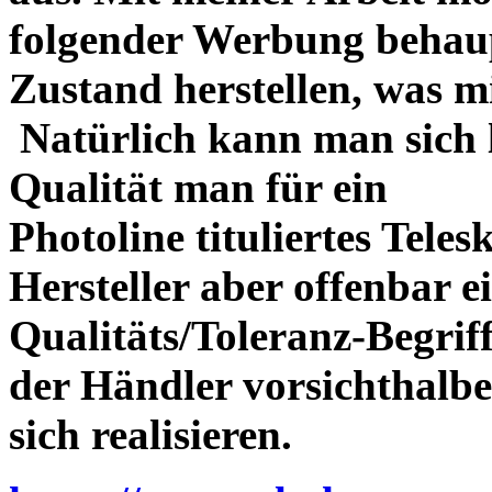
folgender Werbung behau
Zustand herstellen, was m
Natürlich kann man sich l
Qualität man für ein
Photoline tituliertes Tele
Hersteller aber offenbar 
Qualitäts/Toleranz-Begriff 
der Händler vorsichthalbe
sich realisieren.