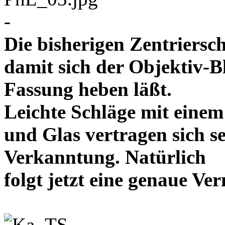
-
Die bisherigen Zentriersc
damit sich der Objektiv-B
Fassung heben läßt.
Leichte Schläge mit eine
und Glas vertragen sich se
Verkanntung. Natürlich
folgt jetzt eine genaue 