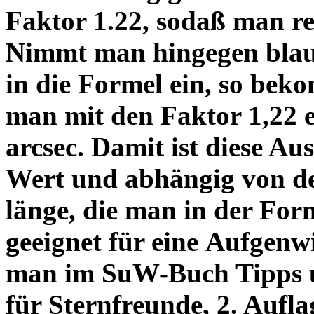
Faktor 1.22, sodaß man re
Nimmt man hingegen blau 
in die Formel ein, so bek
man mit den Faktor 1,22 
arcsec. Damit ist diese Au
Wert und abhängig von de
länge, die man in der Fo
geeignet für eine Aufgenw
man im SuW-Buch Tipps 
für Sternfreunde, 2. Aufla