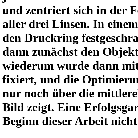
und zentriert sich in der 
aller drei Linsen. In einem
den Druckring festgeschra
dann zunächst den Objekt
wiederum wurde dann mit 
fixiert, und die Optimieru
nur noch über die mittler
Bild zeigt. Eine Erfolgsg
Beginn dieser Arbeit nicht