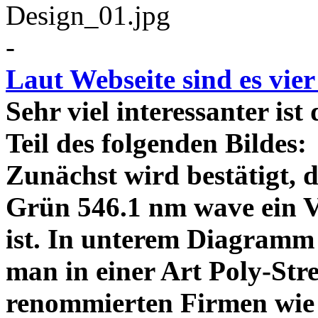
-
Laut Webseite sind es vie
Sehr viel interessanter ist
Teil des folgenden Bildes
Zunächst wird bestätigt,
Grün 546.1 nm wave ein V
ist. In unterem Diagramm 
man in einer Art Poly-Stre
renommierten Firmen wie