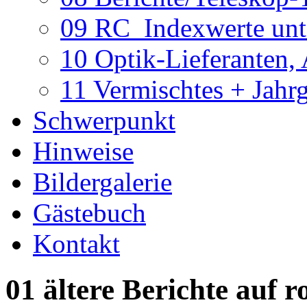
09 RC_Indexwerte unte
10 Optik-Lieferanten,
11 Vermischtes + Jahr
Schwerpunkt
Hinweise
Bildergalerie
Gästebuch
Kontakt
01 ältere Berichte auf r