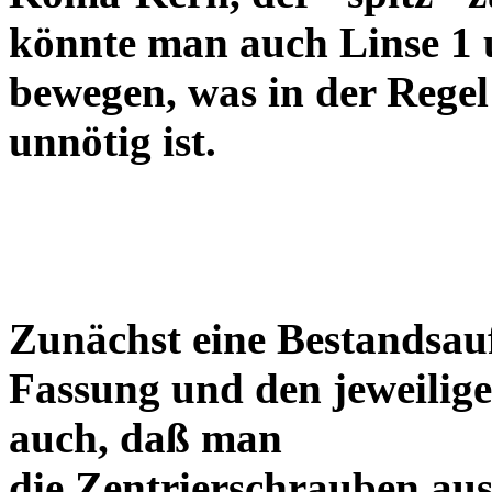
könnte man auch Linse 1 
bewegen, was in der Regel
unnötig ist.
Zunächst eine Bestandsa
Fassung und den jeweilige
auch, daß man
die Zentrierschrauben aus