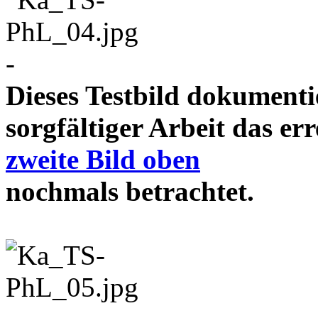
-
Dieses Testbild dokument
sorgfältiger Arbeit das e
zweite Bild oben
nochmals betrachtet