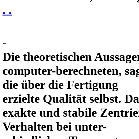
. .
-
Die theoretischen Aussagen
computer-berechneten, sag
die über die Fertigung
erzielte Qualität selbst. 
exakte und stabile Zentrie
Verhalten bei unter-