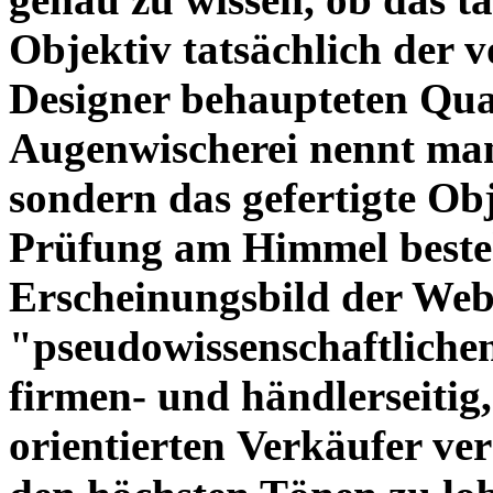
Objektiv tatsächlich der 
Designer behaupteten Qual
Augenwischerei nennt man
sondern das gefertigte Obj
Prüfung am Himmel beste
Erscheinungsbild der Web
"pseudowissenschaftliche
firmen- und händlerseitig
orientierten Verkäufer ve