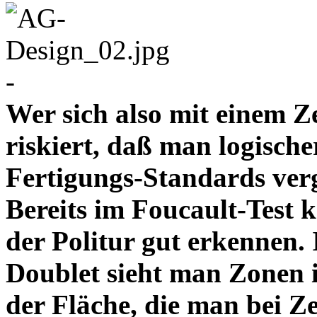
-
Wer sich also mit einem Z
riskiert, daß man logische
Fertigungs-Standards verg
Bereits im Foucault-Test 
der Politur gut erkennen
Doublet sieht man Zonen 
der Fläche, die man bei Z