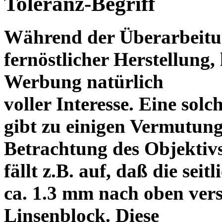
Toleranz-Begriff
Während der Überarbeitun
fernöstlicher Herstellung, 
Werbung natürlich
voller Interesse. Eine sol
gibt zu einigen Vermutung
Betrachtung des Objektiv
fällt z.B. auf, daß die s
ca. 1.3 mm nach oben vers
Linsenblock. Diese