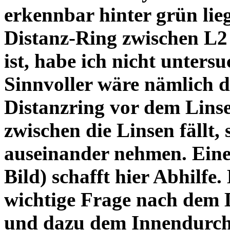
erkennbar hinter grün lie
Distanz-Ring zwischen L2
ist, habe ich nicht unters
Sinnvoller wäre nämlich 
Distanzring vor dem Lins
zwischen die Linsen fällt, 
auseinander nehmen. Eine 
Bild) schafft hier Abhilfe. 
wichtige Frage nach dem D
und dazu dem Innendurchm