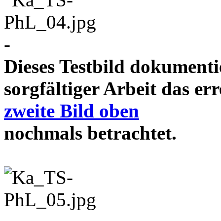
-
Dieses Testbild dokument
sorgfältiger Arbeit das e
zweite Bild oben
nochmals betrachtet