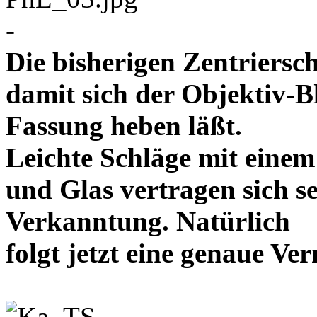
-
Die bisherigen Zentriersc
damit sich der Objektiv-B
Fassung heben läßt.
Leichte Schläge mit eine
und Glas vertragen sich se
Verkanntung. Natürlich
folgt jetzt eine genaue 