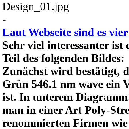
-
Laut Webseite sind es vie
Sehr viel interessanter ist
Teil des folgenden Bildes
Zunächst wird bestätigt,
Grün 546.1 nm wave ein V
ist. In unterem Diagramm 
man in einer Art Poly-Stre
renommierten Firmen wie