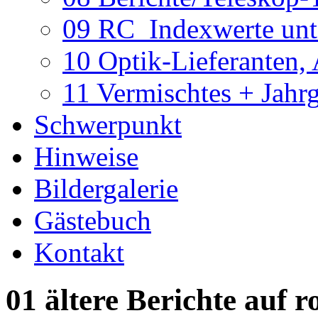
09 RC_Indexwerte unte
10 Optik-Lieferanten,
11 Vermischtes + Jahr
Schwerpunkt
Hinweise
Bildergalerie
Gästebuch
Kontakt
01 ältere Berichte auf r