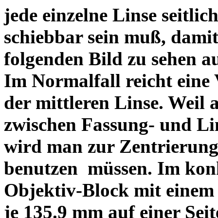
jede einzelne Linse seitlich
schiebbar sein muß, dami
folgenden Bild zu sehen a
Im Normalfall reicht eine
der mittleren Linse. Weil 
zwischen Fassung- und Li
wird man zur Zentrierung 
benutzen müssen. Im konk
Objektiv-Block mit einem
je 135.9 mm auf einer Sei