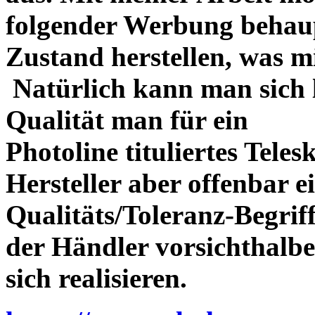
folgender Werbung behau
Zustand herstellen, was m
Natürlich kann man sich l
Qualität man für ein
Photoline tituliertes Tele
Hersteller aber offenbar 
Qualitäts/Toleranz-Begriff 
der Händler vorsichthalbe
sich realisieren.