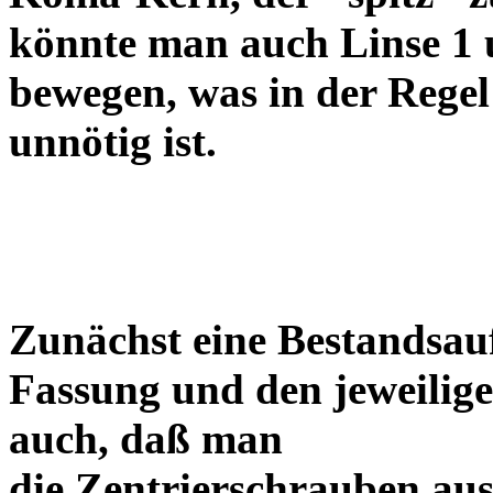
könnte man auch Linse 1 
bewegen, was in der Regel
unnötig ist.
Zunächst eine Bestandsa
Fassung und den jeweilige
auch, daß man
die Zentrierschrauben aus