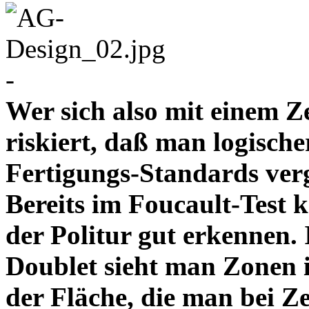
-
Wer sich also mit einem Z
riskiert, daß man logische
Fertigungs-Standards verg
Bereits im Foucault-Test 
der Politur gut erkennen
Doublet sieht man Zonen 
der Fläche, die man bei Z