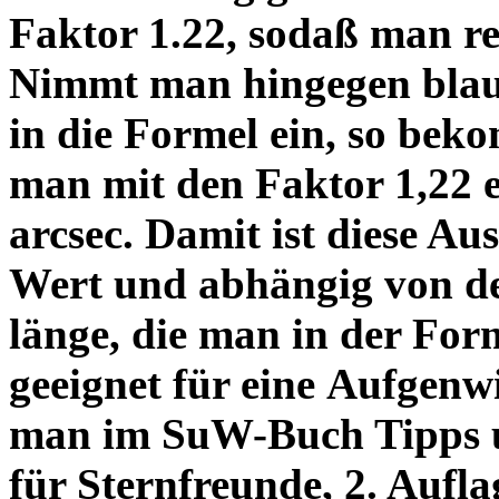
Faktor 1.22, sodaß man re
Nimmt man hingegen blau 
in die Formel ein, so bek
man mit den Faktor 1,22 
arcsec. Damit ist diese Au
Wert und abhängig von de
länge, die man in der Fo
geeignet für eine Aufgenw
man im SuW-Buch Tipps 
für Sternfreunde, 2. Aufla