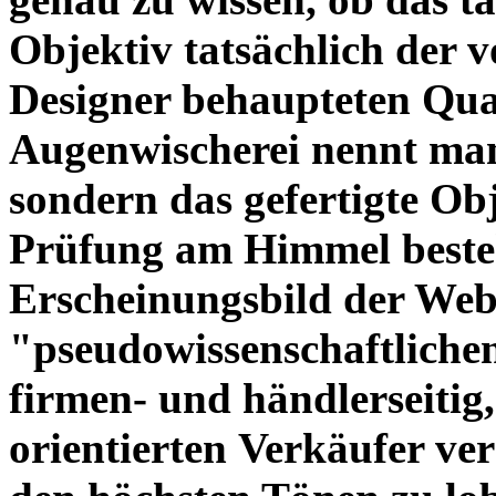
Objektiv tatsächlich der 
Designer behaupteten Qual
Augenwischerei nennt man
sondern das gefertigte Obj
Prüfung am Himmel beste
Erscheinungsbild der Web
"pseudowissenschaftliche
firmen- und händlerseitig
orientierten Verkäufer ve