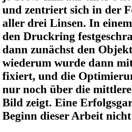
und zentriert sich in der 
aller drei Linsen. In einem
den Druckring festgeschra
dann zunächst den Objekt
wiederum wurde dann mit 
fixiert, und die Optimieru
nur noch über die mittler
Bild zeigt. Eine Erfolgsg
Beginn dieser Arbeit nicht