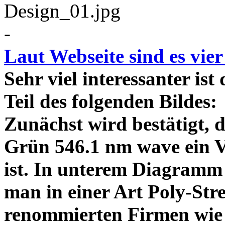
-
Laut Webseite sind es vie
Sehr viel interessanter ist
Teil des folgenden Bildes
Zunächst wird bestätigt,
Grün 546.1 nm wave ein V
ist. In unterem Diagramm 
man in einer Art Poly-Stre
renommierten Firmen wie