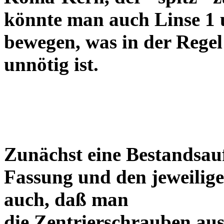
könnte man auch Linse 1 
bewegen, was in der Regel
unnötig ist.
Zunächst eine Bestandsa
Fassung und den jeweilige
auch, daß man
die Zentrierschrauben aus