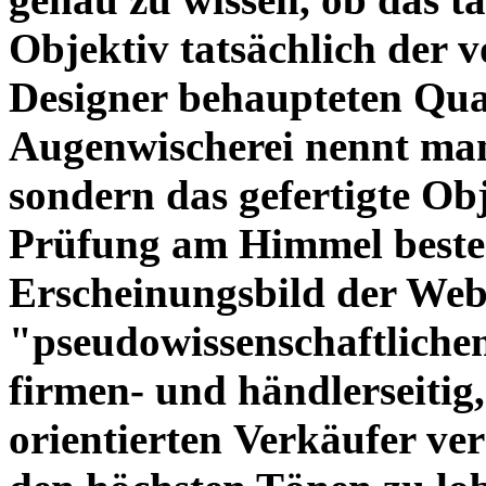
Objektiv tatsächlich der 
Designer behaupteten Qual
Augenwischerei nennt man
sondern das gefertigte Obj
Prüfung am Himmel beste
Erscheinungsbild der Web
"pseudowissenschaftliche
firmen- und händlerseitig
orientierten Verkäufer ve