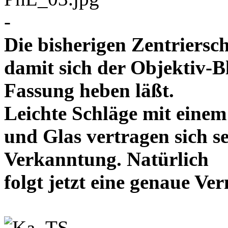
-
Die bisherigen Zentriersc
damit sich der Objektiv-B
Fassung heben läßt.
Leichte Schläge mit eine
und Glas vertragen sich se
Verkanntung. Natürlich
folgt jetzt eine genaue 