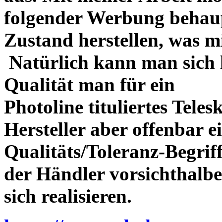
folgender Werbung behau
Zustand herstellen, was m
Natürlich kann man sich l
Qualität man für ein
Photoline tituliertes Tele
Hersteller aber offenbar 
Qualitäts/Toleranz-Begriff 
der Händler vorsichthalbe
sich realisieren.