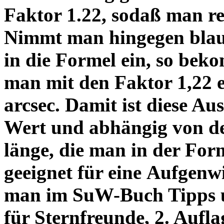
Faktor 1.22, sodaß man re
Nimmt man hingegen blau 
in die Formel ein, so bek
man mit den Faktor 1,22 
arcsec. Damit ist diese Au
Wert und abhängig von de
länge, die man in der Fo
geeignet für eine Aufgenw
man im SuW-Buch Tipps 
für Sternfreunde, 2. Aufla