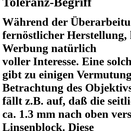
Toleranz-Begriff
Während der Überarbeitun
fernöstlicher Herstellung, 
Werbung natürlich
voller Interesse. Eine sol
gibt zu einigen Vermutung
Betrachtung des Objektiv
fällt z.B. auf, daß die s
ca. 1.3 mm nach oben vers
Linsenblock. Diese