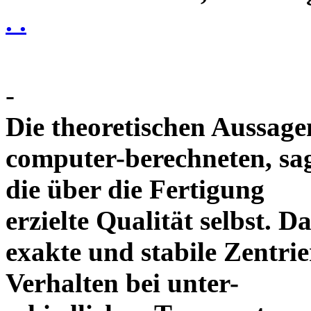
. .
-
Die theoretischen Aussagen
computer-berechneten, sag
die über die Fertigung
erzielte Qualität selbst. 
exakte und stabile Zentrie
Verhalten bei unter-