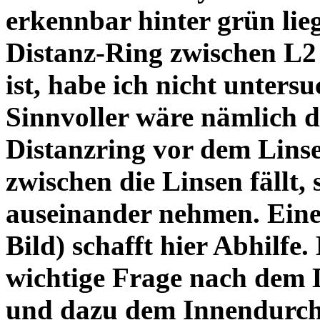
erkennbar hinter grün lie
Distanz-Ring zwischen L2
ist, habe ich nicht unters
Sinnvoller wäre nämlich 
Distanzring vor dem Lins
zwischen die Linsen fällt, 
auseinander nehmen. Eine 
Bild) schafft hier Abhilfe. 
wichtige Frage nach dem D
und dazu dem Innendurchm