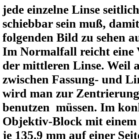
jede einzelne Linse seitlich
schiebbar sein muß, dami
folgenden Bild zu sehen a
Im Normalfall reicht eine
der mittleren Linse. Weil 
zwischen Fassung- und Li
wird man zur Zentrierung 
benutzen müssen. Im konk
Objektiv-Block mit einem
je 135.9 mm auf einer Sei