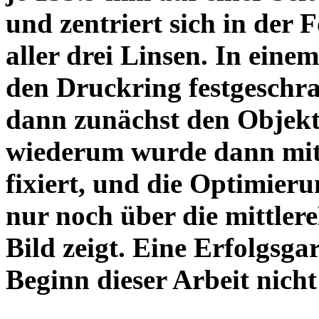
und zentriert sich in der 
aller drei Linsen. In einem
den Druckring festgeschra
dann zunächst den Objekt
wiederum wurde dann mit 
fixiert, und die Optimieru
nur noch über die mittler
Bild zeigt. Eine Erfolgsg
Beginn dieser Arbeit nicht