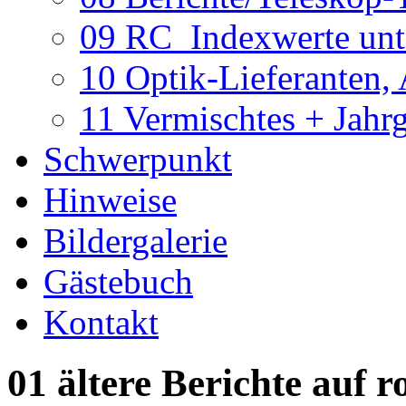
09 RC_Indexwerte unte
10 Optik-Lieferanten,
11 Vermischtes + Jahr
Schwerpunkt
Hinweise
Bildergalerie
Gästebuch
Kontakt
01 ältere Berichte auf r