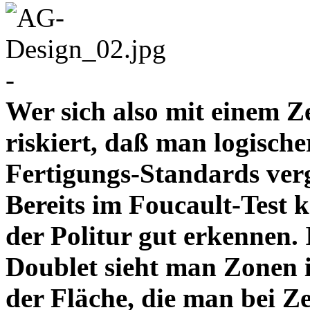
-
Wer sich also mit einem Z
riskiert, daß man logische
Fertigungs-Standards verg
Bereits im Foucault-Test 
der Politur gut erkennen
Doublet sieht man Zonen 
der Fläche, die man bei Z