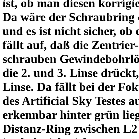
ist, ob man diesen korrigi
Da wäre der Schraubring 
und es ist nicht sicher, ob
fällt auf, daß die Zentrier-
schrauben Gewindebohrlöch
die 2. und 3. Linse drückt,
Linse. Da fällt bei der Fo
des Artificial Sky Testes 
erkennbar hinter grün lie
Distanz-Ring zwischen L2