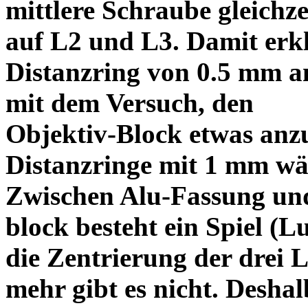
mittlere Schraube gleichze
auf L2 und L3. Damit erkl
Distanzring von 0.5 mm a
mit dem Versuch, den
Objektiv-Block etwas anzu
Distanzringe mit 1 mm wä
Zwischen Alu-Fassung un
block besteht ein Spiel (
die Zentrierung der drei L
mehr gibt es nicht. Deshal