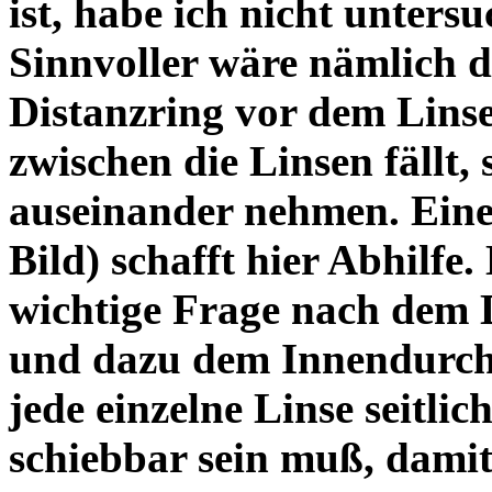
ist, habe ich nicht unters
Sinnvoller wäre nämlich 
Distanzring vor dem Lins
zwischen die Linsen fällt, 
auseinander nehmen. Eine 
Bild) schafft hier Abhilfe. 
wichtige Frage nach dem D
und dazu dem Innendurchm
jede einzelne Linse seitlich
schiebbar sein muß, dami