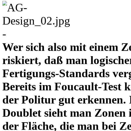
-
Wer sich also mit einem Z
riskiert, daß man logische
Fertigungs-Standards verg
Bereits im Foucault-Test 
der Politur gut erkennen
Doublet sieht man Zonen 
der Fläche, die man bei Z