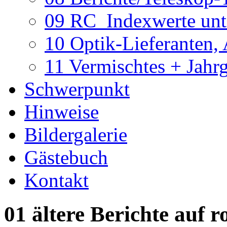
09 RC_Indexwerte unte
10 Optik-Lieferanten,
11 Vermischtes + Jahr
Schwerpunkt
Hinweise
Bildergalerie
Gästebuch
Kontakt
01 ältere Berichte auf r