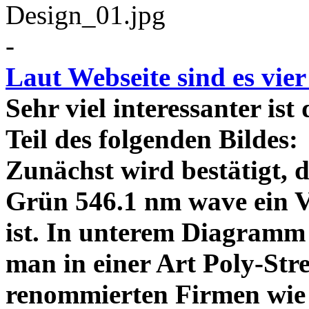
-
Laut Webseite sind es vie
Sehr viel interessanter ist
Teil des folgenden Bildes
Zunächst wird bestätigt,
Grün 546.1 nm wave ein V
ist. In unterem Diagramm 
man in einer Art Poly-Stre
renommierten Firmen wie