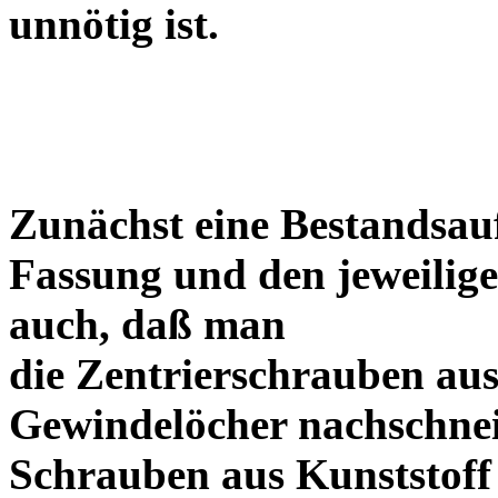
unnötig ist.
Zunächst eine Bestandsa
Fassung und den jeweilige
auch, daß man
die Zentrierschrauben aus
Gewindelöcher nachschneid
Schrauben aus Kunststoff