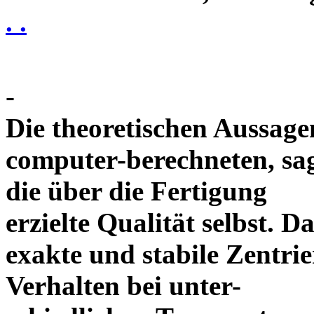
. .
-
Die theoretischen Aussagen
computer-berechneten, sag
die über die Fertigung
erzielte Qualität selbst. 
exakte und stabile Zentrie
Verhalten bei unter-