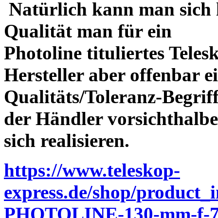
Natürlich kann man sich l
Qualität man für ein
Photoline tituliertes Tele
Hersteller aber offenbar 
Qualitäts/Toleranz-Begriff 
der Händler vorsichthalbe
sich realisieren.
https://www.teleskop-
express.de/shop/product_
PHOTOLINE-130-mm-f-7-