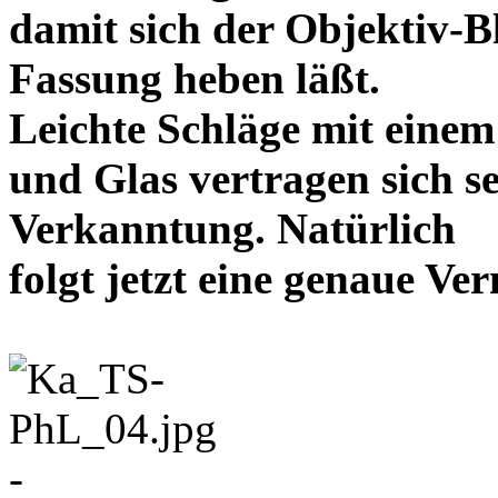
damit sich der Objektiv-B
Fassung heben läßt.
Leichte Schläge mit eine
und Glas vertragen sich se
Verkanntung. Natürlich
folgt jetzt eine genaue 
-