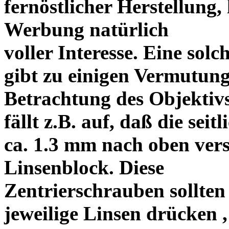
fernöstlicher Herstellung, 
Werbung natürlich
voller Interesse. Eine sol
gibt zu einigen Vermutung
Betrachtung des Objektiv
fällt z.B. auf, daß die s
ca. 1.3 mm nach oben vers
Linsenblock. Diese
Zentrierschrauben sollten 
jeweilige Linsen drücken ,