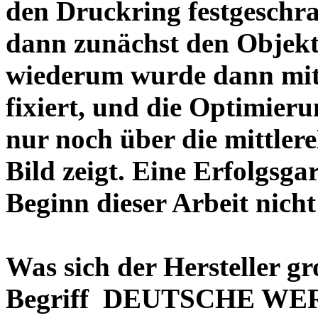
den Druckring festgeschra
dann zunächst den Objekt
wiederum wurde dann mit 
fixiert, und die Optimieru
nur noch über die mittler
Bild zeigt. Eine Erfolgsg
Beginn dieser Arbeit nicht
Was sich der Hersteller gr
Begriff DEUTSCHE WERT