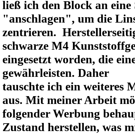
ließ ich den Block an eine
"anschlagen", um die Li
zentrieren. Herstellerseiti
schwarze M4 Kunststoffgew
eingesetzt worden, die ei
gewährleisten. Daher
tauschte ich ein weiteres
aus. Mit meiner Arbeit mö
folgender Werbung behau
Zustand herstellen, was m