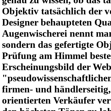
Objektiv tatsächlich der 
Designer behaupteten Qual
Augenwischerei nennt man
sondern das gefertigte Obj
Prüfung am Himmel beste
Erscheinungsbild der Web
"pseudowissenschaftliche
firmen- und händlerseitig
orientierten Verkäufer ve