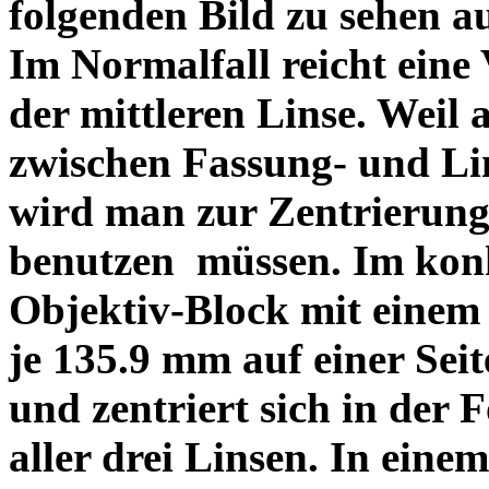
folgenden Bild zu sehen a
Im Normalfall reicht eine
der mittleren Linse. Weil 
zwischen Fassung- und Li
wird man zur Zentrierung 
benutzen müssen. Im konk
Objektiv-Block mit einem
je 135.9 mm auf einer Sei
und zentriert sich in der 
aller drei Linsen. In einem