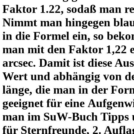
Faktor 1.22, sodaß man re
Nimmt man hingegen blau 
in die Formel ein, so bek
man mit den Faktor 1,22 
arcsec. Damit ist diese Au
Wert und abhängig von de
länge, die man in der Fo
geeignet für eine Aufgenw
man im SuW-Buch Tipps 
für Sternfreunde, 2. Aufla