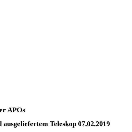
über APOs
 ausgeliefertem Teleskop 07.02.2019