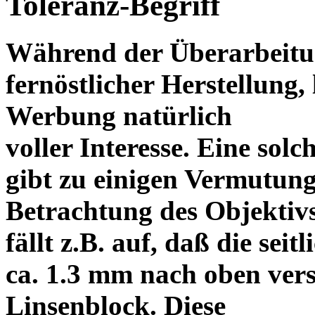
Toleranz-Begriff
Während der Überarbeitun
fernöstlicher Herstellung, 
Werbung natürlich
voller Interesse. Eine sol
gibt zu einigen Vermutung
Betrachtung des Objektiv
fällt z.B. auf, daß die s
ca. 1.3 mm nach oben vers
Linsenblock. Diese