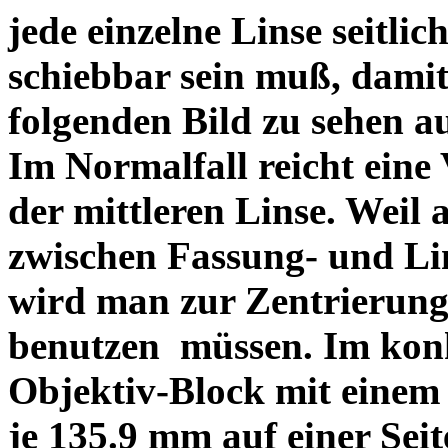
jede einzelne Linse seitlich
schiebbar sein muß, dami
folgenden Bild zu sehen a
Im Normalfall reicht eine
der mittleren Linse. Weil 
zwischen Fassung- und Li
wird man zur Zentrierung 
benutzen müssen. Im konk
Objektiv-Block mit einem
je 135.9 mm auf einer Sei