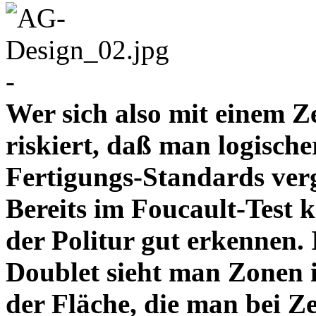
-
Wer sich also mit einem Z
riskiert, daß man logische
Fertigungs-Standards verg
Bereits im Foucault-Test 
der Politur gut erkennen
Doublet sieht man Zonen 
der Fläche, die man bei Z