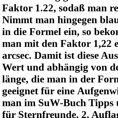
Faktor 1.22, sodaß man re
Nimmt man hingegen blau 
in die Formel ein, so bek
man mit den Faktor 1,22 
arcsec. Damit ist diese Au
Wert und abhängig von de
länge, die man in der Fo
geeignet für eine Aufgenw
man im SuW-Buch Tipps 
für Sternfreunde, 2. Aufla