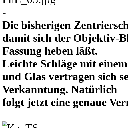
-
Die bisherigen Zentriersc
damit sich der Objektiv-B
Fassung heben läßt.
Leichte Schläge mit eine
und Glas vertragen sich se
Verkanntung. Natürlich
folgt jetzt eine genaue 