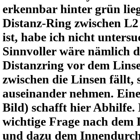
erkennbar hinter grün lie
Distanz-Ring zwischen L2
ist, habe ich nicht unters
Sinnvoller wäre nämlich 
Distanzring vor dem Lins
zwischen die Linsen fällt, 
auseinander nehmen. Eine 
Bild) schafft hier Abhilfe. 
wichtige Frage nach dem D
und dazu dem Innendurchm