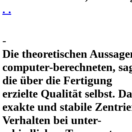
. .
-
Die theoretischen Aussagen
computer-berechneten, sag
die über die Fertigung
erzielte Qualität selbst. 
exakte und stabile Zentrie
Verhalten bei unter-