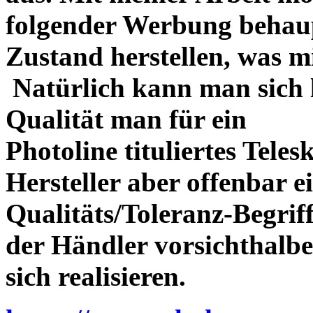
folgender Werbung behau
Zustand herstellen, was m
Natürlich kann man sich l
Qualität man für ein
Photoline tituliertes Tele
Hersteller aber offenbar 
Qualitäts/Toleranz-Begriff 
der Händler vorsichthalbe
sich realisieren.