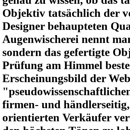
Objektiv tatsächlich der 
Designer behaupteten Qual
Augenwischerei nennt man
sondern das gefertigte Obj
Prüfung am Himmel beste
Erscheinungsbild der Web
"pseudowissenschaftliche
firmen- und händlerseitig
orientierten Verkäufer ve