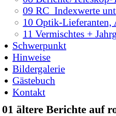
09 RC_Indexwerte unte
10 Optik-Lieferanten,
11 Vermischtes + Jahr
Schwerpunkt
Hinweise
Bildergalerie
Gästebuch
Kontakt
01 ältere Berichte auf r