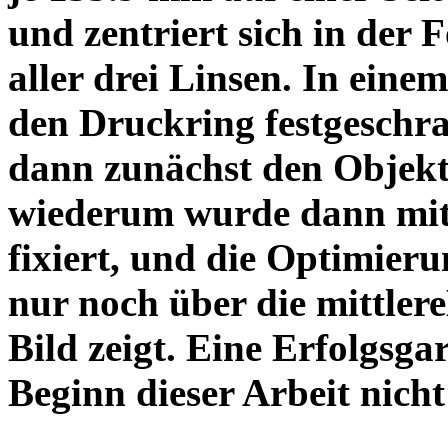
und zentriert sich in der 
aller drei Linsen. In einem
den Druckring festgeschra
dann zunächst den Objekt
wiederum wurde dann mit 
fixiert, und die Optimieru
nur noch über die mittler
Bild zeigt. Eine Erfolgsg
Beginn dieser Arbeit nicht