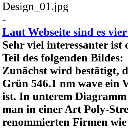
-
Laut Webseite sind es vie
Sehr viel interessanter ist
Teil des folgenden Bildes
Zunächst wird bestätigt,
Grün 546.1 nm wave ein V
ist. In unterem Diagramm 
man in einer Art Poly-Stre
renommierten Firmen wie