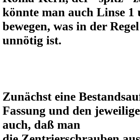
könnte man auch Linse 1 
bewegen, was in der Regel
unnötig ist.
Zunächst eine Bestandsa
Fassung und den jeweilige
auch, daß man
die Zentrierschrauben aus