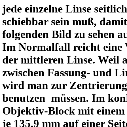
jede einzelne Linse seitlich
schiebbar sein muß, dami
folgenden Bild zu sehen a
Im Normalfall reicht eine
der mittleren Linse. Weil 
zwischen Fassung- und Li
wird man zur Zentrierung 
benutzen müssen. Im konk
Objektiv-Block mit einem
je 135.9 mm auf einer Sei