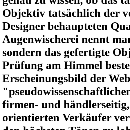
Objektiv tatsächlich der 
Designer behaupteten Qual
Augenwischerei nennt man
sondern das gefertigte Obj
Prüfung am Himmel beste
Erscheinungsbild der Web
"pseudowissenschaftliche
firmen- und händlerseitig
orientierten Verkäufer ve