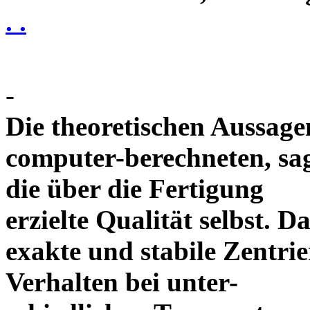
. .
-
Die theoretischen Aussagen
computer-berechneten, sag
die über die Fertigung
erzielte Qualität selbst. 
exakte und stabile Zentrie
Verhalten bei unter-