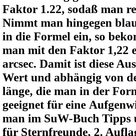
Faktor 1.22, sodaß man re
Nimmt man hingegen blau 
in die Formel ein, so bek
man mit den Faktor 1,22 
arcsec. Damit ist diese Au
Wert und abhängig von de
länge, die man in der Fo
geeignet für eine Aufgenw
man im SuW-Buch Tipps 
für Sternfreunde, 2. Aufla