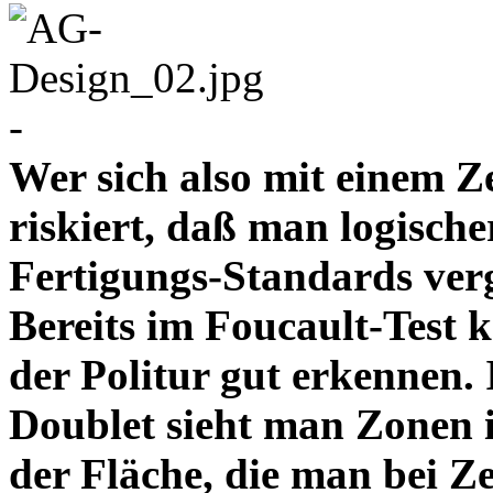
-
Wer sich also mit einem Z
riskiert, daß man logische
Fertigungs-Standards verg
Bereits im Foucault-Test 
der Politur gut erkennen
Doublet sieht man Zonen 
der Fläche, die man bei Z