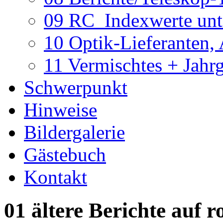
09 RC_Indexwerte unte
10 Optik-Lieferanten,
11 Vermischtes + Jahr
Schwerpunkt
Hinweise
Bildergalerie
Gästebuch
Kontakt
01 ältere Berichte auf r