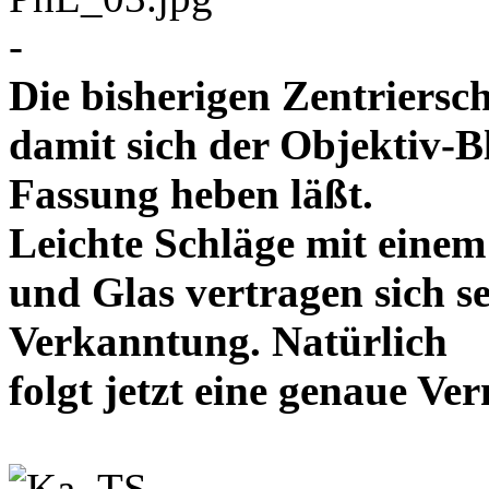
-
Die bisherigen Zentriersc
damit sich der Objektiv-B
Fassung heben läßt.
Leichte Schläge mit eine
und Glas vertragen sich se
Verkanntung. Natürlich
folgt jetzt eine genaue 