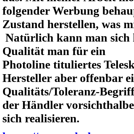
folgender Werbung behau
Zustand herstellen, was m
Natürlich kann man sich l
Qualität man für ein
Photoline tituliertes Tele
Hersteller aber offenbar 
Qualitäts/Toleranz-Begriff 
der Händler vorsichthalbe
sich realisieren.