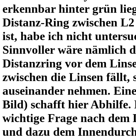
erkennbar hinter grün lie
Distanz-Ring zwischen L2
ist, habe ich nicht unters
Sinnvoller wäre nämlich 
Distanzring vor dem Lins
zwischen die Linsen fällt, 
auseinander nehmen. Eine 
Bild) schafft hier Abhilfe. 
wichtige Frage nach dem D
und dazu dem Innendurchm