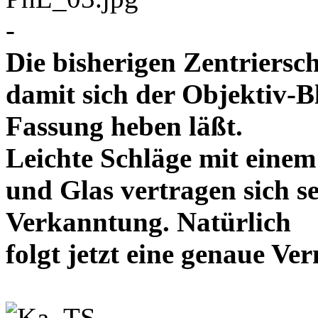
-
Die bisherigen Zentriersc
damit sich der Objektiv-B
Fassung heben läßt.
Leichte Schläge mit eine
und Glas vertragen sich se
Verkanntung. Natürlich
folgt jetzt eine genaue 