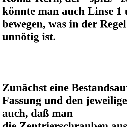
könnte man auch Linse 1 
bewegen, was in der Regel
unnötig ist.
Zunächst eine Bestandsa
Fassung und den jeweilige
auch, daß man
die Zentrierschrauben aus