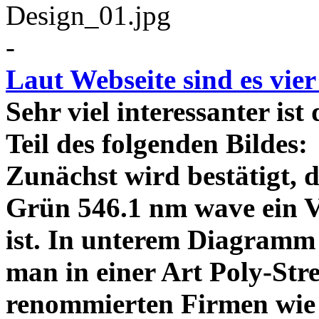
-
Laut Webseite sind es vie
Sehr viel interessanter ist
Teil des folgenden Bildes
Zunächst wird bestätigt,
Grün 546.1 nm wave ein V
ist. In unterem Diagramm 
man in einer Art Poly-Stre
renommierten Firmen wie