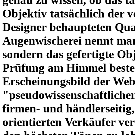
Objektiv tatsächlich der 
Designer behaupteten Qual
Augenwischerei nennt man
sondern das gefertigte Obj
Prüfung am Himmel beste
Erscheinungsbild der Web
"pseudowissenschaftliche
firmen- und händlerseitig
orientierten Verkäufer ve