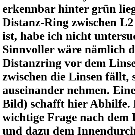
erkennbar hinter grün lie
Distanz-Ring zwischen L2
ist, habe ich nicht unters
Sinnvoller wäre nämlich 
Distanzring vor dem Lins
zwischen die Linsen fällt, 
auseinander nehmen. Eine 
Bild) schafft hier Abhilfe. 
wichtige Frage nach dem D
und dazu dem Innendurchm