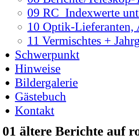
09 RC_Indexwerte unte
10 Optik-Lieferanten,
11 Vermischtes + Jahr
Schwerpunkt
Hinweise
Bildergalerie
Gästebuch
Kontakt
01 ältere Berichte auf r