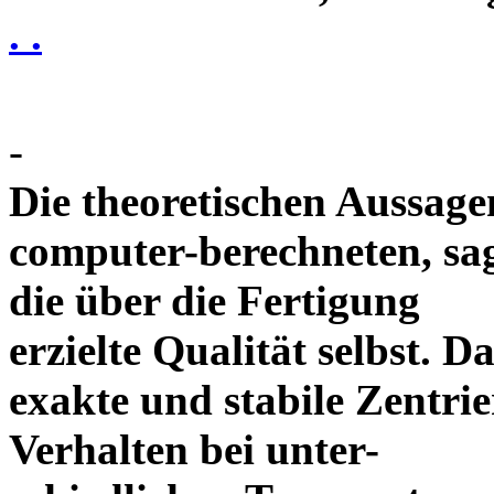
. .
-
Die theoretischen Aussagen
computer-berechneten, sag
die über die Fertigung
erzielte Qualität selbst. 
exakte und stabile Zentrie
Verhalten bei unter-