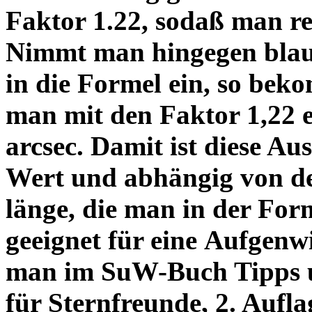
Faktor 1.22, sodaß man re
Nimmt man hingegen blau 
in die Formel ein, so bek
man mit den Faktor 1,22 
arcsec. Damit ist diese Au
Wert und abhängig von de
länge, die man in der Fo
geeignet für eine Aufgenw
man im SuW-Buch Tipps 
für Sternfreunde, 2. Aufla