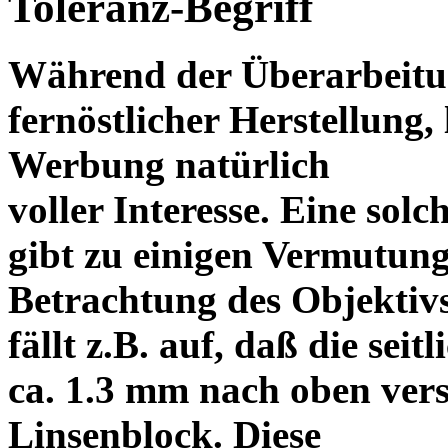
Toleranz-Begriff
Während der Überarbeitun
fernöstlicher Herstellung, 
Werbung natürlich
voller Interesse. Eine sol
gibt zu einigen Vermutung
Betrachtung des Objektiv
fällt z.B. auf, daß die s
ca. 1.3 mm nach oben vers
Linsenblock. Diese