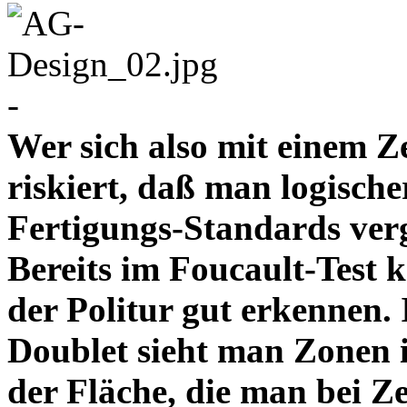
-
Wer sich also mit einem Z
riskiert, daß man logische
Fertigungs-Standards verg
Bereits im Foucault-Test 
der Politur gut erkennen
Doublet sieht man Zonen 
der Fläche, die man bei Z