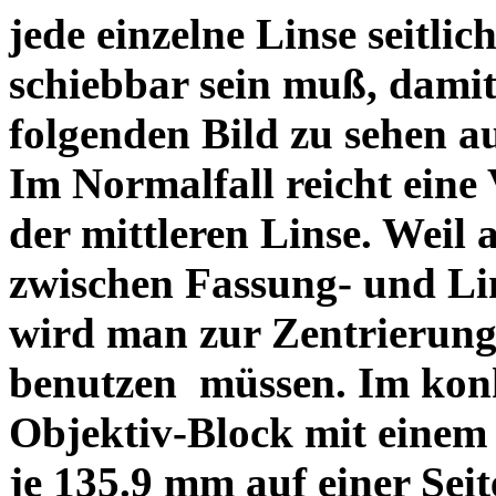
jede einzelne Linse seitlich
schiebbar sein muß, dami
folgenden Bild zu sehen a
Im Normalfall reicht eine
der mittleren Linse. Weil 
zwischen Fassung- und Li
wird man zur Zentrierung 
benutzen müssen. Im konk
Objektiv-Block mit einem
je 135.9 mm auf einer Sei