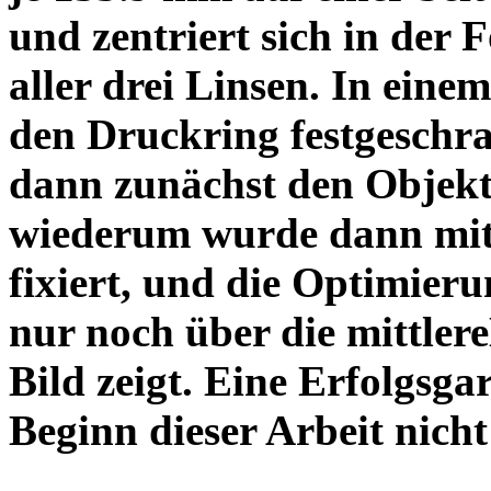
und zentriert sich in der 
aller drei Linsen. In einem
den Druckring festgeschra
dann zunächst den Objekt
wiederum wurde dann mit 
fixiert, und die Optimieru
nur noch über die mittler
Bild zeigt. Eine Erfolgsg
Beginn dieser Arbeit nicht