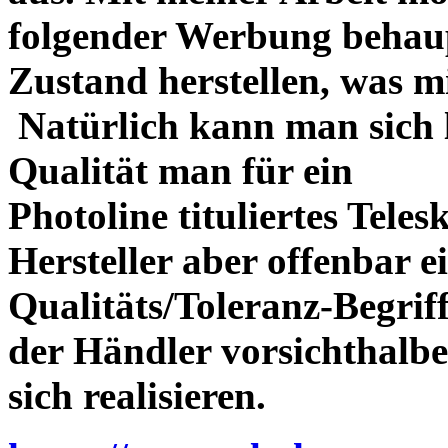
folgender Werbung behau
Zustand herstellen, was m
Natürlich kann man sich l
Qualität man für ein
Photoline tituliertes Tele
Hersteller aber offenbar 
Qualitäts/Toleranz-Begriff 
der Händler vorsichthalbe
sich realisieren.