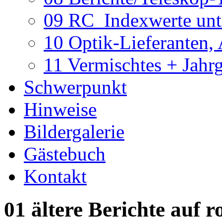
09 RC_Indexwerte unte
10 Optik-Lieferanten,
11 Vermischtes + Jahr
Schwerpunkt
Hinweise
Bildergalerie
Gästebuch
Kontakt
01 ältere Berichte auf r