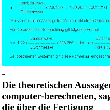
-
Die theoretischen Aussagen
computer-berechneten, sag
die über die Fertigung