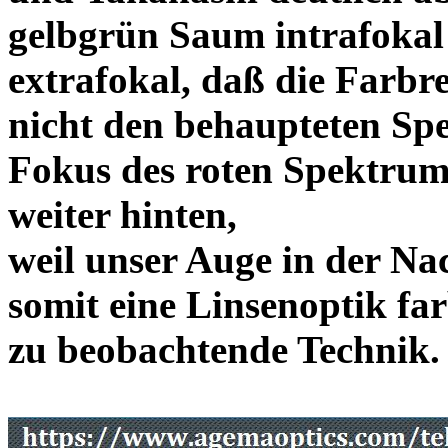
gelbgrün Saum intrafoka
extrafokal, daß die Farbre
nicht den behaupteten Spe
Fokus des roten Spektrum
weiter hinten,
weil unser Auge in der Nac
somit eine Linsenoptik far
zu beobachtende Te