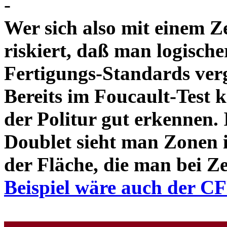
-
Wer sich also mit einem Z
riskiert, daß man logische
Fertigungs-Standards verg
Bereits im Foucault-Test 
der Politur gut erkennen
Doublet sieht man Zonen 
der Fläche, die man bei Z
Beispiel wäre auch der C