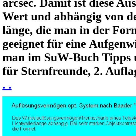
arcsec. Damit ist diese Au
Wert und abhängig von de
länge, die man in der Fo
geeignet für eine Aufgenw
man im SuW-Buch Tipps 
für Sternfreunde, 2. Aufla
. .