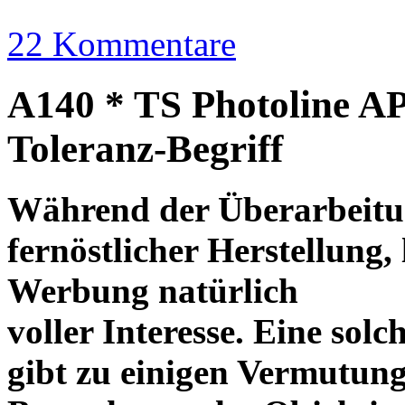
22 Kommentare
A140 * TS Photoline AP
Toleranz-Begriff
Während der Überarbeitun
fernöstlicher Herstellung, 
Werbung natürlich
voller Interesse. Eine sol
gibt zu einigen Vermutung