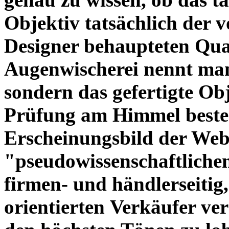
Objektiv tatsächlich der 
Designer behaupteten Qual
Augenwischerei nennt man
sondern das gefertigte Obj
Prüfung am Himmel beste
Erscheinungsbild der Web
"pseudowissenschaftliche
firmen- und händlerseitig
orientierten Verkäufer ve