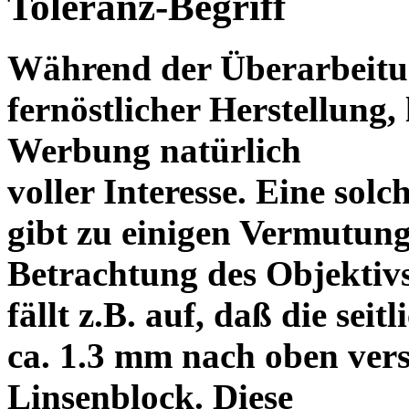
Toleranz-Begriff
Während der Überarbeitun
fernöstlicher Herstellung, 
Werbung natürlich
voller Interesse. Eine sol
gibt zu einigen Vermutung
Betrachtung des Objektiv
fällt z.B. auf, daß die s
ca. 1.3 mm nach oben vers
Linsenblock. Diese