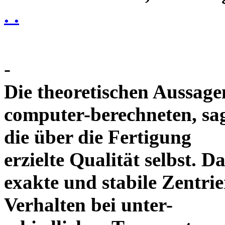
. .
-
Die theoretischen Aussagen
computer-berechneten, sag
die über die Fertigung
erzielte Qualität selbst. 
exakte und stabile Zentrie
Verhalten bei unter-