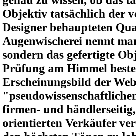
Objektiv tatsächlich der 
Designer behaupteten Qual
Augenwischerei nennt man
sondern das gefertigte Obj
Prüfung am Himmel beste
Erscheinungsbild der Web
"pseudowissenschaftliche
firmen- und händlerseitig
orientierten Verkäufer ve