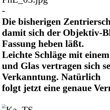
-
Die bisherigen Zentriersc
damit sich der Objektiv-B
Fassung heben läßt.
Leichte Schläge mit eine
und Glas vertragen sich se
Verkanntung. Natürlich
folgt jetzt eine genaue 