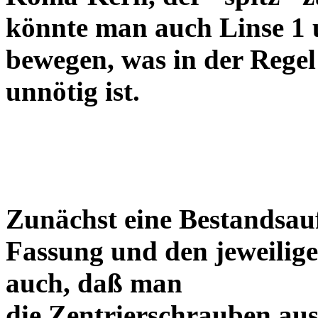
könnte man auch Linse 1 
bewegen, was in der Regel
unnötig ist.
Zunächst eine Bestandsa
Fassung und den jeweilige
auch, daß man
die Zentrierschrauben aus