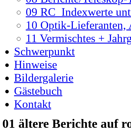
09 RC_Indexwerte unte
10 Optik-Lieferanten,
11 Vermischtes + Jahr
Schwerpunkt
Hinweise
Bildergalerie
Gästebuch
Kontakt
01 ältere Berichte auf r