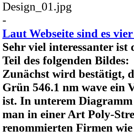
-
Laut Webseite sind es vie
Sehr viel interessanter ist
Teil des folgenden Bildes
Zunächst wird bestätigt,
Grün 546.1 nm wave ein V
ist. In unterem Diagramm 
man in einer Art Poly-Stre
renommierten Firmen wie