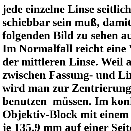
jede einzelne Linse seitlich
schiebbar sein muß, dami
folgenden Bild zu sehen a
Im Normalfall reicht eine
der mittleren Linse. Weil 
zwischen Fassung- und Li
wird man zur Zentrierung 
benutzen müssen. Im konk
Objektiv-Block mit einem
je 135.9 mm auf einer Sei