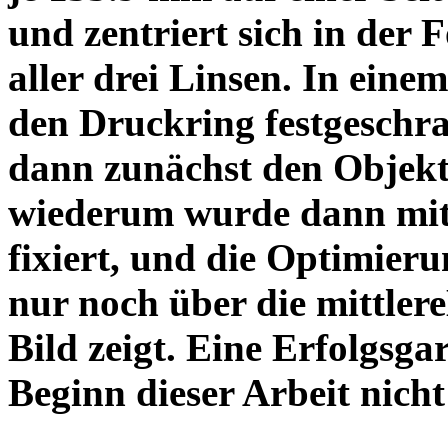
und zentriert sich in der 
aller drei Linsen. In einem
den Druckring festgeschra
dann zunächst den Objekt
wiederum wurde dann mit 
fixiert, und die Optimieru
nur noch über die mittler
Bild zeigt. Eine Erfolgsg
Beginn dieser Arbeit nicht