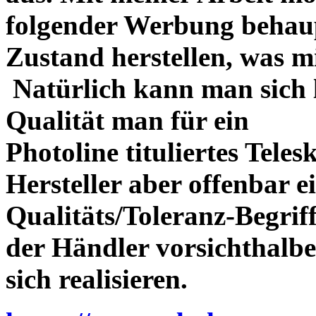
folgender Werbung behau
Zustand herstellen, was m
Natürlich kann man sich l
Qualität man für ein
Photoline tituliertes Tele
Hersteller aber offenbar 
Qualitäts/Toleranz-Begriff 
der Händler vorsichthalbe
sich realisieren.