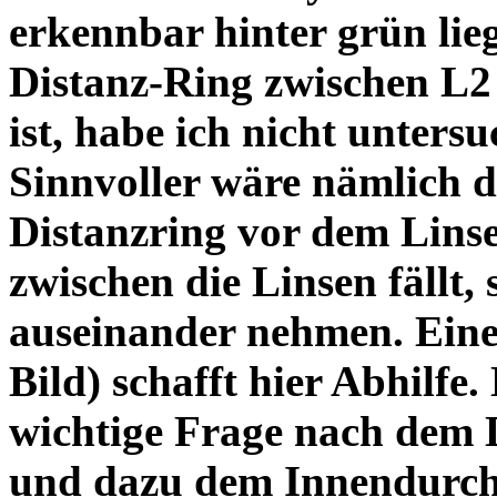
erkennbar hinter grün lie
Distanz-Ring zwischen L2
ist, habe ich nicht unters
Sinnvoller wäre nämlich 
Distanzring vor dem Lins
zwischen die Linsen fällt, 
auseinander nehmen. Eine 
Bild) schafft hier Abhilfe. 
wichtige Frage nach dem D
und dazu dem Innendurchm