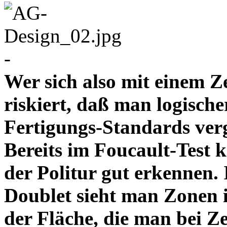
-
Wer sich also mit einem Z
riskiert, daß man logische
Fertigungs-Standards verg
Bereits im Foucault-Test 
der Politur gut erkennen
Doublet sieht man Zonen 
der Fläche, die man bei Z