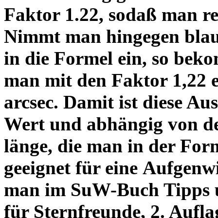
Faktor 1.22, sodaß man re
Nimmt man hingegen blau 
in die Formel ein, so bek
man mit den Faktor 1,22 
arcsec. Damit ist diese Au
Wert und abhängig von de
länge, die man in der Fo
geeignet für eine Aufgenw
man im SuW-Buch Tipps 
für Sternfreunde, 2. Aufla