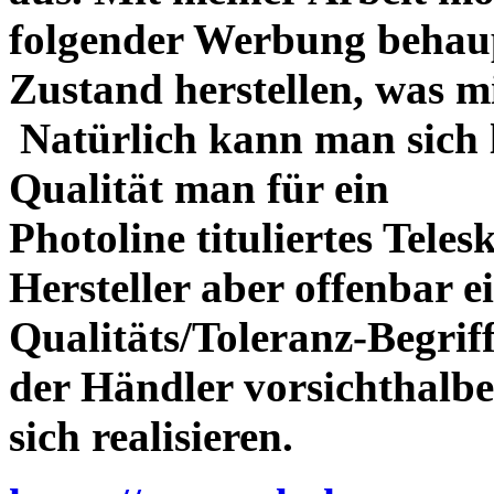
folgender Werbung behau
Zustand herstellen, was m
Natürlich kann man sich l
Qualität man für ein
Photoline tituliertes Tele
Hersteller aber offenbar 
Qualitäts/Toleranz-Begriff 
der Händler vorsichthalbe
sich realisieren.