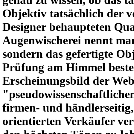
Objektiv tatsächlich der 
Designer behaupteten Qual
Augenwischerei nennt man
sondern das gefertigte Obj
Prüfung am Himmel beste
Erscheinungsbild der Web
"pseudowissenschaftliche
firmen- und händlerseitig
orientierten Verkäufer ve