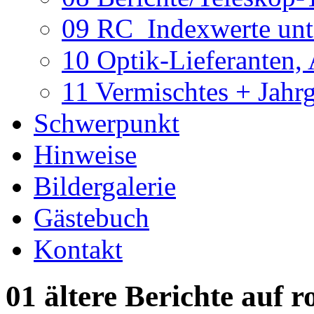
09 RC_Indexwerte unte
10 Optik-Lieferanten,
11 Vermischtes + Jahr
Schwerpunkt
Hinweise
Bildergalerie
Gästebuch
Kontakt
01 ältere Berichte auf r