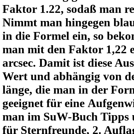
Faktor 1.22, sodaß man re
Nimmt man hingegen blau 
in die Formel ein, so bek
man mit den Faktor 1,22 
arcsec. Damit ist diese Au
Wert und abhängig von de
länge, die man in der Fo
geeignet für eine Aufgenw
man im SuW-Buch Tipps 
für Sternfreunde, 2. Aufla