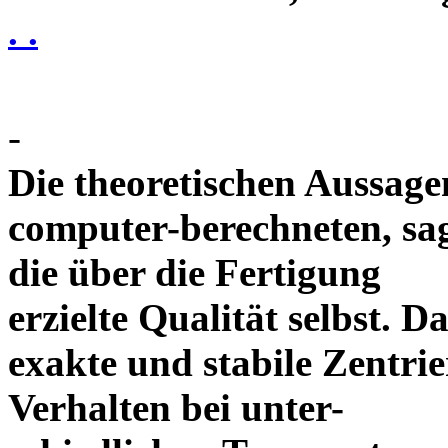
. .
-
Die theoretischen Aussagen
computer-berechneten, sag
die über die Fertigung
erzielte Qualität selbst. 
exakte und stabile Zentrie
Verhalten bei unter-