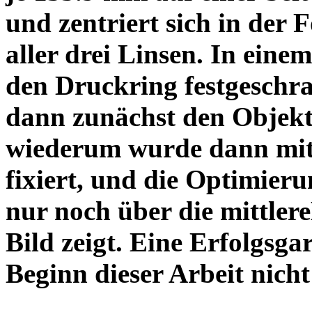
und zentriert sich in der 
aller drei Linsen. In einem
den Druckring festgeschra
dann zunächst den Objekt
wiederum wurde dann mit 
fixiert, und die Optimieru
nur noch über die mittler
Bild zeigt. Eine Erfolgsg
Beginn dieser Arbeit nicht