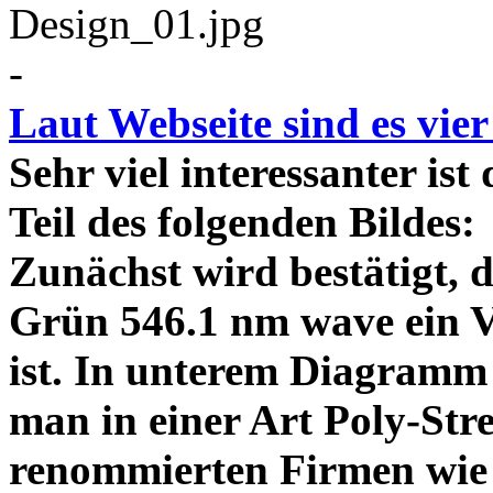
-
Laut Webseite sind es vie
Sehr viel interessanter ist
Teil des folgenden Bildes
Zunächst wird bestätigt,
Grün 546.1 nm wave ein V
ist. In unterem Diagramm 
man in einer Art Poly-Stre
renommierten Firmen wie