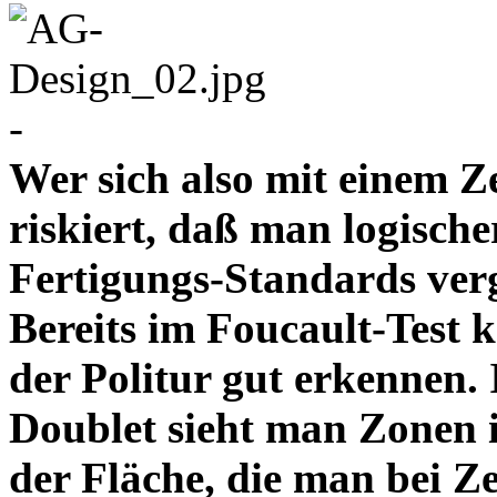
-
Wer sich also mit einem Z
riskiert, daß man logische
Fertigungs-Standards verg
Bereits im Foucault-Test 
der Politur gut erkennen
Doublet sieht man Zonen 
der Fläche, die man bei Z