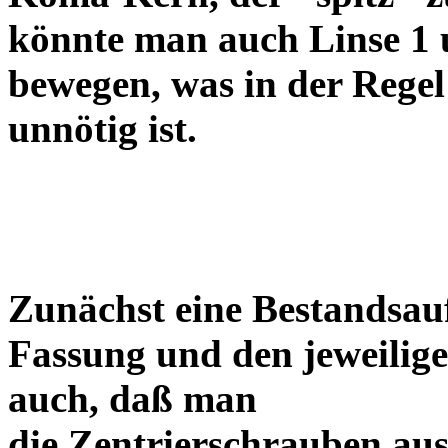
könnte man auch Linse 1 
bewegen, was in der Regel
unnötig ist.
Zunächst eine Bestandsa
Fassung und den jeweilige
auch, daß man
die Zentrierschrauben aus