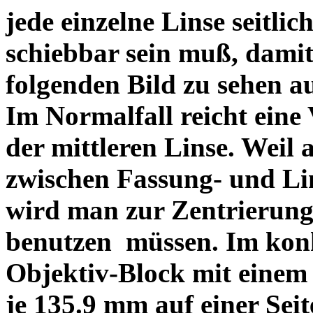
jede einzelne Linse seitlich
schiebbar sein muß, dami
folgenden Bild zu sehen a
Im Normalfall reicht eine
der mittleren Linse. Weil 
zwischen Fassung- und Li
wird man zur Zentrierung 
benutzen müssen. Im konk
Objektiv-Block mit einem
je 135.9 mm auf einer Sei