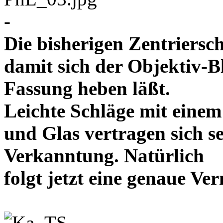
-
Die bisherigen Zentriersc
damit sich der Objektiv-B
Fassung heben läßt.
Leichte Schläge mit eine
und Glas vertragen sich se
Verkanntung. Natürlich
folgt jetzt eine genaue 