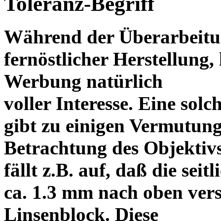
Toleranz-Begriff
Während der Überarbeitun
fernöstlicher Herstellung, 
Werbung natürlich
voller Interesse. Eine sol
gibt zu einigen Vermutung
Betrachtung des Objektiv
fällt z.B. auf, daß die s
ca. 1.3 mm nach oben vers
Linsenblock. Diese