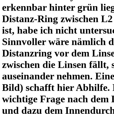
erkennbar hinter grün lie
Distanz-Ring zwischen L2
ist, habe ich nicht unters
Sinnvoller wäre nämlich 
Distanzring vor dem Lins
zwischen die Linsen fällt, 
auseinander nehmen. Eine 
Bild) schafft hier Abhilfe. 
wichtige Frage nach dem D
und dazu dem Innendurchm