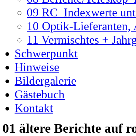
09 RC_Indexwerte unte
10 Optik-Lieferanten,
11 Vermischtes + Jahr
Schwerpunkt
Hinweise
Bildergalerie
Gästebuch
Kontakt
01 ältere Berichte auf r