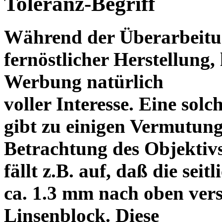
Toleranz-Begriff
Während der Überarbeitun
fernöstlicher Herstellung, 
Werbung natürlich
voller Interesse. Eine sol
gibt zu einigen Vermutung
Betrachtung des Objektiv
fällt z.B. auf, daß die s
ca. 1.3 mm nach oben vers
Linsenblock. Diese