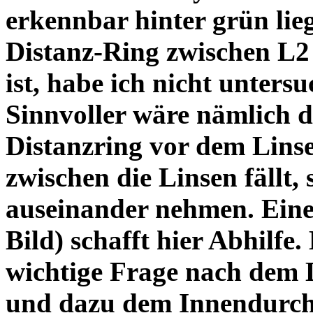
erkennbar hinter grün lie
Distanz-Ring zwischen L2
ist, habe ich nicht unters
Sinnvoller wäre nämlich 
Distanzring vor dem Lins
zwischen die Linsen fällt, 
auseinander nehmen. Eine 
Bild) schafft hier Abhilfe. 
wichtige Frage nach dem D
und dazu dem Innendurchm