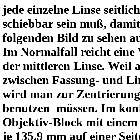
jede einzelne Linse seitlich
schiebbar sein muß, dami
folgenden Bild zu sehen a
Im Normalfall reicht eine
der mittleren Linse. Weil 
zwischen Fassung- und Li
wird man zur Zentrierung 
benutzen müssen. Im konk
Objektiv-Block mit einem
je 135.9 mm auf einer Sei