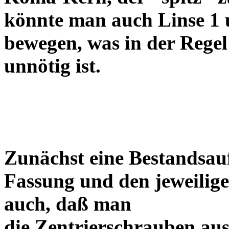
könnte man auch Linse 1 
bewegen, was in der Regel
unnötig ist.
Zunächst eine Bestandsa
Fassung und den jeweilige
auch, daß man
die Zentrierschrauben aus