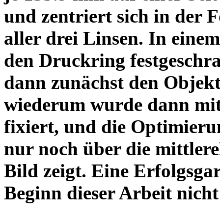
und zentriert sich in der 
aller drei Linsen. In einem
den Druckring festgeschra
dann zunächst den Objekt
wiederum wurde dann mit 
fixiert, und die Optimieru
nur noch über die mittler
Bild zeigt. Eine Erfolgsg
Beginn dieser Arbeit nicht