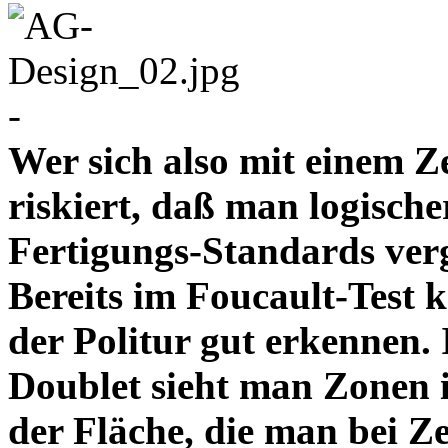
-
Wer sich also mit einem Z
riskiert, daß man logische
Fertigungs-Standards verg
Bereits im Foucault-Test 
der Politur gut erkennen
Doublet sieht man Zonen 
der Fläche, die man bei Z