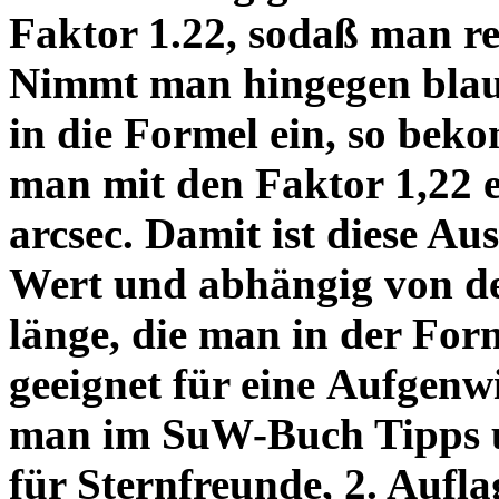
Faktor 1.22, sodaß man re
Nimmt man hingegen blau 
in die Formel ein, so bek
man mit den Faktor 1,22 
arcsec. Damit ist diese Au
Wert und abhängig von de
länge, die man in der Fo
geeignet für eine Aufgenw
man im SuW-Buch Tipps 
für Sternfreunde, 2. Aufla