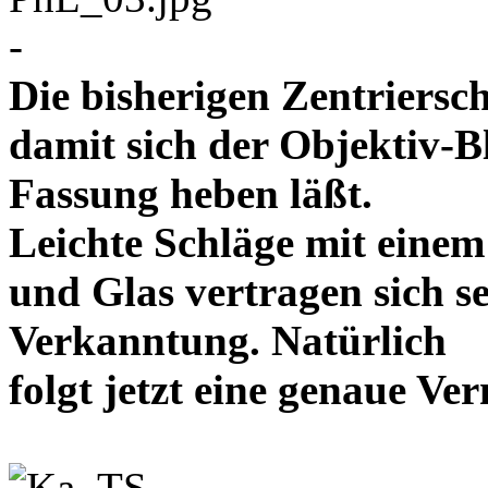
-
Die bisherigen Zentriersc
damit sich der Objektiv-B
Fassung heben läßt.
Leichte Schläge mit eine
und Glas vertragen sich se
Verkanntung. Natürlich
folgt jetzt eine genaue 