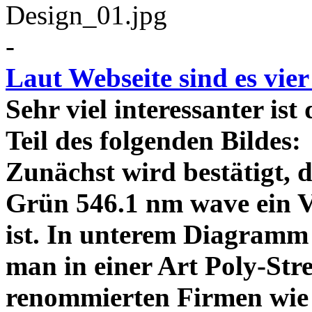
-
Laut Webseite sind es vie
Sehr viel interessanter ist
Teil des folgenden Bildes
Zunächst wird bestätigt,
Grün 546.1 nm wave ein V
ist. In unterem Diagramm 
man in einer Art Poly-Stre
renommierten Firmen wie