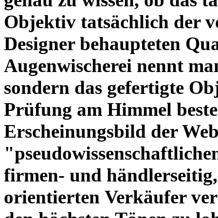
Objektiv tatsächlich der 
Designer behaupteten Qual
Augenwischerei nennt man
sondern das gefertigte Obj
Prüfung am Himmel beste
Erscheinungsbild der Web
"pseudowissenschaftliche
firmen- und händlerseitig
orientierten Verkäufer ve