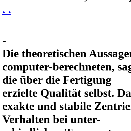
. .
-
Die theoretischen Aussagen
computer-berechneten, sag
die über die Fertigung
erzielte Qualität selbst. 
exakte und stabile Zentrie
Verhalten bei unter-